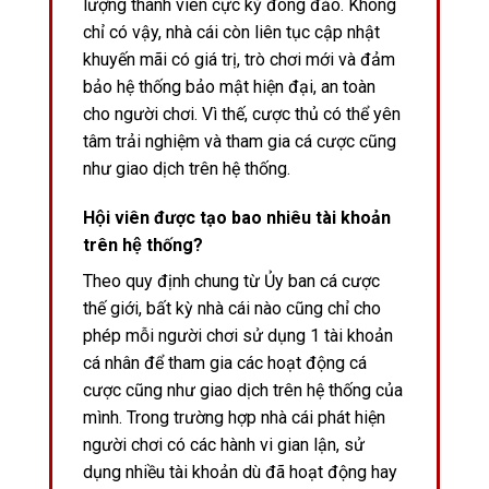
lượng thành viên cực kỳ đông đảo. Không
chỉ có vậy, nhà cái còn liên tục cập nhật
khuyến mãi có giá trị, trò chơi mới và đảm
bảo hệ thống bảo mật hiện đại, an toàn
cho người chơi. Vì thế, cược thủ có thể yên
tâm trải nghiệm và tham gia cá cược cũng
như giao dịch trên hệ thống.
Hội viên được tạo bao nhiêu tài khoản
trên hệ thống?
Theo quy định chung từ Ủy ban cá cược
thế giới, bất kỳ nhà cái nào cũng chỉ cho
phép mỗi người chơi sử dụng 1 tài khoản
cá nhân để tham gia các hoạt động cá
cược cũng như giao dịch trên hệ thống của
mình. Trong trường hợp nhà cái phát hiện
người chơi có các hành vi gian lận, sử
dụng nhiều tài khoản dù đã hoạt động hay