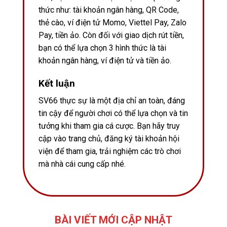
thức như: tài khoản ngân hàng, QR Code,
thẻ cào, ví điện tử Momo, Viettel Pay, Zalo
Pay, tiền ảo. Còn đối với giao dịch rút tiền,
bạn có thể lựa chọn 3 hình thức là tài
khoản ngân hàng, ví điện tử và tiền ảo.
Kết luận
SV66 thực sự là một địa chỉ an toàn, đáng
tin cậy để người chơi có thể lựa chọn và tin
tưởng khi tham gia cá cược. Bạn hãy truy
cập vào trang chủ, đăng ký tài khoản hội
viện để tham gia, trải nghiệm các trò chơi
mà nhà cái cung cấp nhé.
BÀI VIẾT MỚI CẬP NHẬT