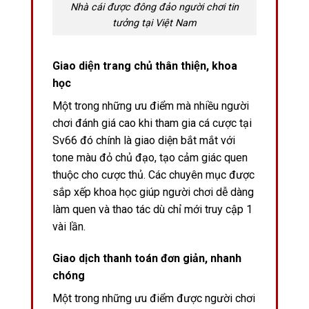
Nhà cái được đông đảo người chơi tin
tưởng tại Việt Nam
Giao diện trang chủ thân thiện, khoa
học
Một trong những ưu điểm mà nhiều người
chơi đánh giá cao khi tham gia cá cược tại
Sv66 đó chính là giao diện bắt mắt với
tone màu đỏ chủ đạo, tạo cảm giác quen
thuộc cho cược thủ. Các chuyên mục được
sắp xếp khoa học giúp người chơi dễ dàng
làm quen và thao tác dù chỉ mới truy cập 1
vài lần.
Giao dịch thanh toán đơn giản, nhanh
chóng
Một trong những ưu điểm được người chơi