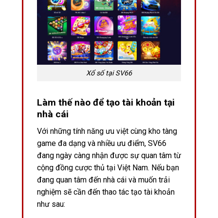
Xổ số tại SV66
Làm thế nào để tạo tài khoản tại
nhà cái
Với những tính năng ưu việt cùng kho tàng
game đa dạng và nhiều ưu điểm, SV66
đang ngày càng nhận được sự quan tâm từ
cộng đồng cược thủ tại Việt Nam. Nếu bạn
đang quan tâm đến nhà cái và muốn trải
nghiệm sẽ cần đến thao tác tạo tài khoản
như sau: