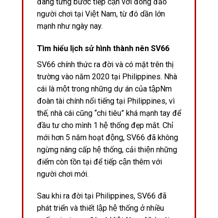
đang từng bước tiếp cận với đông đảo
người chơi tại Việt Nam, từ đó dần lớn
mạnh như ngày nay.
Tìm hiểu lịch sử hình thành nên SV66
SV66 chính thức ra đời và có mặt trên thị
trường vào năm 2020 tại Philippines. Nhà
cái là một trong những dự án của tậpNm
đoàn tài chính nổi tiếng tại Philippines, vì
thế, nhà cái cũng “chi tiêu” khá mạnh tay để
đầu tư cho mình 1 hệ thống đẹp mắt. Chỉ
mới hơn 5 năm hoạt động, SV66 đã không
ngừng nâng cấp hệ thống, cải thiện những
điểm còn tồn tại để tiếp cận thêm với
người chơi mới.
Sau khi ra đời tại Philippines, SV66 đã
phát triển và thiết lập hệ thống ở nhiều