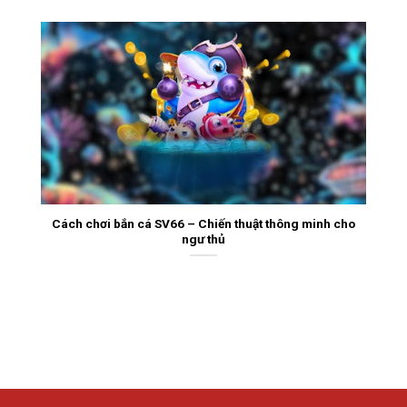
Cách chơi bắn cá SV66 – Chiến thuật thông minh cho
ngư thủ