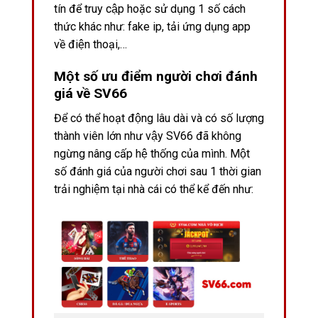
tín để truy cập hoặc sử dụng 1 số cách
thức khác như: fake ip, tải ứng dụng app
về điện thoại,…
Một số ưu điểm người chơi đánh
giá về SV66
Để có thể hoạt động lâu dài và có số lượng
thành viên lớn như vậy SV66 đã không
ngừng nâng cấp hệ thống của mình. Một
số đánh giá của người chơi sau 1 thời gian
trải nghiệm tại nhà cái có thể kể đến như: