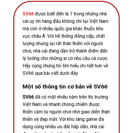
SV66
được biết đến là 1 trong những nhà
cái uy tín hàng đầu không chỉ tại Việt Nam
mà còn ở nhiều quốc gia khác thuộc khu
vực châu Á. Với hệ thống đẳng cấp, chất
lượng nhưng lại rất thân thiện với người
chơi, nhà cái đang dần trở thành điểm đến
lý tưởng cho những ai có nhu cầu cá cược.
Hãy cùng chúng tôi tìm hiểu chi tiết hơn về
SV66 qua bài viết dưới đây.
Một số thông tin cơ bản về SV66
SV66
đã có mặt nhiều năm trên thị trường
Việt Nam và nhanh chóng chiếm được
thiện cảm từ người chơi nhờ giao diện thân
thiện và đẹp mắt. Với kho tàng game đa
dạng cùng nhiều ưu đãi hấp dẫn, nhà cái