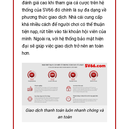
đánh giá cao khi tham gia cá cược trên hệ
thống của SV66 đó chính là sự đa dạng về
phương thức giao dịch. Nhà cái cung cấp
khá nhiều cách để người chơi có thể thuận
tiện nạp, rút tiền vào tài khoản hội viên của
mình. Ngoài ra, với hệ thống bảo mật hiện
đại sẽ giúp việc giao dịch trở nên an toàn
hơn.
Giao dịch thanh toán luôn nhanh chóng và
an toàn