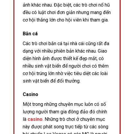
ảnh khác nhau. Đặc biệt, các trò chơi nổ hũ
đều có luật chơi đơn giản nhưng mang đến
cơ hội thắng lớn cho hội viên khi tham gia.
Bắn cá
Các trò chơi bắn cá tại nhà cái cũng rất đa
dạng với nhiều phiên bản khác nhau. Giao
diện hình ảnh được thiết kế đẹp mắt, có
nhiều sinh vật biển để người chơi có thêm
cơ hội trúng lớn nhờ việc tiêu diệt các loài
sinh vật biển để đổi thưởng.
Casino
Một trong những chuyên mục luôn có số
lượng người tham gia đông đảo đó chính
là
casino
. Những trò chơi ở chuyên mục
này được phát song trực tiếp từ các sòng