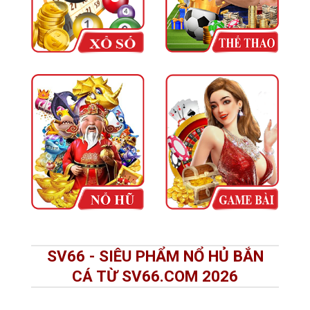
SV66 - SIÊU PHẨM NỔ HỦ BẮN
CÁ TỪ SV66.COM 2026