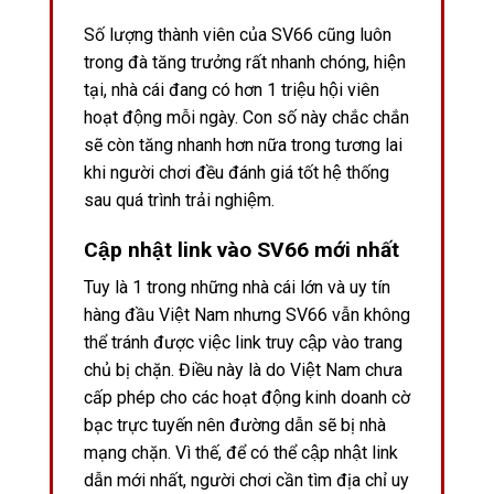
Số lượng thành viên của SV66 cũng luôn
trong đà tăng trưởng rất nhanh chóng, hiện
tại, nhà cái đang có hơn 1 triệu hội viên
hoạt động mỗi ngày. Con số này chắc chắn
sẽ còn tăng nhanh hơn nữa trong tương lai
khi người chơi đều đánh giá tốt hệ thống
sau quá trình trải nghiệm.
Cập nhật link vào SV66 mới nhất
Tuy là 1 trong những nhà cái lớn và uy tín
hàng đầu Việt Nam nhưng SV66 vẫn không
thể tránh được việc link truy cập vào trang
chủ bị chặn. Điều này là do Việt Nam chưa
cấp phép cho các hoạt động kinh doanh cờ
bạc trực tuyến nên đường dẫn sẽ bị nhà
mạng chặn. Vì thế, để có thể cập nhật link
dẫn mới nhất, người chơi cần tìm địa chỉ uy