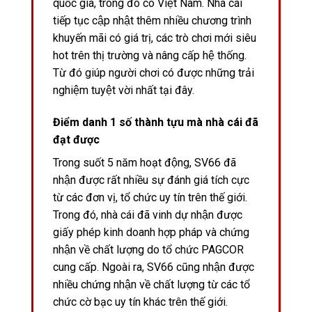
quốc gia, trong đó có Việt Nam. Nhà cái
tiếp tục cập nhật thêm nhiều chương trình
khuyến mãi có giá trị, các trò chơi mới siêu
hot trên thị trường và nâng cấp hệ thống.
Từ đó giúp người chơi có được những trải
nghiệm tuyệt vời nhất tại đây.
Điểm danh 1 số thành tựu mà nhà cái đã
đạt được
Trong suốt 5 năm hoạt động, SV66 đã
nhận được rất nhiều sự đánh giá tích cực
từ các đơn vị, tổ chức uy tín trên thế giới.
Trong đó, nhà cái đã vinh dự nhận được
giấy phép kinh doanh hợp pháp và chứng
nhận về chất lượng do tổ chức PAGCOR
cung cấp. Ngoài ra, SV66 cũng nhận được
nhiều chứng nhận về chất lượng từ các tổ
chức cờ bạc uy tín khác trên thế giới.