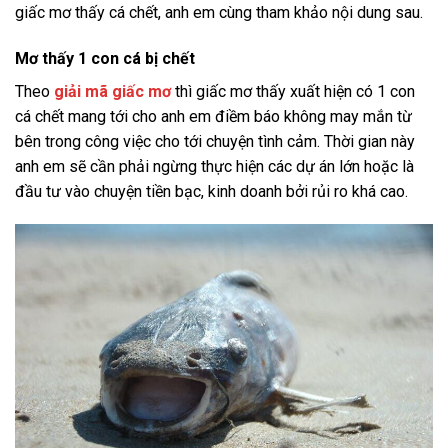
giấc mơ thấy cá chết, anh em cùng tham khảo nội dung sau.
Mơ thấy 1 con cá bị chết
Theo
giải mã giấc mơ
thì giấc mơ thấy xuất hiện có 1 con
cá chết mang tới cho anh em điềm báo không may mắn từ
bên trong công việc cho tới chuyện tình cảm. Thời gian này
anh em sẽ cần phải ngừng thực hiện các dự án lớn hoặc là
đầu tư vào chuyện tiền bạc, kinh doanh bởi rủi ro khá cao.