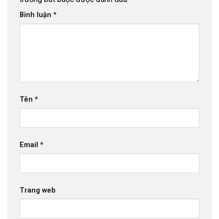
Bình luận
*
Tên
*
Email
*
Trang web