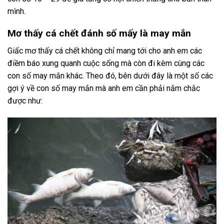
mình.
Mơ thấy cá chết đánh số mấy là may mắn
Giấc mơ thấy cá chết không chỉ mang tới cho anh em các
điềm báo xung quanh cuộc sống mà còn đi kèm cùng các
con số may mắn khác. Theo đó, bên dưới đây là một số các
gợi ý về con số may mắn mà anh em cần phải nắm chắc
được như: