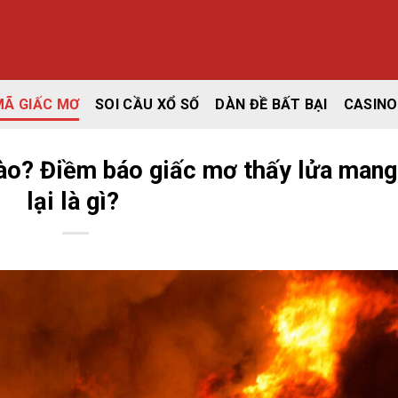
MÃ GIẤC MƠ
SOI CẦU XỔ SỐ
DÀN ĐỀ BẤT BẠI
CASINO
ào? Điềm báo giấc mơ thấy lửa mang
lại là gì?