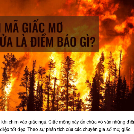
i khi chìm vào giấc ngủ. Giấc mộng này ẩn chứa vô vàn những đi
điệp tốt đẹp. Theo sự phân tích của các chuyên gia sổ mơ, giấc