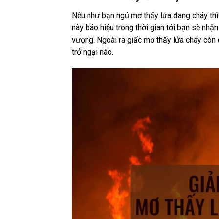
Nếu như bạn ngủ mơ thấy lửa đang cháy thì
này báo hiệu trong thời gian tới bạn sẽ nhậ
vượng. Ngoài ra giấc mơ thấy lửa cháy còn 
trở ngại nào.