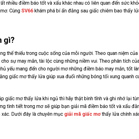
t nhiều điềm báo tốt và xấu khác nhau có liên quan đến sức khỏ
c mơ. Cùng
SV66
khám phá bí ẩn đằng sau giấc chiêm bao thấy lử
m gì?
ng thể thiếu trong cuộc sống của mỗi người. Theo quan niệm của
 cho sự may mắn, tài lộc cùng những niềm vui. Theo phân tích củ
 chủ yếu mang đến cho người mơ những điềm báo may mắn, tốt làn
rằng giấc mơ thấy lửa giúp xua đuổi những bóng tối xung quanh c
giấc mơ thấy lửa khi ngủ thì hãy thật bình tĩnh và ghi nhớ lại từ
hững tình tiết trong mơ sẽ giúp bạn giải mã điềm báo tốt và xấu đằ
h xác. Dưới đây là chuyên mục
giải mã giấc mơ
thấy lửa chính xá