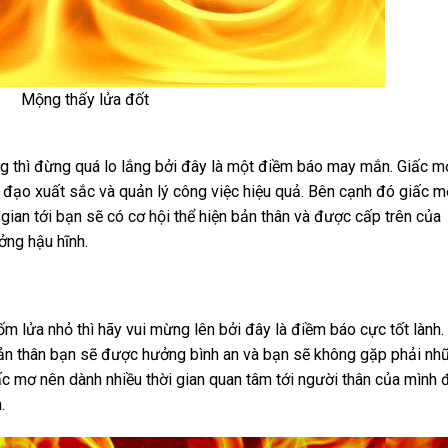
Mộng thấy lửa đốt
g thì đừng quá lo lắng bởi đây là một điềm báo may mắn. Giấc m
 đạo xuất sắc và quản lý công việc hiệu quả. Bên cạnh đó giấc m
 gian tới bạn sẽ có cơ hội thể hiện bản thân và được cấp trên của
ởng hậu hĩnh.
 lửa nhỏ thì hãy vui mừng lên bởi đây là điềm báo cực tốt lành.
 bản thân bạn sẽ được hưởng bình an và bạn sẽ không gặp phải nh
giấc mơ nên dành nhiều thời gian quan tâm tới người thân của mình 
m.