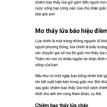
chiêm bao thấy lửa gửi gắm đến người mơ rấ
cuộc sống hay công việc của chủ nhân giấ
nhé anh em!
Mơ thấy lửa báo hiệu điề
Lửa chính là một trong những nguyên tố khô
người phương Đông, lửa chính là biểu tượng
các chuyên gia sổ mơ thì giấc mơ thấy lửa
Thậm chí còn có nhiều nguồn tin nhận định 
sống của bạn.
Nếu như có một ngày bạn bỗng nhiên bắt gặp 
chi tiết xuất hiện bên trong giấc mơ. Bởi n
sau giấc chiêm bao thấy lửa một cách chín
nhất cho anh em cùng tham khảo, cụ thể:
Chiêm bao thấy lửa cháy