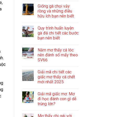
e,
Giống gà chọi vảy
a
rồng và những điều
hữu ích bạn nên biết
Quy trình huấn luyện
gà đá chi tiết các bước
bạn nên biết
Nằm mơ thấy cá lóc
a
nên đánh số mấy theo
h.
SV66
uộc
Giải mã chi tiết các
giấc mơ thấy cá chết
mới nhất 2025
ng
ng
Giải mã giấc mơ: Mơ
c
đi học đánh con gì dễ
trúng lớn?
Mơ thấy chị gái với