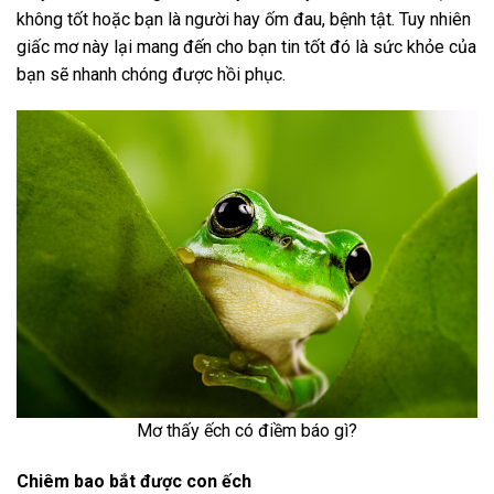
không tốt hoặc bạn là người hay ốm đau, bệnh tật. Tuy nhiên
giấc mơ này lại mang đến cho bạn tin tốt đó là sức khỏe của
bạn sẽ nhanh chóng được hồi phục.
Mơ thấy ếch có điềm báo gì?
Chiêm bao bắt được con ếch