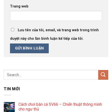
Trang web
Lưu tên của tôi, email, và trang web trong trình
duyệt này cho lần bình luận kế tiếp của tôi.
TIN MỚI
Cách chơi bắn cá SV66 – Chiến thuật thông minh
cho ngư thủ