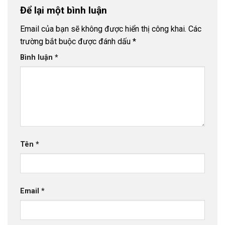
Để lại một bình luận
Email của bạn sẽ không được hiển thị công khai.
Các
trường bắt buộc được đánh dấu
*
Bình luận
*
Tên
*
Email
*