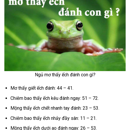
Ngủ mơ thấy ếch đánh con gì?
Mơ thấy giết ếch đánh: 44 – 41.
Chiêm bao thấy ếch kêu đánh ngay: 51 – 72.
Mộng thấy ếch chết nhanh tay đánh: 23 – 53.
Chiêm bao thấy ếch nhảy đầy sân: 11 – 21.
Mộng thấy ếch dưới ao đánh ngay: 26 – 53.