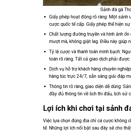
Sảnh đá gà Tho
Giấy phép hoạt động rõ ràng: Một sảnh u
cược quốc tế cấp. Giấy phép thể hiện sự 
Chất lượng đường truyền và hình ảnh ổn đ
mượt mà, không giật lag. Điều này giúp 
Tỷ lệ cược và thanh toán minh bạch: Ngườ
toán rõ ràng. Tất cả giao dịch phải được
Dịch vụ hỗ trợ khách hàng chuyên nghiệ
hàng túc trực 24/7, sẵn sàng giải đáp mọ
Thông tin rõ ràng, giao diện dễ dùng: Sản
đầy đủ thông tin về lịch thi đấu, lịch sử 
Lợi ích khi chơi tại sảnh 
Việc lựa chọn đúng địa chỉ cá cược không chỉ
tế. Những lợi ích nổi bật sau đây sẽ cho th