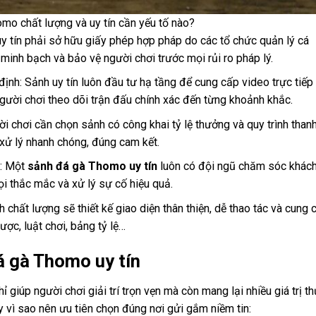
mo chất lượng và uy tín cần yếu tố nào?
y tín phải sở hữu giấy phép hợp pháp do các tổ chức quản lý cá
minh bạch và bảo vệ người chơi trước mọi rủi ro pháp lý.
ịnh: Sảnh uy tín luôn đầu tư hạ tầng để cung cấp video trực tiếp
người chơi theo dõi trận đấu chính xác đến từng khoảnh khắc.
i chơi cần chọn sảnh có công khai tỷ lệ thưởng và quy trình than
 xử lý nhanh chóng, đúng cam kết.
p: Một
sảnh đá gà Thomo uy tín
luôn có đội ngũ chăm sóc khác
i thắc mắc và xử lý sự cố hiệu quả.
h chất lượng sẽ thiết kế giao diện thân thiện, dễ thao tác và cung 
cược, luật chơi, bảng tỷ lệ…
đá gà Thomo uy tín
 giúp người chơi giải trí trọn vẹn mà còn mang lại nhiều giá trị t
ấy vì sao nên ưu tiên chọn đúng nơi gửi gắm niềm tin: