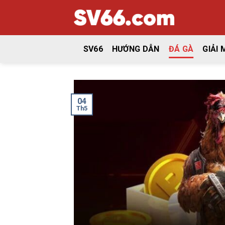
Bỏ
qua
Sảnh đá gà Thomo uy 
nội
dung
SV66
HƯỚNG DẪN
ĐÁ GÀ
GIẢI 
04
Th5