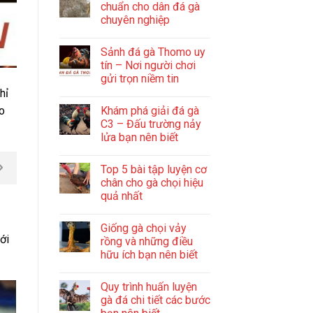
chuẩn cho dân đá gà
chuyên nghiệp
Sảnh đá gà Thomo uy
tín – Nơi người chơi
gửi trọn niềm tin
hỉ
Khám phá giải đá gà
o
C3 – Đấu trường nảy
lửa bạn nên biết
Top 5 bài tập luyện cơ
chân cho gà chọi hiệu
quả nhất
Giống gà chọi vảy
ới
rồng và những điều
hữu ích bạn nên biết
Quy trình huấn luyện
gà đá chi tiết các bước