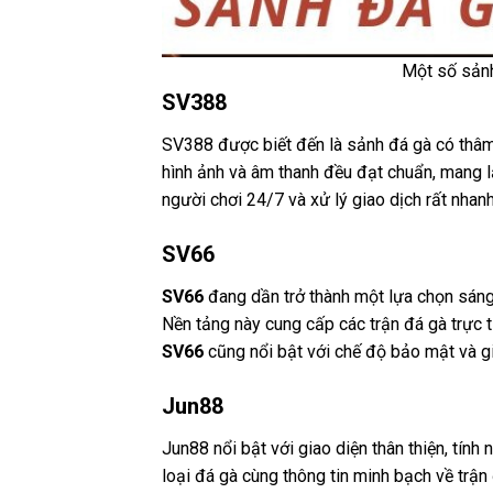
Một số sảnh
SV388
SV388 được biết đến là sảnh đá gà có thâm 
hình ảnh và âm thanh đều đạt chuẩn, mang l
người chơi 24/7 và xử lý giao dịch rất nhan
SV66
SV66
đang dần trở thành một lựa chọn sáng 
Nền tảng này cung cấp các trận đá gà trực 
SV66
cũng nổi bật với chế độ bảo mật và gi
Jun88
Jun88 nổi bật với giao diện thân thiện, tín
loại đá gà cùng thông tin minh bạch về trậ