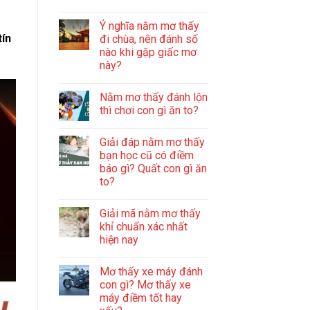
Ý nghĩa nằm mơ thấy
ín
đi chùa, nên đánh số
nào khi gặp giấc mơ
này?
Nằm mơ thấy đánh lộn
thì chơi con gì ăn to?
Giải đáp nằm mơ thấy
bạn học cũ có điềm
báo gì? Quất con gì ăn
to?
Giải mã nằm mơ thấy
khỉ chuẩn xác nhất
hiện nay
Mơ thấy xe máy đánh
con gì? Mơ thấy xe
máy điềm tốt hay