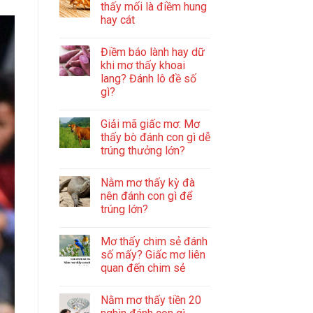
thấy mối là điềm hung
hay cát
Điềm báo lành hay dữ
khi mơ thấy khoai
lang? Đánh lô đề số
gì?
Giải mã giấc mơ: Mơ
thấy bò đánh con gì dễ
trúng thưởng lớn?
Nằm mơ thấy kỳ đà
nên đánh con gì để
trúng lớn?
Mơ thấy chim sẻ đánh
số mấy? Giấc mơ liên
quan đến chim sẻ
Nằm mơ thấy tiền 20