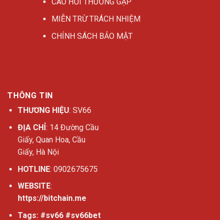
CÂU HỎI THƯỜNG GẶP
MIỄN TRỪ TRÁCH NHIỆM
CHÍNH SÁCH BẢO MẬT
THÔNG TIN
THƯƠNG HIỆU
: SV66
ĐỊA CHỈ
: 14 Đường Cầu
Giấy, Quan Hoa, Cầu
Giấy, Hà Nội
HOTLINE
: 0902675675
WEBSITE
:
https://bitchain.me
Tags: #sv66 #sv66bet