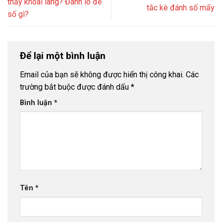
thấy khoai lang? Đánh lô đề
tắc kè đánh số mấy
số gì?
Để lại một bình luận
Email của bạn sẽ không được hiển thị công khai.
Các
trường bắt buộc được đánh dấu
*
Bình luận
*
Tên
*