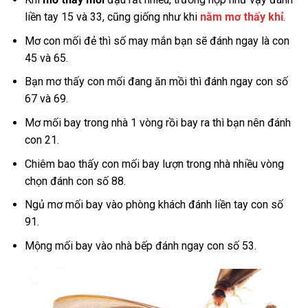
liền tay 15 và 33, cũng giống như khi
nằm mơ thấy khỉ
.
Mơ con mối đẻ thì số may mắn bạn sẽ đánh ngay là con
45 và 65.
Bạn mơ thấy con mối đang ăn mồi thì đánh ngay con số
67 và 69.
Mơ mối bay trong nhà 1 vòng rồi bay ra thì bạn nên đánh
con 21.
Chiêm bao thấy con mối bay lượn trong nhà nhiều vòng
chọn đánh con số 88.
Ngủ mơ mối bay vào phòng khách đánh liền tay con số
91.
Mộng mối bay vào nhà bếp đánh ngay con số 53.