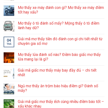
Mơ thấy xe máy đánh con gì? Mơ thấy xe máy điềm
tốt hay xấu?
Mơ thấy ô tô đánh số mấy? Mộng thấy ô tô điềm
lành hay dữ?
Giải mã mơ thấy tiền đô đánh con gì chi tiết nhất từ
04
chuyên gia sổ mơ
Th5
Mơ thấy lửa đánh số nào? Điềm báo giấc mơ thấy
lửa mang lại là gì?
Giải mã giấc mơ thấy máy bay đầy đủ – chi tiết
nhất
Ngủ mơ thấy ăn trộm báo hiệu điềm gì? Đánh số
mấy?
Giải mã giấc mơ thấy ếch cùng nhiều điềm báo tốt –
xấu khác nhau