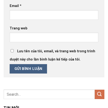
Email
*
Trang web
Lưu tên của tôi, email, và trang web trong trình
duyệt này cho lần bình luận kế tiếp của tôi.
TIN MỚI