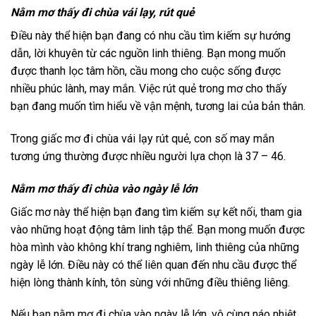
Nằm mơ thấy đi chùa vái lạy, rút quẻ
Điều này thể hiện bạn đang có nhu cầu tìm kiếm sự hướng
dẫn, lời khuyên từ các nguồn linh thiêng. Bạn mong muốn
được thanh lọc tâm hồn, cầu mong cho cuộc sống được
nhiều phúc lành, may mắn. Việc rút quẻ trong mơ cho thấy
bạn đang muốn tìm hiểu về vận mệnh, tương lai của bản thân.
Trong giấc mơ đi chùa vái lạy rút quẻ, con số may mắn
tương ứng thường được nhiều người lựa chọn là 37 – 46.
Nằm mơ thấy đi chùa vào ngày lễ lớn
Giấc mơ này thể hiện bạn đang tìm kiếm sự kết nối, tham gia
vào những hoạt động tâm linh tập thể. Bạn mong muốn được
hòa mình vào không khí trang nghiêm, linh thiêng của những
ngày lễ lớn. Điều này có thể liên quan đến nhu cầu được thể
hiện lòng thành kính, tôn sùng với những điều thiêng liêng.
Nếu bạn nằm mơ đi chùa vào ngày lễ lớn, vô cùng náo nhiệt