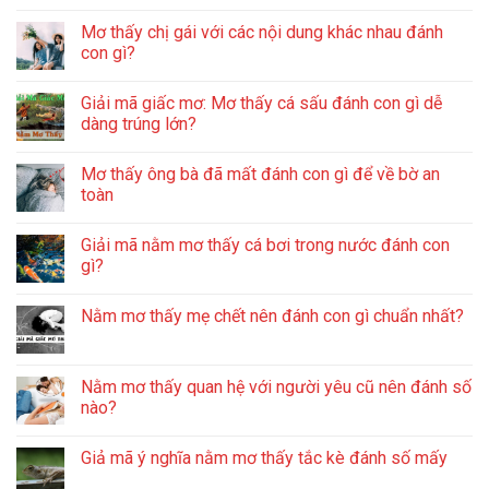
Mơ thấy chị gái với các nội dung khác nhau đánh
con gì?
Giải mã giấc mơ: Mơ thấy cá sấu đánh con gì dễ
dàng trúng lớn?
Mơ thấy ông bà đã mất đánh con gì để về bờ an
toàn
Giải mã nằm mơ thấy cá bơi trong nước đánh con
gì?
Nằm mơ thấy mẹ chết nên đánh con gì chuẩn nhất?
Nằm mơ thấy quan hệ với người yêu cũ nên đánh số
nào?
Giả mã ý nghĩa nằm mơ thấy tắc kè đánh số mấy