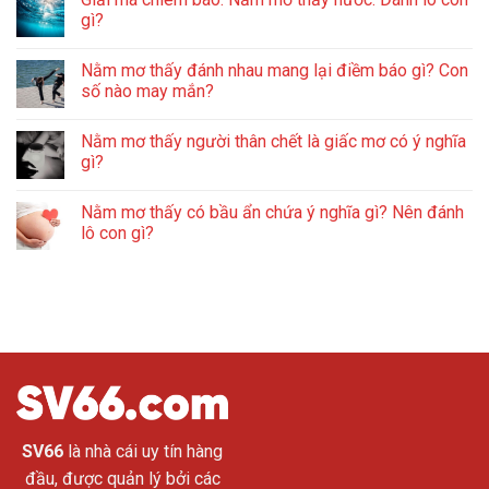
gì?
Nằm mơ thấy đánh nhau mang lại điềm báo gì? Con
số nào may mắn?
Nằm mơ thấy người thân chết là giấc mơ có ý nghĩa
gì?
Nằm mơ thấy có bầu ẩn chứa ý nghĩa gì? Nên đánh
lô con gì?
SV66
là nhà cái uy tín hàng
đầu, được quản lý bởi các