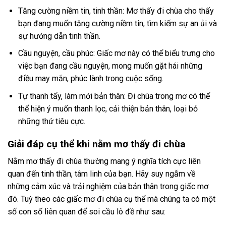
Tăng cường niềm tin, tinh thần: Mơ thấy đi chùa cho thấy
bạn đang muốn tăng cường niềm tin, tìm kiếm sự an ủi và
sự hướng dẫn tinh thần.
Cầu nguyện, cầu phúc: Giấc mơ này có thể biểu trưng cho
việc bạn đang cầu nguyện, mong muốn gặt hái những
điều may mắn, phúc lành trong cuộc sống.
Tự thanh tẩy, làm mới bản thân: Đi chùa trong mơ có thể
thể hiện ý muốn thanh lọc, cải thiện bản thân, loại bỏ
những thứ tiêu cực.
Giải đáp cụ thể khi nằm mơ thấy đi chùa
Nằm mơ thấy đi chùa thường mang ý nghĩa tích cực liên
quan đến tinh thần, tâm linh của bạn. Hãy suy ngẫm về
những cảm xúc và trải nghiệm của bản thân trong giấc mơ
đó. Tuỳ theo các giấc mơ đi chùa cụ thể mà chúng ta có một
số con số liên quan để soi cầu lô đề như sau: