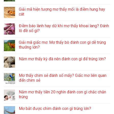
Giải mã hiện tượng mơ thấy mối là điềm hung hay
cát
Điềm báo lành hay dữ khi mơ thấy khoai lang? Đánh
lô đề số gì?
Giải mã giấc mơ: Mơ thấy bò đánh con gì dễ trúng
thưởng lớn?
Nằm mơ thấy kỳ đà nên đánh con gì để trúng lớn?
Mơ thấy chim sẻ đánh số mấy? Giấc mơ liên quan
đến chim sẻ
Nằm mơ thấy tiền 20 nghìn đánh con gì chắc chắn
trúng
Mơ bắt được chim đánh con gì trúng lớn?