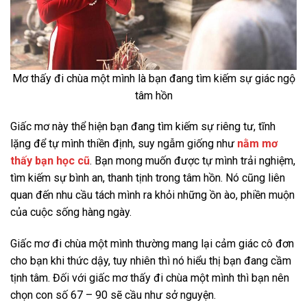
Mơ thấy đi chùa một mình là bạn đang tìm kiếm sự giác ngộ
tâm hồn
Giấc mơ này thể hiện bạn đang tìm kiếm sự riêng tư, tĩnh
lặng để tự mình thiền định, suy ngẫm giống như
nằm mơ
thấy bạn học cũ
. Bạn mong muốn được tự mình trải nghiệm,
tìm kiếm sự bình an, thanh tịnh trong tâm hồn. Nó cũng liên
quan đến nhu cầu tách mình ra khỏi những ồn ào, phiền muộn
của cuộc sống hàng ngày.
Giấc mơ đi chùa một mình thường mang lại cảm giác cô đơn
cho bạn khi thức dậy, tuy nhiên thì nó hiểu thị bạn đang cầm
tịnh tâm. Đối với giấc mơ thấy đi chùa một mình thì bạn nên
chọn con số 67 – 90 sẽ cầu như sở nguyện.