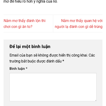
mơ để hiểu rõ hơn ý nghĩa của nó.
Nằm mơ thấy đánh lộn thì
Nằm mơ thấy quan hệ với
chơi con gì ăn to?
người lạ đánh con gì dễ trúng
Để lại một bình luận
Email của bạn sẽ không được hiển thị công khai.
Các
trường bắt buộc được đánh dấu
*
Bình luận
*