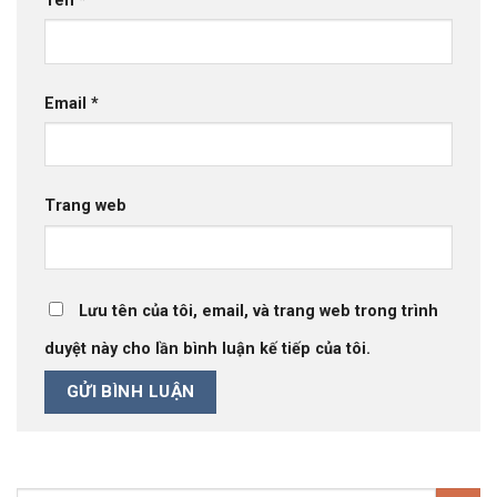
Tên
*
Email
*
Trang web
Lưu tên của tôi, email, và trang web trong trình
duyệt này cho lần bình luận kế tiếp của tôi.