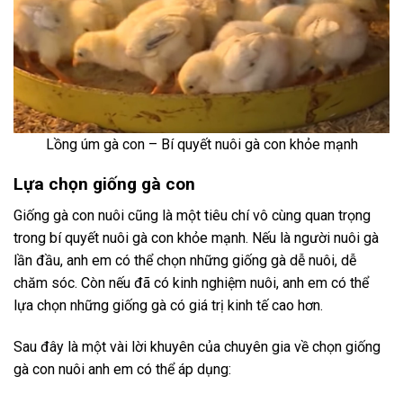
Lồng úm gà con – Bí quyết nuôi gà con khỏe mạnh
Lựa chọn giống gà con
Giống gà con nuôi cũng là một tiêu chí vô cùng quan trọng
trong bí quyết nuôi gà con khỏe mạnh. Nếu là người nuôi gà
lần đầu, anh em có thể chọn những giống gà dễ nuôi, dễ
chăm sóc. Còn nếu đã có kinh nghiệm nuôi, anh em có thể
lựa chọn những giống gà có giá trị kinh tế cao hơn.
Sau đây là một vài lời khuyên của chuyên gia về chọn giống
gà con nuôi anh em có thể áp dụng: