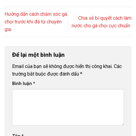
Hướng dẫn cách chăm sóc gà
Chia sẻ bí quyết cách làm
chọi trước khi đá từ chuyên
nước cho gà chọi cực chuẩn
gia
Để lại một bình luận
Email của bạn sẽ không được hiển thị công khai.
Các
trường bắt buộc được đánh dấu
*
Bình luận
*