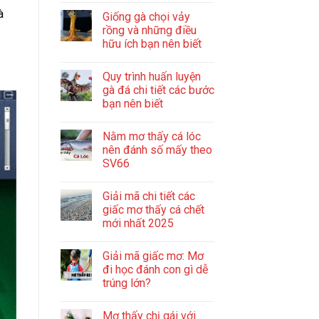
à
Giống gà chọi vảy
rồng và những điều
hữu ích bạn nên biết
Quy trình huấn luyện
gà đá chi tiết các bước
bạn nên biết
Nằm mơ thấy cá lóc
nên đánh số mấy theo
SV66
Giải mã chi tiết các
giấc mơ thấy cá chết
mới nhất 2025
Giải mã giấc mơ: Mơ
đi học đánh con gì dễ
trúng lớn?
Mơ thấy chị gái với