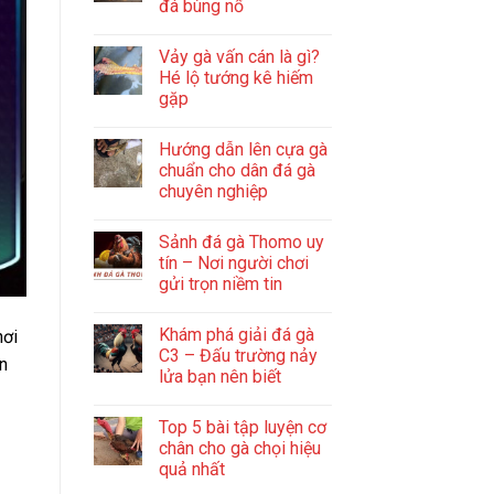
đá bùng nổ
Vảy gà vấn cán là gì?
Hé lộ tướng kê hiếm
gặp
Hướng dẫn lên cựa gà
chuẩn cho dân đá gà
chuyên nghiệp
Sảnh đá gà Thomo uy
tín – Nơi người chơi
gửi trọn niềm tin
Khám phá giải đá gà
hơi
C3 – Đấu trường nảy
ôn
lửa bạn nên biết
Top 5 bài tập luyện cơ
chân cho gà chọi hiệu
quả nhất