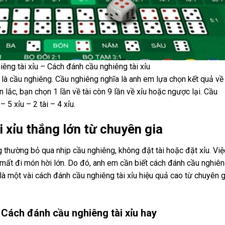
iêng tài xỉu – Cách đánh cầu nghiêng tài xỉu
h là cầu nghiêng. Cầu nghiêng nghĩa là anh em lựa chọn kết quả về
n lắc, bạn chọn 1 lần về tài còn 9 lần về xỉu hoặc ngược lại. Cầu
– 5 xỉu – 2 tài – 4 xỉu.
 xỉu thắng lớn từ chuyên gia
 thường bỏ qua nhịp cầu nghiêng, không đặt tài hoặc đặt xỉu. Việ
 mất đi món hời lớn. Do đó, anh em cần biết cách đánh cầu nghiê
à một vài cách đánh cầu nghiêng tài xỉu hiệu quả cao từ chuyên g
 Cách đánh cầu nghiêng tài xỉu hay