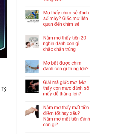
Mơ thấy chim sẻ đánh
số mấy? Giấc mơ liên
quan đến chim sẻ
Nằm mơ thấy tiền 20
nghìn đánh con gì
chắc chắn trúng
Mơ bắt được chim
đánh con gì trúng lớn?
Giải mã giấc mơ: Mơ
thấy con mực đánh số
. Tỷ
mấy dễ thắng lớn?
Nằm mơ thấy mất tiền
điềm tốt hay xấu?
Nằm mơ mất tiền đánh
con gì?