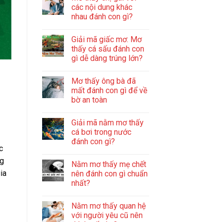
các nội dung khác
nhau đánh con gì?
Giải mã giấc mơ: Mơ
thấy cá sấu đánh con
gì dễ dàng trúng lớn?
Mơ thấy ông bà đã
mất đánh con gì để về
bờ an toàn
Giải mã nằm mơ thấy
cá bơi trong nước
đánh con gì?
c
ng
Nằm mơ thấy mẹ chết
ia
nên đánh con gì chuẩn
nhất?
Nằm mơ thấy quan hệ
với người yêu cũ nên