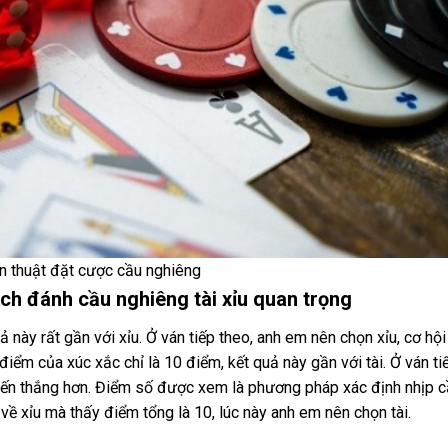
n thuật đặt cược cầu nghiêng
ách đánh cầu nghiêng tài xỉu quan trọng
ả này rất gần với xỉu. Ở ván tiếp theo, anh em nên chọn xỉu, cơ hội
điểm của xúc xắc chỉ là 10 điểm, kết quả này gần với tài. Ở ván ti
hiến thắng hơn. Điểm số được xem là phương pháp xác định nhịp 
 về xỉu mà thấy điểm tổng là 10, lúc này anh em nên chọn tài.