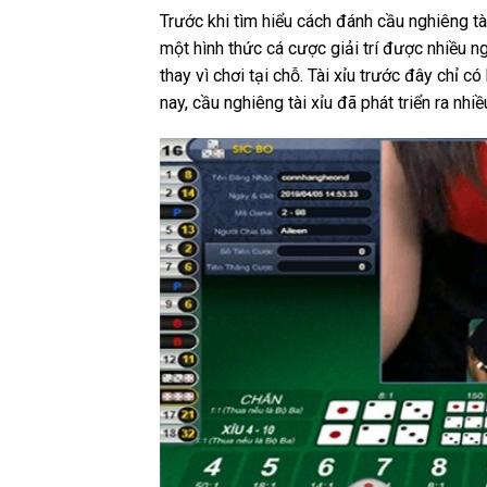
Trước khi tìm hiểu cách đánh cầu nghiêng tài 
một hình thức cá cược giải trí được nhiều ng
thay vì chơi tại chỗ. Tài xỉu trước đây chỉ c
nay, cầu nghiêng tài xỉu đã phát triển ra nhi