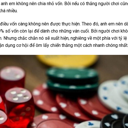
 anh em không nên chia nhỏ vốn. Bởi nếu có thắng người chơi cũn
há nhiều.
ia điều vốn càng không nên được thực hiện. Theo đó, anh em nên d
0% số vốn còn lại để dành cho những ván cuối. Bởi người chơi kh
n. Nhưng chắc chắn nó sẽ xuất hiện, nghiêng về một phía với tỷ lệ
tận dụng cơ hội để ôm lấy chiến thắng một cách nhanh chóng nhất