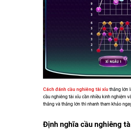
Cách đánh cầu nghiêng tài xỉu
thắng lớn l
cầu nghiêng tài xỉu cần nhiều kinh nghiệm v
thắng và thắng lớn thì nhanh tham khảo nga
Định nghĩa cầu nghiêng tài