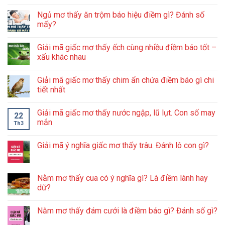
Ngủ mơ thấy ăn trộm báo hiệu điềm gì? Đánh số
mấy?
Giải mã giấc mơ thấy ếch cùng nhiều điềm báo tốt –
xấu khác nhau
Giải mã giấc mơ thấy chim ẩn chứa điềm báo gì chi
tiết nhất
Giải mã giấc mơ thấy nước ngập, lũ lụt. Con số may
22
mắn
Th3
Giải mã ý nghĩa giấc mơ thấy trâu. Đánh lô con gì?
Nằm mơ thấy cua có ý nghĩa gì? Là điềm lành hay
dữ?
Nằm mơ thấy đám cưới là điềm báo gì? Đánh số gì?