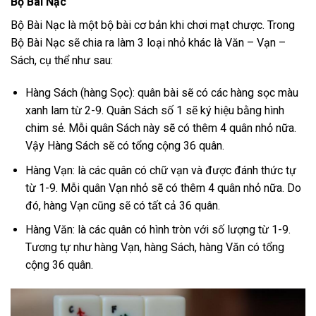
Bộ Bài Nạc
Bộ Bài Nạc là một bộ bài cơ bản khi chơi mạt chược. Trong
Bộ Bài Nạc sẽ chia ra làm 3 loại nhỏ khác là Văn – Vạn –
Sách, cụ thể như sau:
Hàng Sách (hàng Sọc): quân bài sẽ có các hàng sọc màu
xanh lam từ 2-9. Quân Sách số 1 sẽ ký hiệu bằng hình
chim sẻ. Mỗi quân Sách này sẽ có thêm 4 quân nhỏ nữa.
Vậy Hàng Sách sẽ có tổng cộng 36 quân.
Hàng Vạn: là các quân có chữ vạn và được đánh thức tự
từ 1-9. Mỗi quân Vạn nhỏ sẽ có thêm 4 quân nhỏ nữa. Do
đó, hàng Vạn cũng sẽ có tất cả 36 quân.
Hàng Văn: là các quân có hình tròn với số lượng từ 1-9.
Tương tự như hàng Vạn, hàng Sách, hàng Văn có tổng
cộng 36 quân.