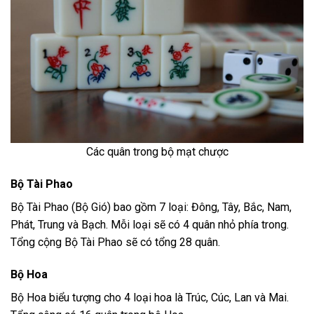
Các quân trong bộ mạt chược
Bộ Tài Phao
Bộ Tài Phao (Bộ Gió) bao gồm 7 loại: Đông, Tây, Bắc, Nam,
Phát, Trung và Bạch. Mỗi loại sẽ có 4 quân nhỏ phía trong.
Tổng cộng Bộ Tài Phao sẽ có tổng 28 quân.
Bộ Hoa
Bộ Hoa biểu tượng cho 4 loại hoa là Trúc, Cúc, Lan và Mai.