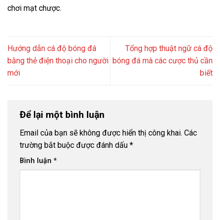
chơi mạt chược.
Hướng dẫn cá độ bóng đá
Tổng hợp thuật ngữ cá độ
bằng thẻ điện thoại cho người
bóng đá mà các cược thủ cần
mới
biết
Để lại một bình luận
Email của bạn sẽ không được hiển thị công khai.
Các
trường bắt buộc được đánh dấu
*
Bình luận
*