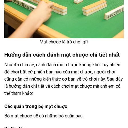
Mạt chược là trò chơi gì?
Hướng dẫn cách đánh mạt chược chi tiết nhất
Như đã chia sẻ, cách đánh mạt chược không khó. Tuy nhiên
để chơi bất cứ phiên bản nào của mạt chược, người chơi
cũng cần có những kiến thức cơ bản về trò chơi này. Sau đây
là hướng dẫn chi tiết về cách chơi mạt chược mà anh em có
thể tham khảo:
Các quân trong bộ mạt chược
Bộ mạt chược sẽ có những bộ quân sau: