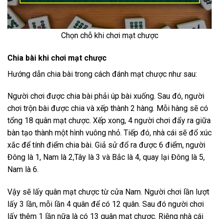
Chọn chỗ khi chơi mạt chược
Chia bài khi chơi mạt chược
Hướng dẫn chia bài trong cách đánh mạt chược như sau:
Người chơi được chia bài phải úp bài xuống. Sau đó, người
chơi trộn bài được chia và xếp thành 2 hàng. Mỗi hàng sẽ có
tổng 18 quân mạt chược. Xếp xong, 4 người chơi đẩy ra giữa
bàn tạo thành một hình vuông nhỏ. Tiếp đó, nhà cái sẽ đổ xúc
xắc để tính điểm chia bài. Giả sử đổ ra được 6 điểm, người
Đông là 1, Nam là 2,Tây là 3 và Bắc là 4, quay lại Đông là 5,
Nam là 6.
Vậy sẽ lấy quân mạt chược từ cửa Nam. Người chơi lần lượt
lấy 3 lần, mỗi lần 4 quân để có 12 quân. Sau đó người chơi
lấy thêm 1 lần nữa là có 13 quân mạt chược. Riêng nhà cái