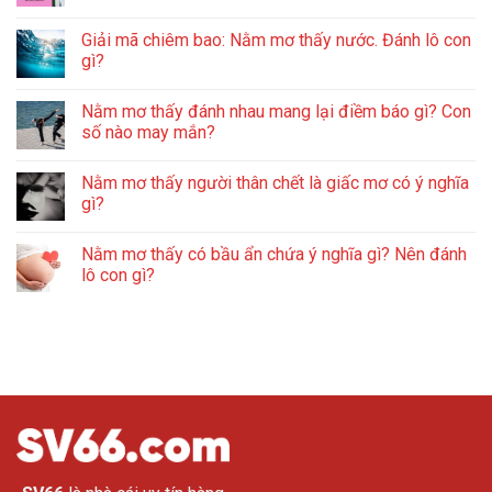
Giải mã chiêm bao: Nằm mơ thấy nước. Đánh lô con
gì?
Nằm mơ thấy đánh nhau mang lại điềm báo gì? Con
số nào may mắn?
Nằm mơ thấy người thân chết là giấc mơ có ý nghĩa
gì?
Nằm mơ thấy có bầu ẩn chứa ý nghĩa gì? Nên đánh
lô con gì?