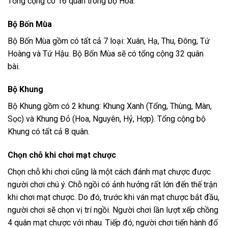
Tổng cộng có 16 quân trong bộ Hoa.
Bộ Bốn Mùa
Bộ Bốn Mùa gồm có tất cả 7 loại: Xuân, Hạ, Thu, Đông, Tứ
Hoàng và Tứ Hậu. Bộ Bốn Mùa sẽ có tổng cộng 32 quân
bài.
Bộ Khung
Bộ Khung gồm có 2 khung: Khung Xanh (Tổng, Thùng, Màn,
Sọc) và Khung Đỏ (Hoa, Nguyên, Hỷ, Hợp). Tổng cộng bộ
Khung có tất cả 8 quân.
Chọn chỗ khi chơi mạt chược
Chọn chỗ khi chơi cũng là một cách đánh mạt chược được
người chơi chú ý. Chỗ ngồi có ảnh hưởng rất lớn đến thế trận
khi chơi mạt chược. Do đó, trước khi ván mạt chược bắt đầu,
người chơi sẽ chọn vị trí ngồi. Người chơi lần lượt xếp chồng
4 quân mạt chược với nhau. Tiếp đó, người chơi tiến hành đổ