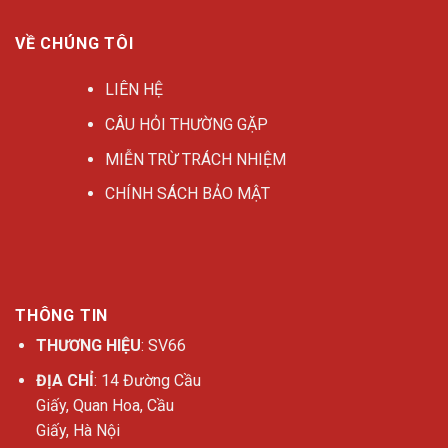
VỀ CHÚNG TÔI
LIÊN HỆ
CÂU HỎI THƯỜNG GẶP
MIỄN TRỪ TRÁCH NHIỆM
CHÍNH SÁCH BẢO MẬT
THÔNG TIN
THƯƠNG HIỆU
: SV66
ĐỊA CHỈ
: 14 Đường Cầu
Giấy, Quan Hoa, Cầu
Giấy, Hà Nội