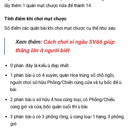
lấy thêm 1 quân mạt chược nữa để thành 14.
Tính điểm khi chơi mạt chược
Số điểm các quân bài khi chơi mạt chược cụ thể như sau:
Xem thêm:
Cách chơi xí ngầu SV66 giúp
thắng lớn ít người biết
0 phán: đây là kiểu ù đẹp nhất
1 phán: bài ù có 4 xuyên, quân Hoa trùng số chỗ ngồi,
người chơi sở hữu Phỗng/Chiến cùng cửa và tự bốc để ù
bài
2 phán: bài ù sở hữu 4 hoa cùng loại, có Phỗng/Chiếu
cùng gió và cửa, bốc quân cuối thì ù bài.
3 phán: bài ù có 3 phỗng rồng, ù cùng loại 1 hàng, 3 phỗng
gió