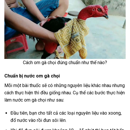
Cách om gà chọi đúng chuẩn như thế nào?
Chuẩn bị nước om gà chọi
Mỗi một bài thuốc sẽ có những nguyên liệu khác nhau nhưng
cách thực hiện thì đều giống nhau. Cụ thể các bước thực hiện
làm nước om gà chọi như sau:
Đầu tiên, bạn cho tất cả các loại nguyên liệu vào xoong,
đổ nước vào rồi đun sôi lên.