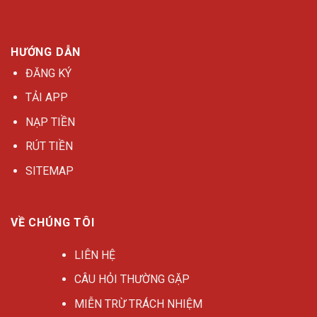
HƯỚNG DẪN
ĐĂNG KÝ
TẢI APP
NẠP TIỀN
RÚT TIỀN
SITEMAP
VỀ CHÚNG TÔI
LIÊN HỆ
CÂU HỎI THƯỜNG GẶP
MIỄN TRỪ TRÁCH NHIỆM