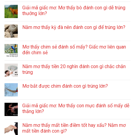
Giải mã giấc mơ: Mơ thấy bò đánh con gì dễ trúng
thưởng lớn?
Nằm mơ thấy kỳ đà nên đánh con gì để trúng lớn?
Mơ thấy chim sẻ đánh số mấy? Giấc mơ liên quan
đến chim sẻ
Nằm mơ thấy tiền 20 nghìn đánh con gì chắc chắn
trúng
Mơ bắt được chim đánh con gì trúng lớn?
Giải mã giấc mơ: Mơ thấy con mực đánh số mấy dễ
thắng lớn?
Nằm mơ thấy mất tiền điềm tốt hay xấu? Nằm mơ
mất tiền đánh con gì?