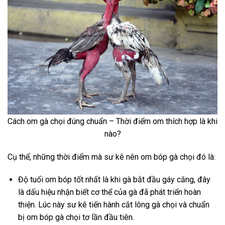
Cách om gà chọi đúng chuẩn – Thời điểm om thích hợp là khi
nào?
Cụ thể, những thời điểm mà sư kê nên om bóp gà chọi đó là:
Độ tuổi om bóp tốt nhất là khi gà bắt đầu gáy căng, đây
là dấu hiệu nhận biết cơ thể của gà đã phát triển hoàn
thiện. Lúc này sư kê tiến hành cắt lông gà chọi và chuẩn
bị om bóp gà chọi tơ lần đầu tiên.