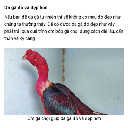
Da gà đỏ và đẹp hơn
Nếu bạn để da gà tự nhiên thì sẽ không có màu đỏ đẹp như
chúng ta thường thấy. Để có được da gà đỏ đẹp như vậy
phải trải qua quá trình om bóp gà chọi đúng cách dài lâu, cẩn
thận và kỹ càng.
Om gà chọi giúp da gà đỏ và đẹp hơn