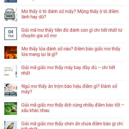
Mơ thấy ô tô đánh số mấy? Mộng thấy ô tô điềm
lành hay dữ?
Giải mã mơ thấy tiền đô đánh con gì chi tiết nhất từ
04
chuyên gia sổ mơ
Th5
Mơ thấy lửa đánh số nào? Điềm báo giấc mơ thấy
lửa mang lại là gì?
Giải mã giấc mơ thấy máy bay đầy đủ – chi tiết
nhất
Ngủ mơ thấy ăn trộm báo hiệu điềm gì? Đánh số
mấy?
Giải mã giấc mơ thấy ếch cùng nhiều điềm báo tốt –
xấu khác nhau
Giải mã giấc mơ thấy chim ẩn chứa điềm báo gì chi