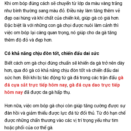
Khi om bóp đúng cách sẽ chuyển từ lớp da màu vàng trắng
như bình thường sang màu đỏ. Điều này làm tăng thêm vẻ
đẹp oai hùng và khí chất của chiến kê, giúp gà có giá hơn.
Đặc biệt là với những con gà chọi được nuôi làm cảnh thì
việc om bóp lại càng quan trọng, nó giúp cho da gà tăng
thêm độ đỏ và đẹp hơn.
Có khả năng chịu đòn tốt, chiến đấu dai sức
Biết cách om gà chọi đúng chuẩn sẽ khiến da gà trở nên dày
hơn, qua đó gà có khả năng chịu đòn tốt và chiến đấu dai
sức hơn. Bởi khi bị tác động từ gà đá trong các trận đấu
gà
đá cựa sắt trực tiếp hôm nay
,
gà đá cựa dao trực tiếp
hôm nay
đã được da gà hấp thụ.
Hơn nữa, việc om bóp gà chọi còn giúp tăng cường được sự
đàn hồi và giảm thiểu được lực đá từ đối thủ. Từ đó hạn chế
được những chấn thương vào các vị trí trọng yếu như tim
hoặc phổi của cơ thể gà.