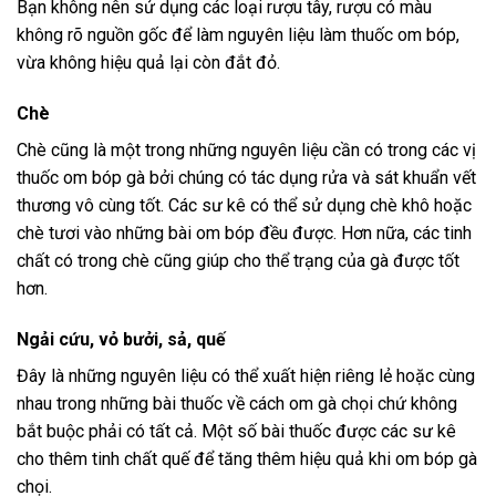
Bạn không nên sử dụng các loại rượu tây, rượu có màu
không rõ nguồn gốc để làm nguyên liệu làm thuốc om bóp,
vừa không hiệu quả lại còn đắt đỏ.
Chè
Chè cũng là một trong những nguyên liệu cần có trong các vị
thuốc om bóp gà bởi chúng có tác dụng rửa và sát khuẩn vết
thương vô cùng tốt. Các sư kê có thể sử dụng chè khô hoặc
chè tươi vào những bài om bóp đều được. Hơn nữa, các tinh
chất có trong chè cũng giúp cho thể trạng của gà được tốt
hơn.
Ngải cứu, vỏ bưởi, sả, quế
Đây là những nguyên liệu có thể xuất hiện riêng lẻ hoặc cùng
nhau trong những bài thuốc về cách om gà chọi chứ không
bắt buộc phải có tất cả. Một số bài thuốc được các sư kê
cho thêm tinh chất quế để tăng thêm hiệu quả khi om bóp gà
chọi.