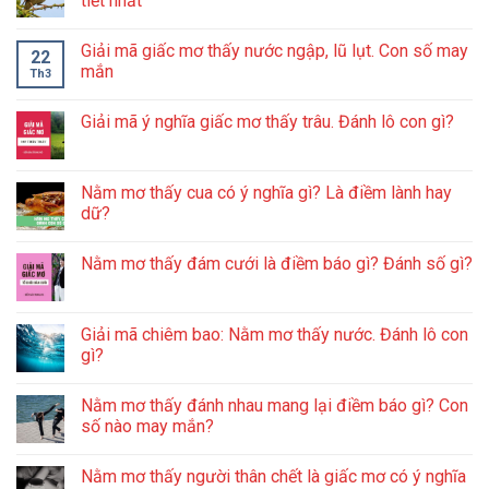
tiết nhất
Giải mã giấc mơ thấy nước ngập, lũ lụt. Con số may
22
mắn
Th3
Giải mã ý nghĩa giấc mơ thấy trâu. Đánh lô con gì?
Nằm mơ thấy cua có ý nghĩa gì? Là điềm lành hay
dữ?
Nằm mơ thấy đám cưới là điềm báo gì? Đánh số gì?
Giải mã chiêm bao: Nằm mơ thấy nước. Đánh lô con
gì?
Nằm mơ thấy đánh nhau mang lại điềm báo gì? Con
số nào may mắn?
Nằm mơ thấy người thân chết là giấc mơ có ý nghĩa