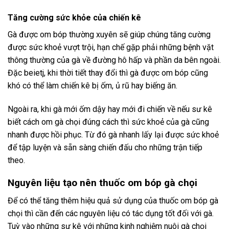
Tăng cường sức khỏe của chiến kê
Gà được om bóp thường xuyên sẽ giúp chúng tăng cường
được sức khoẻ vượt trội, hạn chế gặp phải những bệnh vặt
thông thường của gà về đường hô hấp và phần da bên ngoài.
Đặc beietj, khi thời tiết thay đổi thì gà được om bóp cũng
khó có thể làm chiến kê bị ốm, ủ rũ hay biếng ăn.
Ngoài ra, khi gà mới ốm dậy hay mới đi chiến về nếu sư kê
biết cách om gà chọi đúng cách thì sức khoẻ của gà cũng
nhanh được hồi phục. Từ đó gà nhanh lấy lại được sức khoẻ
để tập luyện và sẵn sàng chiến đấu cho những trận tiếp
theo.
Nguyên liệu tạo nên thuốc om bóp gà chọi
Để có thể tăng thêm hiệu quả sử dụng của thuốc om bóp gà
chọi thì cần đến các nguyên liệu có tác dụng tốt đối với gà.
Tuỳ vào những sư kê với những kinh nghiệm nuôi gà chọi