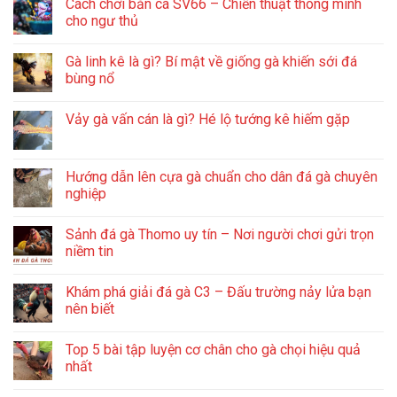
Cách chơi bắn cá SV66 – Chiến thuật thông minh
cho ngư thủ
Gà linh kê là gì? Bí mật về giống gà khiến sới đá
bùng nổ
Vảy gà vấn cán là gì? Hé lộ tướng kê hiếm gặp
Hướng dẫn lên cựa gà chuẩn cho dân đá gà chuyên
nghiệp
Sảnh đá gà Thomo uy tín – Nơi người chơi gửi trọn
niềm tin
Khám phá giải đá gà C3 – Đấu trường nảy lửa bạn
nên biết
Top 5 bài tập luyện cơ chân cho gà chọi hiệu quả
nhất