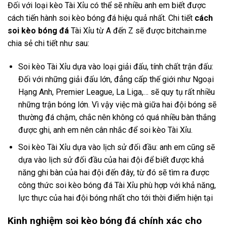
Đối với loại kèo Tài Xỉu có thể sẽ nhiều anh em biết được
cách tiến hành soi kèo bóng đá hiệu quả nhất. Chi tiết
cách
soi kèo bóng đá
Tài Xỉu từ A đến Z sẽ được bitchain.me
chia sẻ chi tiết như sau:
Soi kèo Tài Xỉu dựa vào loại giải đấu, tính chất trận đấu:
Đối với những giải đấu lớn, đẳng cấp thế giới như Ngoại
Hạng Anh, Premier League, La Liga,… sẽ quy tụ rất nhiều
những trận bóng lớn. Vì vậy việc mà giữa hai đội bóng sẽ
thường đá chậm, chắc nên không có quá nhiều bàn thắng
được ghi, anh em nên cân nhắc để soi kèo Tài Xỉu.
Soi kèo Tài Xỉu dựa vào lịch sử đối đầu: anh em cũng sẽ
dựa vào lịch sử đối đầu của hai đội để biết được khả
năng ghi bàn của hai đội đến đây, từ đó sẽ tìm ra được
công thức soi kèo bóng đá Tài Xỉu phù hợp với khả năng,
lực thực của hai đội bóng nhất cho tới thời điểm hiện tại
Kinh nghiệm soi kèo bóng đá chính xác cho