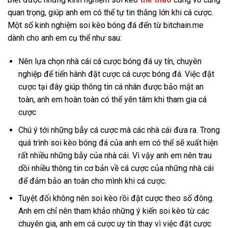
quan trọng, giúp anh em có thể tự tin thắng lớn khi cá cược.
Một số kinh nghiệm soi kèo bóng đá đến từ bitchain.me
dành cho anh em cụ thể như sau:
Nên lựa chọn nhà cái cá cược bóng đá uy tín, chuyên
nghiệp để tiến hành đặt cược cá cược bóng đá. Việc đặt
cược tại đây giúp thông tin cá nhân được bảo mật an
toàn, anh em hoàn toàn có thể yên tâm khi tham gia cá
cược
Chú ý tới những bẫy cá cược mà các nhà cái đưa ra. Trong
quá trình soi kèo bóng đá của anh em có thể sẽ xuất hiện
rất nhiều những bẫy của nhà cái. Vì vậy anh em nên trau
dồi nhiều thông tin cơ bản về cá cược của những nhà cái
để đảm bảo an toàn cho mình khi cá cược.
Tuyệt đối không nên soi kèo rồi đặt cược theo số đông.
Anh em chỉ nên tham khảo những ý kiến soi kèo từ các
chuyên gia, anh em cá cược uy tín thay vì việc đặt cược