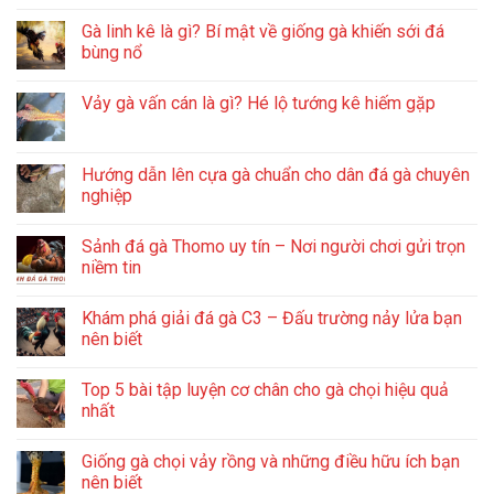
Gà linh kê là gì? Bí mật về giống gà khiến sới đá
bùng nổ
Vảy gà vấn cán là gì? Hé lộ tướng kê hiếm gặp
Hướng dẫn lên cựa gà chuẩn cho dân đá gà chuyên
nghiệp
Sảnh đá gà Thomo uy tín – Nơi người chơi gửi trọn
niềm tin
Khám phá giải đá gà C3 – Đấu trường nảy lửa bạn
nên biết
Top 5 bài tập luyện cơ chân cho gà chọi hiệu quả
nhất
Giống gà chọi vảy rồng và những điều hữu ích bạn
nên biết