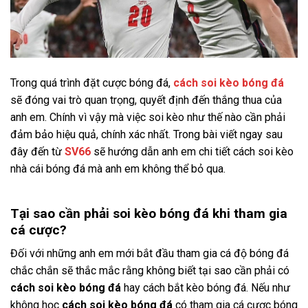
Trong quá trình đặt cược bóng đá,
cách soi kèo bóng đá
sẽ đóng vai trò quan trọng, quyết định đến thắng thua của
anh em. Chính vì vậy mà việc soi kèo như thế nào cần phải
đảm bảo hiệu quả, chính xác nhất. Trong bài viết ngay sau
đây đến từ
SV66
sẽ hướng dẫn anh em chi tiết cách soi kèo
nhà cái bóng đá mà anh em không thể bỏ qua.
Tại sao cần phải soi kèo bóng đá khi tham gia
cá cược?
Đối với những anh em mới bắt đầu tham gia cá độ bóng đá
chắc chắn sẽ thắc mắc rằng không biết tại sao cần phải có
cách soi kèo bóng đá
hay cách bắt kèo bóng đá. Nếu như
không học
cách soi kèo bóng đá
có tham gia cá cược bóng