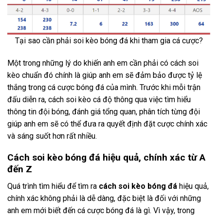
Tại sao cần phải soi kèo bóng đá khi tham gia cá cược?
Một trong những lý do khiến anh em cần phải có cách soi
kèo chuẩn đó chính là giúp anh em sẽ đảm bảo được tỷ lệ
thắng trong cá cược bóng đá của mình. Trước khi mỗi trận
đấu diễn ra, cách soi kèo cá độ thông qua việc tìm hiểu
thông tin đội bóng, đánh giá tổng quan, phân tích từng đội
giúp anh em sẽ có thể đưa ra quyết định đặt cược chính xác
và sáng suốt hơn rất nhiều.
Cách soi kèo bóng đá hiệu quả, chính xác từ A
đến Z
Quá trình tìm hiểu để tìm ra
cách soi kèo bóng đá
hiệu quả,
chính xác không phải là dễ dàng, đặc biệt là đối với những
anh em mới biết đến cá cược bóng đá là gì. Vì vậy, trong