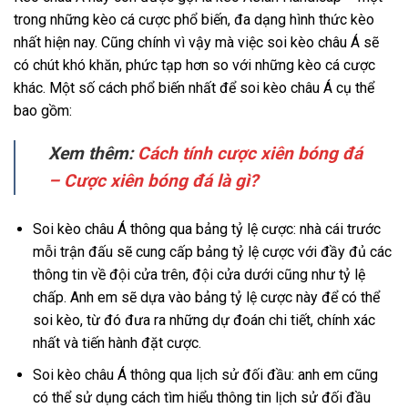
trong những kèo cá cược phổ biến, đa dạng hình thức kèo
nhất hiện nay. Cũng chính vì vậy mà việc soi kèo châu Á sẽ
có chút khó khăn, phức tạp hơn so với những kèo cá cược
khác. Một số cách phổ biến nhất để soi kèo châu Á cụ thể
bao gồm:
Xem thêm:
Cách tính cược xiên bóng đá
– Cược xiên bóng đá là gì?
Soi kèo châu Á thông qua bảng tỷ lệ cược: nhà cái trước
mỗi trận đấu sẽ cung cấp bảng tỷ lệ cược với đầy đủ các
thông tin về đội cửa trên, đội cửa dưới cũng như tỷ lệ
chấp. Anh em sẽ dựa vào bảng tỷ lệ cược này để có thể
soi kèo, từ đó đưa ra những dự đoán chi tiết, chính xác
nhất và tiến hành đặt cược.
Soi kèo châu Á thông qua lịch sử đối đầu: anh em cũng
có thể sử dụng cách tìm hiểu thông tin lịch sử đối đầu