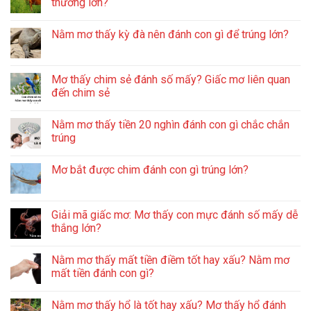
thưởng lớn?
Nằm mơ thấy kỳ đà nên đánh con gì để trúng lớn?
Mơ thấy chim sẻ đánh số mấy? Giấc mơ liên quan
đến chim sẻ
Nằm mơ thấy tiền 20 nghìn đánh con gì chắc chắn
trúng
Mơ bắt được chim đánh con gì trúng lớn?
Giải mã giấc mơ: Mơ thấy con mực đánh số mấy dễ
thắng lớn?
Nằm mơ thấy mất tiền điềm tốt hay xấu? Nằm mơ
mất tiền đánh con gì?
Nằm mơ thấy hổ là tốt hay xấu? Mơ thấy hổ đánh