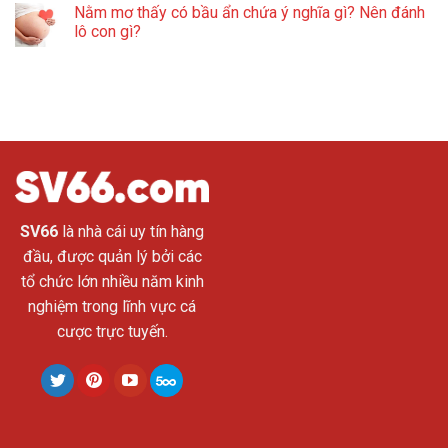
Nằm mơ thấy có bầu ẩn chứa ý nghĩa gì? Nên đánh
lô con gì?
SV66
là nhà cái uy tín hàng
đầu, được quản lý bởi các
tổ chức lớn nhiều năm kinh
nghiệm trong lĩnh vực cá
cược trực tuyến.