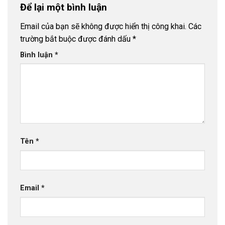
Để lại một bình luận
Email của bạn sẽ không được hiển thị công khai.
Các
trường bắt buộc được đánh dấu
*
Bình luận
*
Tên
*
Email
*