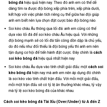
bóng đá
hiệu quả hiện nay. Theo đó anh em có thể dễ
dàng tìm ra được đội bóng xếp phía trên, xếp phía dưới,
kết hợp với việc phân tích riêng cụ thể giữa hai đội giúp
anh em biết nên lựa chọn đặt cược bào đội bóng nào.
Soi kèo châu Âu thông qua lối đá: anh em cũng có thể
dựa vào lối đá để soi kèo châu Âu hiệu quả. Với những
đội bóng mạnh sẽ có lối đá tấn công dồn dập là chủ yếu,
do đó nếu như đối thiểu là đội bóng yếu thì anh em nên
tận dụng cơ hội để tiến hành đặt cược. Đây chính là
cách
soi kèo bóng đá
hiệu quả nhất hiện nay.
Soi kèo châu Âu dựa vào tính chất giải đấu: một
cách soi
kèo bóng đá
hiện nay mà anh em nên áp dụng đó chính
là soi kèo vào tính chất trận đấu. Với mỗi một giải đấu,
mỗi một trận đấu sẽ có tỷ lệ ăn thưởng khác nhau, tỷ vậy
mà tỷ lệ soi kèo bóng đá của khác nhau.
Cách soi kèo bóng đá Tài Xỉu (Over/Under) từ A đến Z