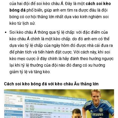
của hai đội để soi kèo châu Á. Đây là một
cách soi kèo
bóng đá
phổ biến, giúp anh em tìm ra được đâu là đội
bóng có cơ hội thắng lớn nhất dựa vào kinh nghiệm soi
kèo từ lịch sử.
Soi kèo châu Á thông qua tỷ lệ chấp: với đặc điểm của
kèo châu Á chính là một kèo chấp. do đó anh em có thể
dựa vào tỷ lệ chấp của ngày hôm đó được nhà cái đưa ra
để phân tích và tiến hành đặt cược. Với cách này, khi soi
kèo mẹo cược ở đây chính là hãy đánh theo hướng ngược
lại khi tỷ lệ thưởng của đội nào đó đang có xu hướng
giảm tỷ lệ và tăng kèo.
Cách soi kèo bóng đá với kèo châu Âu thắng lớn