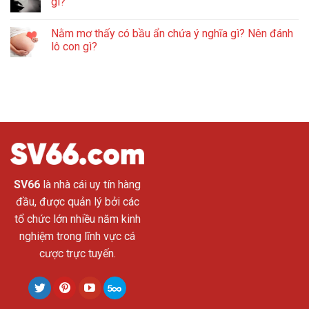
gì?
Nằm mơ thấy có bầu ẩn chứa ý nghĩa gì? Nên đánh
lô con gì?
SV66
là nhà cái uy tín hàng
đầu, được quản lý bởi các
tổ chức lớn nhiều năm kinh
nghiệm trong lĩnh vực cá
cược trực tuyến.