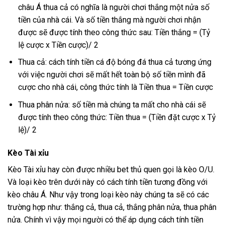
châu Á thua cả có nghĩa là người chơi thắng một nửa số
tiền của nhà cái. Và số tiền thắng mà người chơi nhận
được sẽ được tính theo công thức sau: Tiền thắng = (Tỷ
lệ cược x Tiền cược)/ 2
Thua cả: cách tính tiền cá độ bóng đá thua cả tương ứng
với việc người chơi sẽ mất hết toàn bộ số tiền mình đã
cược cho nhà cái, công thức tính là Tiền thua = Tiền cược
Thua phân nửa: số tiền mà chúng ta mất cho nhà cái sẽ
được tính theo công thức: Tiền thua = (Tiền đặt cược x Tỷ
lệ)/ 2
Kèo Tài xỉu
Kèo Tài xỉu hay còn được nhiều bet thủ quen gọi là kèo O/U.
Và loại kèo trên dưới này có cách tính tiền tương đồng với
kèo châu Á. Như vậy trong loại kèo này chúng ta sẽ có các
trường hợp như: thắng cả, thua cả, thắng phân nửa, thua phân
nửa. Chính vì vậy mọi người có thể áp dụng cách tính tiền