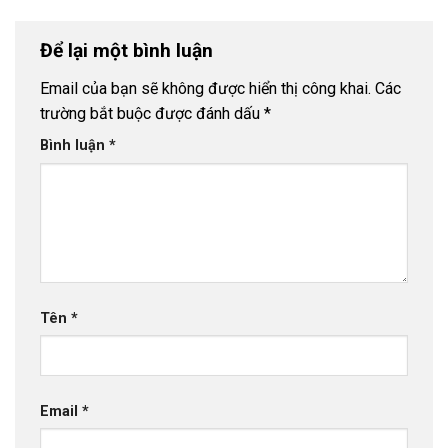
Để lại một bình luận
Email của bạn sẽ không được hiển thị công khai.
Các
trường bắt buộc được đánh dấu
*
Bình luận
*
Tên
*
Email
*