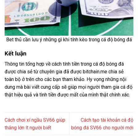
Bet thủ cần lưu ý những gì khi tính kèo trong cá độ bóng đá
Kết luận
Thông tin tổng hợp về cách tính tiền trong cá độ bóng đá
được chia sẻ từ chuyên gia đã được bitchain.me chia sẻ
toàn bộ ở trên cho các bạn tham khảo. Hy vọng những nội
dung mà bài viết cung cấp sẽ giúp mọi người tham gia cá độ
thật hiệu quả và tình tiền được mất của mình thật chính xác.
Cách chơi xí ngầu SV66 giúp
Cách tạo tài khoản cá độ
thắng lớn ít người biết
bóng đá SV66 cho người mới