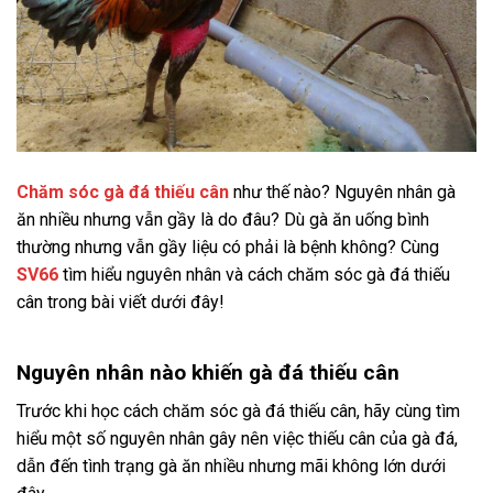
Chăm sóc gà đá thiếu cân
như thế nào? Nguyên nhân gà
ăn nhiều nhưng vẫn gầy là do đâu? Dù gà ăn uống bình
thường nhưng vẫn gầy liệu có phải là bệnh không? Cùng
SV66
tìm hiểu nguyên nhân và cách chăm sóc gà đá thiếu
cân trong bài viết dưới đây!
Nguyên nhân nào khiến gà đá thiếu cân
Trước khi học cách chăm sóc gà đá thiếu cân, hãy cùng tìm
hiểu một số nguyên nhân gây nên việc thiếu cân của gà đá,
dẫn đến tình trạng gà ăn nhiều nhưng mãi không lớn dưới