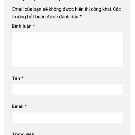
Email của bạn sẽ không được hiển thị công khai.
Các
trường bắt buộc được đánh dấu
*
Bình luận
*
Tên
*
Email
*
Trang web