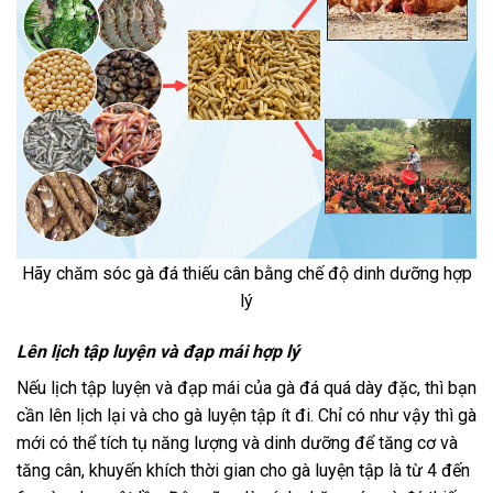
Hãy chăm sóc gà đá thiếu cân bằng chế độ dinh dưỡng hợp
lý
Lên lịch tập luyện và đạp mái hợp lý
Nếu lịch tập luyện và đạp mái của gà đá quá dày đặc, thì bạn
cần lên lịch lại và cho gà luyện tập ít đi. Chỉ có như vậy thì gà
mới có thể tích tụ năng lượng và dinh dưỡng để tăng cơ và
tăng cân, khuyến khích thời gian cho gà luyện tập là từ 4 đến