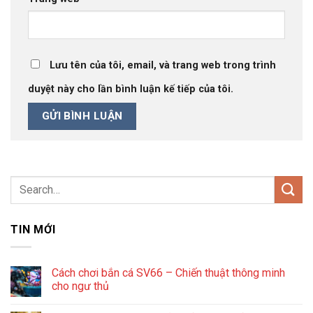
Lưu tên của tôi, email, và trang web trong trình
duyệt này cho lần bình luận kế tiếp của tôi.
TIN MỚI
Cách chơi bắn cá SV66 – Chiến thuật thông minh
cho ngư thủ