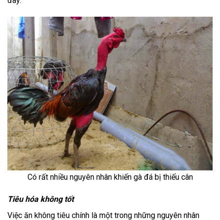
đây.
Có rất nhiều nguyên nhân khiến gà đá bị thiếu cân
Tiêu hóa không tốt
Việc ăn không tiêu chính là một trong những nguyên nhân