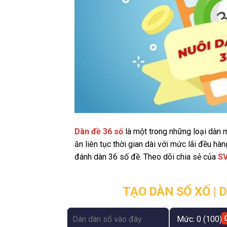
Dàn đề 36 số
là một trong những loại dàn 
ăn liên tục thời gian dài với mức lãi đều hà
đánh dàn 36 số đề. Theo dõi chia sẻ của
S
TẠO DÀN SỔ XỐ | D