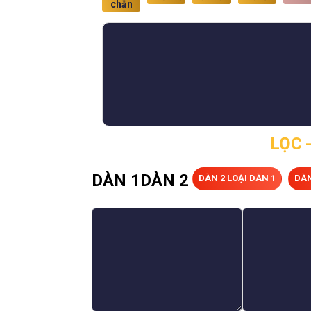
chẵn
LỌC 
DÀN 1
DÀN 2
DÀN 2 LOẠI DÀN 1
DÀN