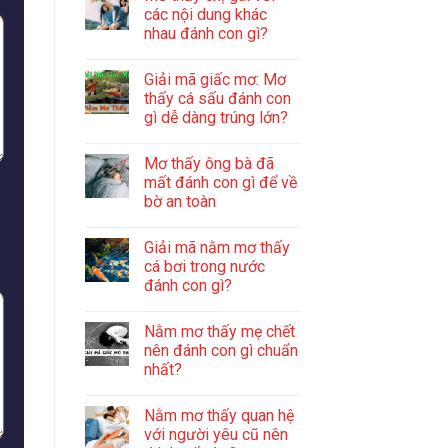
các nội dung khác
nhau đánh con gì?
Giải mã giấc mơ: Mơ
thấy cá sấu đánh con
gì dễ dàng trúng lớn?
Mơ thấy ông bà đã
mất đánh con gì để về
bờ an toàn
Giải mã nằm mơ thấy
cá bơi trong nước
đánh con gì?
Nằm mơ thấy mẹ chết
nên đánh con gì chuẩn
nhất?
Nằm mơ thấy quan hệ
với người yêu cũ nên