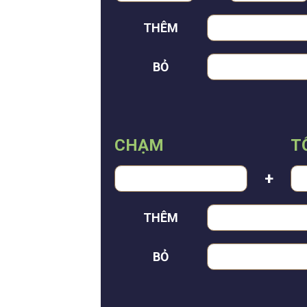
THÊM
BỎ
CHẠM
T
+
THÊM
BỎ