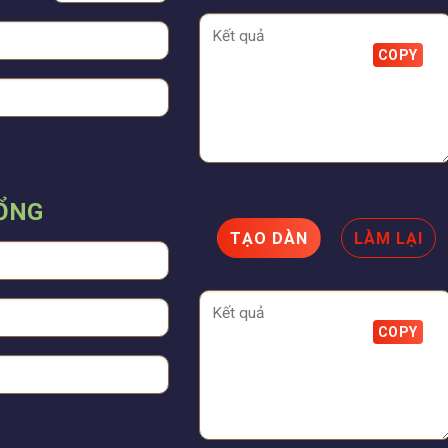
COPY
ỔNG
TẠO DÀN
LÀM LẠI
COPY