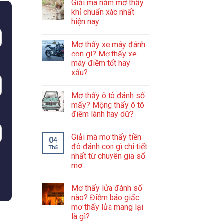
Giải mã nằm mơ thấy
khỉ chuẩn xác nhất
hiện nay
Mơ thấy xe máy đánh
con gì? Mơ thấy xe
máy điềm tốt hay
xấu?
Mơ thấy ô tô đánh số
mấy? Mộng thấy ô tô
điềm lành hay dữ?
Giải mã mơ thấy tiền
04
đô đánh con gì chi tiết
Th5
nhất từ chuyên gia sổ
mơ
Mơ thấy lửa đánh số
nào? Điềm báo giấc
mơ thấy lửa mang lại
là gì?