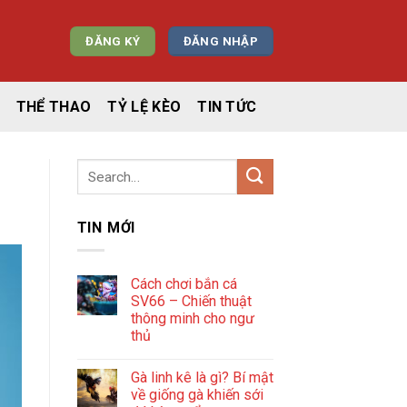
ĐĂNG KÝ
ĐĂNG NHẬP
THỂ THAO
TỶ LỆ KÈO
TIN TỨC
TIN MỚI
Cách chơi bắn cá
SV66 – Chiến thuật
thông minh cho ngư
thủ
Gà linh kê là gì? Bí mật
về giống gà khiến sới