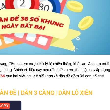
mang đến anh em cược thủ tỷ lệ chiến thắng khá cao. Anh em có t
ng tháng. Chính vì điều này nên rất nhiều cược thủ hiện nay áp dụng
V66
qua bài viết sau để hiểu hơn về dàn đề gồm 36 con số nhé.
ÀN ĐỀ | DÀN 3 CÀNG | DÀN LÔ XIÊN
COPY