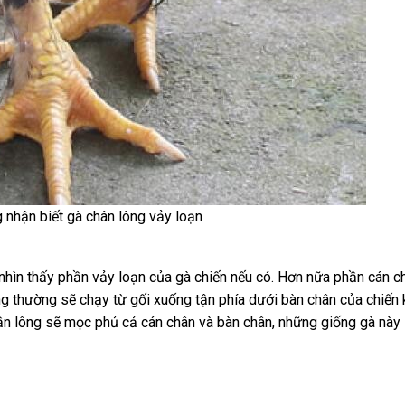
 nhận biết gà chân lông vảy loạn
nhìn thấy phần vảy loạn của gà chiến nếu có. Hơn nữa phần cán c
 thường sẽ chạy từ gối xuống tận phía dưới bàn chân của chiến 
hần lông sẽ mọc phủ cả cán chân và bàn chân, những giống gà này