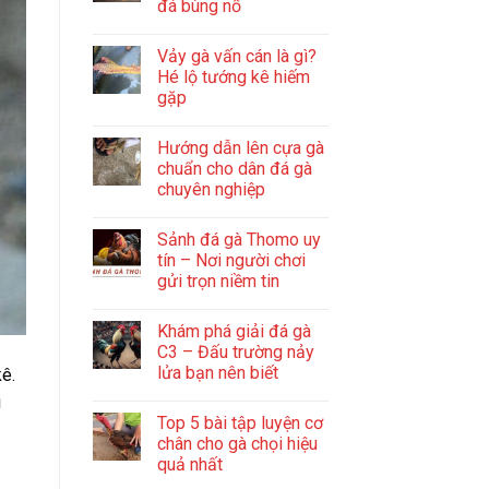
đá bùng nổ
Vảy gà vấn cán là gì?
Hé lộ tướng kê hiếm
gặp
Hướng dẫn lên cựa gà
chuẩn cho dân đá gà
chuyên nghiệp
Sảnh đá gà Thomo uy
tín – Nơi người chơi
gửi trọn niềm tin
Khám phá giải đá gà
C3 – Đấu trường nảy
lửa bạn nên biết
kê.
i
Top 5 bài tập luyện cơ
chân cho gà chọi hiệu
quả nhất