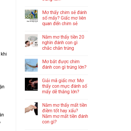
Mơ thấy chim sẻ đánh
số mấy? Giấc mơ liên
quan đến chim sẻ
Nằm mơ thấy tiền 20
nghìn đánh con gì
chắc chắn trúng
 khi
Mơ bắt được chim
đánh con gì trúng lớn?
Giải mã giấc mơ: Mơ
thấy con mực đánh số
hận
mấy dễ thắng lớn?
Nằm mơ thấy mất tiền
điềm tốt hay xấu?
ần
Nằm mơ mất tiền đánh
con gì?
o