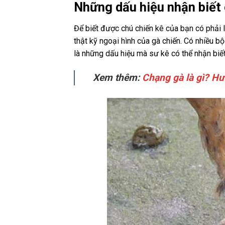
Những dấu hiệu nhận biết 
Để biết được chú chiến kê của bạn có phải l
thật kỹ ngoại hình của gà chiến. Có nhiều b
là những dấu hiệu mà sư kê có thể nhận biế
Xem thêm:
Chạng gà là gì? Hư