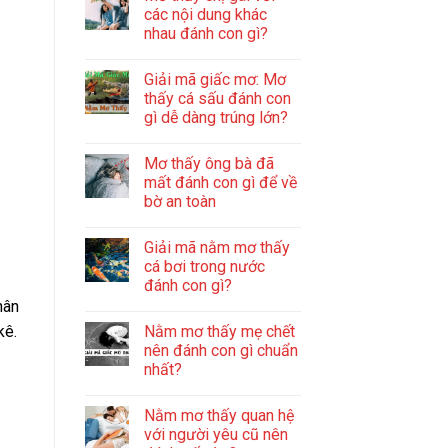
các nội dung khác
nhau đánh con gì?
Giải mã giấc mơ: Mơ
thấy cá sấu đánh con
gì dễ dàng trúng lớn?
Mơ thấy ông bà đã
mất đánh con gì để về
bờ an toàn
Giải mã nằm mơ thấy
cá bơi trong nước
đánh con gì?
hân
Nằm mơ thấy mẹ chết
kê.
nên đánh con gì chuẩn
nhất?
Nằm mơ thấy quan hệ
với người yêu cũ nên