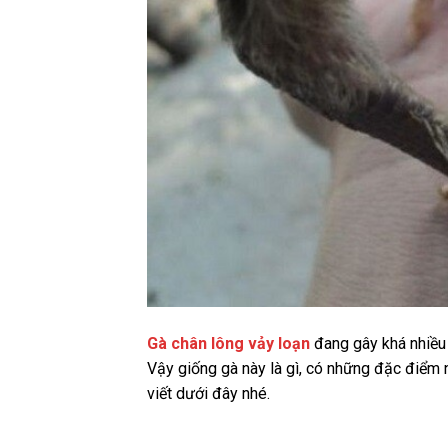
Gà chân lông vảy loạn
đang gây khá nhiều t
Vậy giống gà này là gì, có những đặc điểm
viết dưới đây nhé.