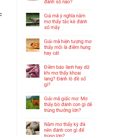
đánh số nào?
c
Giả mã ý nghĩa nằm
mơ thấy tắc kè đánh
số mấy
Giải mã hiện tượng mơ
thấy mối là điềm hung
hay cát
Điềm báo lành hay dữ
khi mơ thấy khoai
lang? Đánh lô đề số
gì?
Giải mã giấc mơ: Mơ
thấy bò đánh con gì dễ
trúng thưởng lớn?
Nằm mơ thấy kỳ đà
nên đánh con gì để
trúng lớn?