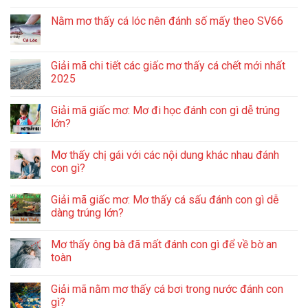
Nằm mơ thấy cá lóc nên đánh số mấy theo SV66
Giải mã chi tiết các giấc mơ thấy cá chết mới nhất
2025
Giải mã giấc mơ: Mơ đi học đánh con gì dễ trúng
lớn?
Mơ thấy chị gái với các nội dung khác nhau đánh
con gì?
Giải mã giấc mơ: Mơ thấy cá sấu đánh con gì dễ
dàng trúng lớn?
Mơ thấy ông bà đã mất đánh con gì để về bờ an
toàn
Giải mã nằm mơ thấy cá bơi trong nước đánh con
gì?