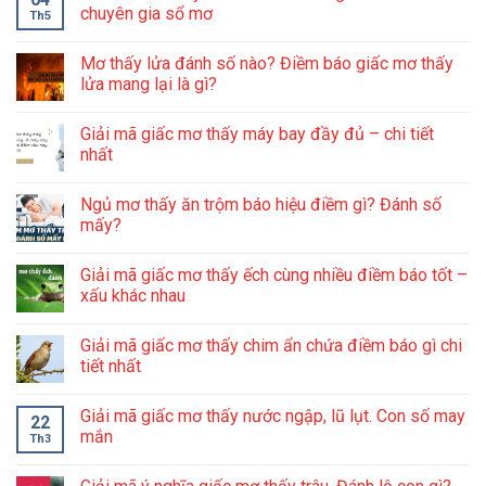
chuyên gia sổ mơ
Th5
Mơ thấy lửa đánh số nào? Điềm báo giấc mơ thấy
lửa mang lại là gì?
Giải mã giấc mơ thấy máy bay đầy đủ – chi tiết
nhất
Ngủ mơ thấy ăn trộm báo hiệu điềm gì? Đánh số
mấy?
Giải mã giấc mơ thấy ếch cùng nhiều điềm báo tốt –
xấu khác nhau
Giải mã giấc mơ thấy chim ẩn chứa điềm báo gì chi
tiết nhất
Giải mã giấc mơ thấy nước ngập, lũ lụt. Con số may
22
mắn
Th3