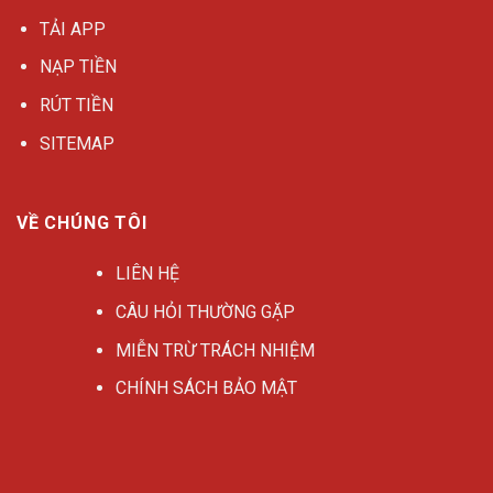
TẢI APP
NẠP TIỀN
RÚT TIỀN
SITEMAP
VỀ CHÚNG TÔI
LIÊN HỆ
CÂU HỎI THƯỜNG GẶP
MIỄN TRỪ TRÁCH NHIỆM
CHÍNH SÁCH BẢO MẬT