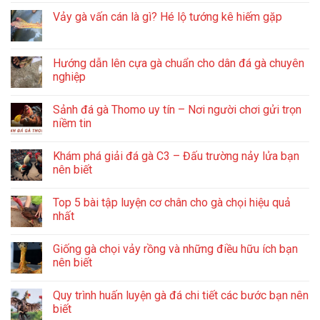
Vảy gà vấn cán là gì? Hé lộ tướng kê hiếm gặp
Hướng dẫn lên cựa gà chuẩn cho dân đá gà chuyên
nghiệp
Sảnh đá gà Thomo uy tín – Nơi người chơi gửi trọn
niềm tin
Khám phá giải đá gà C3 – Đấu trường nảy lửa bạn
nên biết
Top 5 bài tập luyện cơ chân cho gà chọi hiệu quả
nhất
Giống gà chọi vảy rồng và những điều hữu ích bạn
nên biết
Quy trình huấn luyện gà đá chi tiết các bước bạn nên
biết