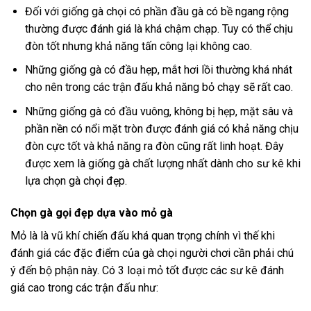
Đối với giống gà chọi có phần đầu gà có bề ngang rộng
thường được đánh giá là khá chậm chạp. Tuy có thể chịu
đòn tốt nhưng khả năng tấn công lại không cao.
Những giống gà có đầu hẹp, mắt hơi lồi thường khá nhát
cho nên trong các trận đấu khả năng bỏ chạy sẽ rất cao.
Những giống gà có đầu vuông, không bị hẹp, mặt sâu và
phần nền có nổi mặt tròn được đánh giá có khả năng chịu
đòn cực tốt và khả năng ra đòn cũng rất linh hoạt. Đây
được xem là giống gà chất lượng nhất dành cho sư kê khi
lựa chọn gà chọi đẹp.
Chọn gà gọi đẹp dựa vào mỏ gà
Mỏ là là vũ khí chiến đấu khá quan trọng chính vì thế khi
đánh giá các đặc điểm của gà chọi người chơi cần phải chú
ý đến bộ phận này. Có 3 loại mỏ tốt được các sư kê đánh
giá cao trong các trận đấu như: