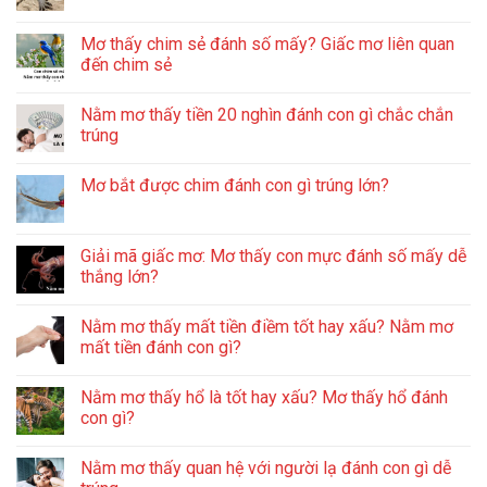
Mơ thấy chim sẻ đánh số mấy? Giấc mơ liên quan
đến chim sẻ
Nằm mơ thấy tiền 20 nghìn đánh con gì chắc chắn
trúng
Mơ bắt được chim đánh con gì trúng lớn?
Giải mã giấc mơ: Mơ thấy con mực đánh số mấy dễ
thắng lớn?
Nằm mơ thấy mất tiền điềm tốt hay xấu? Nằm mơ
mất tiền đánh con gì?
Nằm mơ thấy hổ là tốt hay xấu? Mơ thấy hổ đánh
con gì?
Nằm mơ thấy quan hệ với người lạ đánh con gì dễ