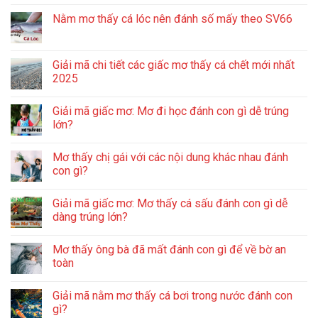
Nằm mơ thấy cá lóc nên đánh số mấy theo SV66
Giải mã chi tiết các giấc mơ thấy cá chết mới nhất
2025
Giải mã giấc mơ: Mơ đi học đánh con gì dễ trúng
lớn?
Mơ thấy chị gái với các nội dung khác nhau đánh
con gì?
Giải mã giấc mơ: Mơ thấy cá sấu đánh con gì dễ
dàng trúng lớn?
Mơ thấy ông bà đã mất đánh con gì để về bờ an
toàn
Giải mã nằm mơ thấy cá bơi trong nước đánh con
gì?