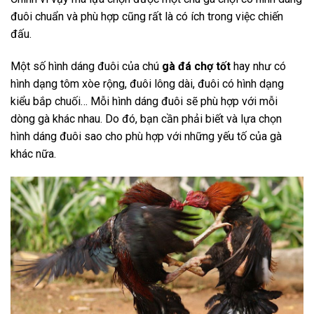
đuôi chuẩn và phù hợp cũng rất là có ích trong việc chiến
đấu.
Một số hình dáng đuôi của chú
gà đá chợ tốt
hay như có
hình dạng tôm xòe rộng, đuôi lông dài, đuôi có hình dạng
kiểu bắp chuối… Mỗi hình dáng đuôi sẽ phù hợp với mỗi
dòng gà khác nhau. Do đó, bạn cần phải biết và lựa chọn
hình dáng đuôi sao cho phù hợp với những yếu tố của gà
khác nữa.