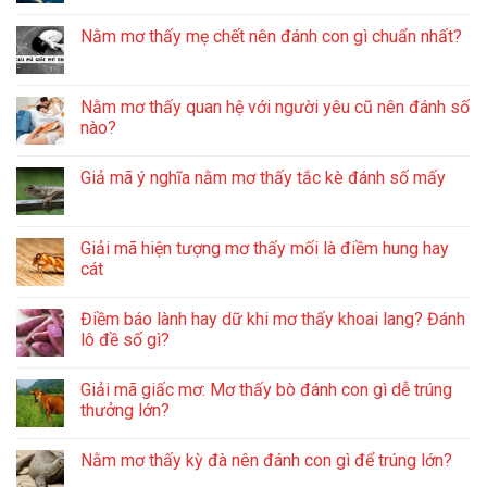
Nằm mơ thấy mẹ chết nên đánh con gì chuẩn nhất?
Nằm mơ thấy quan hệ với người yêu cũ nên đánh số
nào?
Giả mã ý nghĩa nằm mơ thấy tắc kè đánh số mấy
Giải mã hiện tượng mơ thấy mối là điềm hung hay
cát
Điềm báo lành hay dữ khi mơ thấy khoai lang? Đánh
lô đề số gì?
Giải mã giấc mơ: Mơ thấy bò đánh con gì dễ trúng
thưởng lớn?
Nằm mơ thấy kỳ đà nên đánh con gì để trúng lớn?