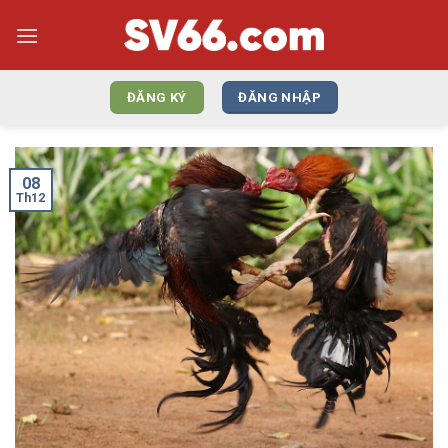
Bỏ
qua
Hướng dẫn cách chọn gà đá chợ tốt
nội
hay nhất mà bạn nên biết
dung
ĐĂNG KÝ
ĐĂNG NHẬP
08
Th12