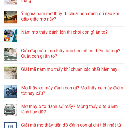
trúng
Ý nghĩa nằm mơ thấy đi chùa, nên đánh số nào khi
gặp giấc mơ này?
Nằm mơ thấy đánh lộn thì chơi con gì ăn to?
Giải đáp nằm mơ thấy bạn học cũ có điềm báo gì?
Quất con gì ăn to?
Giải mã nằm mơ thấy khỉ chuẩn xác nhất hiện nay
Mơ thấy xe máy đánh con gì? Mơ thấy xe máy điềm
tốt hay xấu?
Mơ thấy ô tô đánh số mấy? Mộng thấy ô tô điềm
lành hay dữ?
Giải mã mơ thấy tiền đô đánh con gì chi tiết nhất từ
04