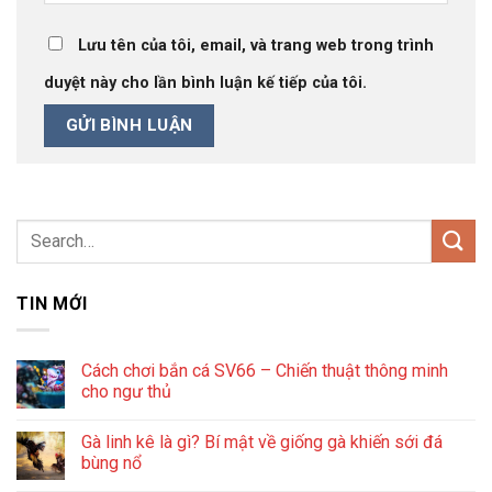
Lưu tên của tôi, email, và trang web trong trình
duyệt này cho lần bình luận kế tiếp của tôi.
TIN MỚI
Cách chơi bắn cá SV66 – Chiến thuật thông minh
cho ngư thủ
Gà linh kê là gì? Bí mật về giống gà khiến sới đá
bùng nổ