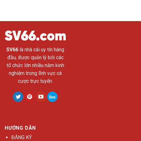
SV66
là nhà cái uy tín hàng
đầu, được quản lý bởi các
tổ chức lớn nhiều năm kinh
nghiệm trong lĩnh vực cá
cược trực tuyến.
HƯỚNG DẪN
ĐĂNG KÝ