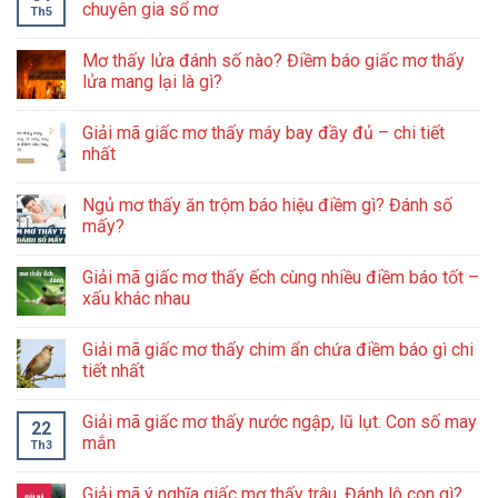
chuyên gia sổ mơ
Th5
Mơ thấy lửa đánh số nào? Điềm báo giấc mơ thấy
lửa mang lại là gì?
Giải mã giấc mơ thấy máy bay đầy đủ – chi tiết
nhất
Ngủ mơ thấy ăn trộm báo hiệu điềm gì? Đánh số
mấy?
Giải mã giấc mơ thấy ếch cùng nhiều điềm báo tốt –
xấu khác nhau
Giải mã giấc mơ thấy chim ẩn chứa điềm báo gì chi
tiết nhất
Giải mã giấc mơ thấy nước ngập, lũ lụt. Con số may
22
mắn
Th3
Giải mã ý nghĩa giấc mơ thấy trâu. Đánh lô con gì?