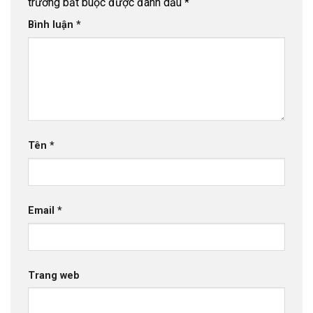
trường bắt buộc được đánh dấu
*
Bình luận
*
Tên
*
Email
*
Trang web