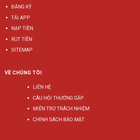
ĐĂNG KÝ
TẢI APP
NẠP TIỀN
RÚT TIỀN
SITEMAP
VỀ CHÚNG TÔI
LIÊN HỆ
CÂU HỎI THƯỜNG GẶP
MIỄN TRỪ TRÁCH NHIỆM
CHÍNH SÁCH BẢO MẬT