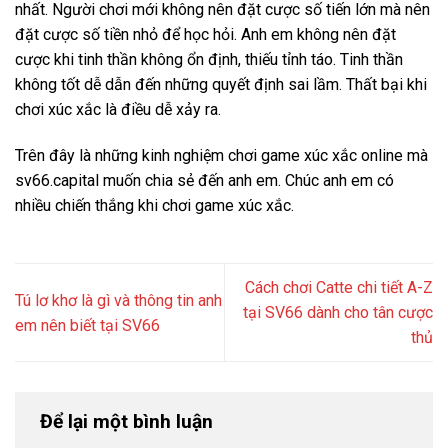
nhất. Người chơi mới không nên đặt cược số tiến lớn mà nên
đặt cược số tiền nhỏ để học hỏi. Anh em không nên đặt
cược khi tinh thần không ổn định, thiếu tỉnh táo. Tinh thần
không tốt dễ dẫn đến những quyết định sai lầm. Thất bại khi
chơi xúc xắc là điều dễ xảy ra.
Trên đây là những kinh nghiệm chơi game xúc xắc online mà
sv66.capital muốn chia sẻ đến anh em. Chúc anh em có
nhiều chiến thắng khi chơi game xúc xắc.
Cách chơi Catte chi tiết A-Z
Tú lơ khơ là gì và thông tin anh
tại SV66 dành cho tân cược
em nên biết tại SV66
thủ
Để lại một bình luận