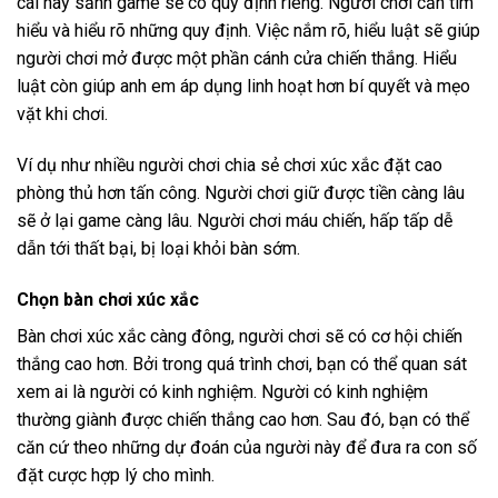
cái hay sảnh game sẽ có quy định riêng. Người chơi cần tìm
hiểu và hiểu rõ những quy định. Việc nắm rõ, hiểu luật sẽ giúp
người chơi mở được một phần cánh cửa chiến thắng. Hiểu
luật còn giúp anh em áp dụng linh hoạt hơn bí quyết và mẹo
vặt khi chơi.
Ví dụ như nhiều người chơi chia sẻ chơi xúc xắc đặt cao
phòng thủ hơn tấn công. Người chơi giữ được tiền càng lâu
sẽ ở lại game càng lâu. Người chơi máu chiến, hấp tấp dễ
dẫn tới thất bại, bị loại khỏi bàn sớm.
Chọn bàn chơi xúc xắc
Bàn chơi xúc xắc càng đông, người chơi sẽ có cơ hội chiến
thắng cao hơn. Bởi trong quá trình chơi, bạn có thể quan sát
xem ai là người có kinh nghiệm. Người có kinh nghiệm
thường giành được chiến thắng cao hơn. Sau đó, bạn có thể
căn cứ theo những dự đoán của người này để đưa ra con số
đặt cược hợp lý cho mình.