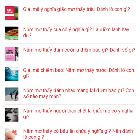
Giải mã ý nghĩa giấc mơ thấy trâu. Đánh lô con gì?
Nằm mơ thấy cua có ý nghĩa gì? Là điềm lành hay
dữ?
Nằm mơ thấy đám cưới là điềm báo gì? Đánh số gì?
Giải mã chiêm bao: Nằm mơ thấy nước. Đánh lô con
gì?
Nằm mơ thấy đánh nhau mang lại điềm báo gì? Con
số nào may mắn?
Nằm mơ thấy người thân chết là giấc mơ có ý nghĩa
gì?
Nằm mơ thấy có bầu ẩn chứa ý nghĩa gì? Nên đánh
lô con gì?