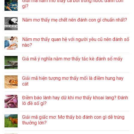
Giải mã nằm mơ thấy cá bơi trong nước đánh con
gì?
Nằm mơ thấy mẹ chết nên đánh con gì chuẩn nhất?
Nằm mơ thấy quan hệ với người yêu cũ nên đánh số
nào?
Giả mã ý nghĩa nằm mơ thấy tắc kè đánh số mấy
Giải mã hiện tượng mơ thấy mối là điềm hung hay
cát
Điềm báo lành hay dữ khi mơ thấy khoai lang? Đánh
lô đề số gì?
Giải mã giấc mơ: Mơ thấy bò đánh con gì dễ trúng
thưởng lớn?