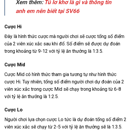
Xem thêm:
Tú lơ khơ là gì và thông tin
anh em nên biết tại SV66
Cược Hi
Đây là hình thức cược mà người chơi sẽ cược tổng số điểm
của 2 viên xúc xắc sau khi đổ. Số điểm sẽ được dự đoán
trong khoảng từ 9-12 với tỷ lệ ăn thưởng là 1:3.5.
Cược Mid
Cược Mid có hình thức tham gia tương tự như hình thức
cược Hi. Tuy nhiên, tổng số điểm người chơi dự đoán của 2
viên xúc xắc trong cược Mid sẽ chạy trong khoảng từ 6-8
với tỷ lệ ăn thưởng là 1:2.5.
Cược Lo
Người chơi lựa chọn cược Lo tức là dự đoán tổng số điểm 2
viên xúc xắc sẽ chạy từ 2-5 với tỷ lệ ăn thưởng sẽ là 1:3.5.