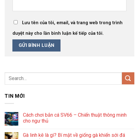
Lưu tên của tôi, email, và trang web trong trình
duyệt này cho lần bình luận kế tiếp của tôi.
TIN MỚI
Cách chơi bắn cá SV66 – Chiến thuật thông minh
cho ngư thủ
Gà linh kê là gì? Bí mật về giống gà khiến sới đá