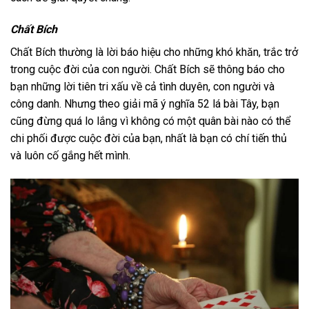
Chất Bích
Chất Bích thường là lời báo hiệu cho những khó khăn, trắc trở
trong cuộc đời của con người. Chất Bích sẽ thông báo cho
bạn những lời tiên tri xấu về cả tình duyên, con người và
công danh. Nhưng theo giải mã ý nghĩa 52 lá bài Tây, bạn
cũng đừng quá lo lắng vì không có một quân bài nào có thể
chi phối được cuộc đời của bạn, nhất là bạn có chí tiến thủ
và luôn cố gắng hết mình.