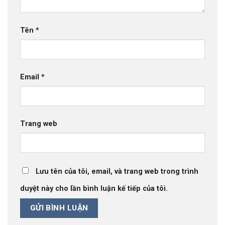
Tên
*
Email
*
Trang web
Lưu tên của tôi, email, và trang web trong trình
duyệt này cho lần bình luận kế tiếp của tôi.