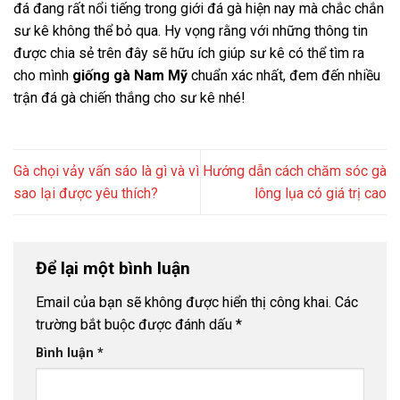
đá đang rất nổi tiếng trong giới đá gà hiện nay mà chắc chắn
sư kê không thể bỏ qua. Hy vọng rằng với những thông tin
được chia sẻ trên đây sẽ hữu ích giúp sư kê có thể tìm ra
cho mình
giống gà Nam Mỹ
chuẩn xác nhất, đem đến nhiều
trận đá gà chiến thắng cho sư kê nhé!
Gà chọi vảy vấn sáo là gì và vì
Hướng dẫn cách chăm sóc gà
sao lại được yêu thích?
lông lụa có giá trị cao
Để lại một bình luận
Email của bạn sẽ không được hiển thị công khai.
Các
trường bắt buộc được đánh dấu
*
Bình luận
*