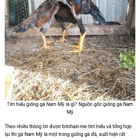
Tìm hiểu giống gà Nam Mỹ là gì? Nguồn gốc giống gà Nam
Mỹ
Theo nhiều thông tin được bitchain.me tìm hiểu và tổng hợp
lại thì gà Nam Mỹ là một trong giống gà đá, xuất hiện rất