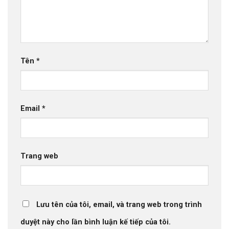
Tên
*
Email
*
Trang web
Lưu tên của tôi, email, và trang web trong trình
duyệt này cho lần bình luận kế tiếp của tôi.