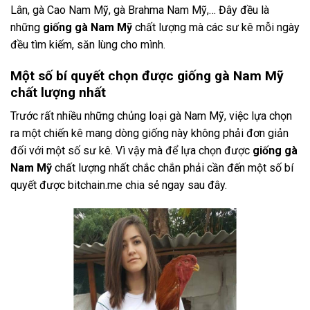
Lân, gà Cao Nam Mỹ, gà Brahma Nam Mỹ,… Đây đều là
những
giống gà Nam Mỹ
chất lượng mà các sư kê mỗi ngày
đều tìm kiếm, săn lùng cho mình.
Một số bí quyết chọn được giống gà Nam Mỹ
chất lượng nhất
Trước rất nhiều những chủng loại gà Nam Mỹ, việc lựa chọn
ra một chiến kê mang dòng giống này không phải đơn giản
đối với một số sư kê. Vì vậy mà để lựa chọn được
giống gà
Nam Mỹ
chất lượng nhất chắc chắn phải cần đến một số bí
quyết được bitchain.me chia sẻ ngay sau đây.