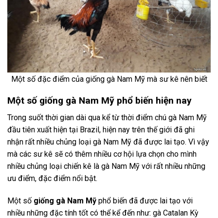
Một số đặc điểm của giống gà Nam Mỹ mà sư kê nên biết
Một số giống gà Nam Mỹ phổ biến hiện nay
Trong suốt thời gian dài qua kể từ thời điểm chú gà Nam Mỹ
đầu tiên xuất hiện tại Brazil, hiện nay trên thế giới đã ghi
nhận rất nhiều chủng loại gà Nam Mỹ đã được lai tạo. Vì vậy
mà các sư kê sẽ có thêm nhiều cơ hội lựa chọn cho mình
nhiều chủng loại chiến kê là gà Nam Mỹ với rất nhiều những
ưu điểm, đặc điểm nổi bật.
Một số
giống gà Nam Mỹ
phổ biến đã được lai tạo với
nhiều những đặc tính tốt có thể kể đến như: gà Catalan Kỳ