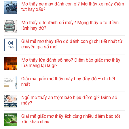
Mơ thấy xe máy đánh con gì? Mơ thấy xe máy điềm
tốt hay xấu?
Mơ thấy ô tô đánh số mấy? Mộng thấy ô tô điềm
lành hay dữ?
Giải mã mơ thấy tiền đô đánh con gì chi tiết nhất từ
04
chuyên gia sổ mơ
Th5
Mơ thấy lửa đánh số nào? Điềm báo giấc mơ thấy
lửa mang lại là gì?
Giải mã giấc mơ thấy máy bay đầy đủ – chi tiết
nhất
Ngủ mơ thấy ăn trộm báo hiệu điềm gì? Đánh số
mấy?
Giải mã giấc mơ thấy ếch cùng nhiều điềm báo tốt –
xấu khác nhau