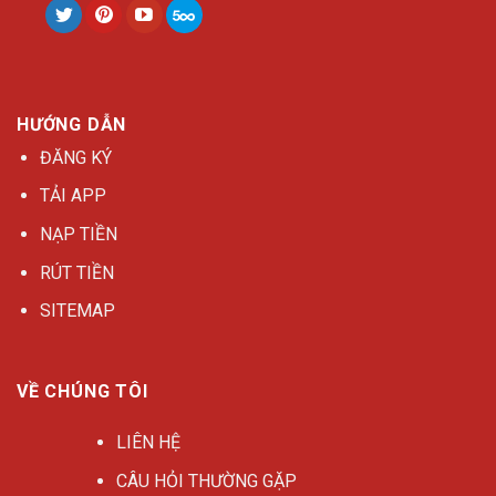
HƯỚNG DẪN
ĐĂNG KÝ
TẢI APP
NẠP TIỀN
RÚT TIỀN
SITEMAP
VỀ CHÚNG TÔI
LIÊN HỆ
CÂU HỎI THƯỜNG GẶP