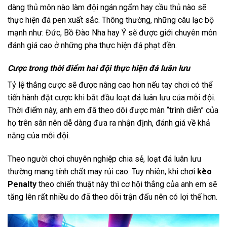
dàng thủ môn nào làm đội ngán ngẩm hay cầu thủ nào sẽ
thực hiện đá pen xuất sắc. Thông thường, những câu lạc bộ
mạnh như: Đức, Bồ Đào Nha hay Ý sẽ được giới chuyên môn
đánh giá cao ở những pha thực hiện đá phạt đền.
Cược trong thời điểm hai đội thực hiện đá luân lưu
Tỷ lệ thắng cược sẽ được nâng cao hơn nếu tay chơi có thể
tiến hành đặt cược khi bắt đầu loạt đá luân lưu của mỗi đội.
Thời điểm này, anh em đã theo dõi được màn “trình diễn” của
họ trên sân nên dễ dàng đưa ra nhận định, đánh giá về khả
năng của mỗi đội.
Theo người chơi chuyên nghiệp chia sẻ, loạt đá luân lưu
thường mang tính chất may rủi cao. Tuy nhiên, khi chơi
kèo
Penalty
theo chiến thuật này thì cơ hội thắng của anh em sẽ
tăng lên rất nhiều do đã theo dõi trận đấu nên có lợi thế hơn.