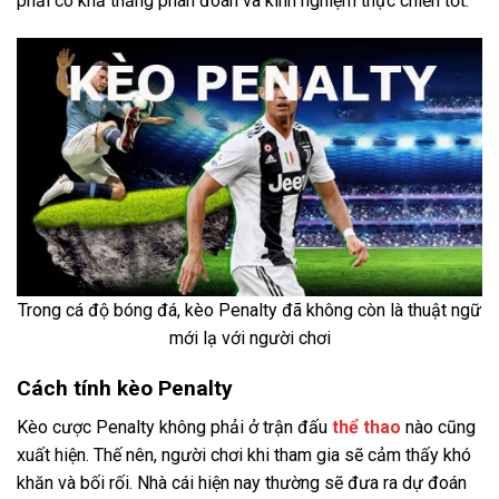
phải có khả thắng phán đoán và kinh nghiệm thực chiến tốt.
Trong cá độ bóng đá, kèo Penalty đã không còn là thuật ngữ
mới lạ với người chơi
Cách tính kèo Penalty
Kèo cược Penalty không phải ở trận đấu
thể thao
nào cũng
xuất hiện. Thế nên, người chơi khi tham gia sẽ cảm thấy khó
khăn và bối rối. Nhà cái hiện nay thường sẽ đưa ra dự đoán