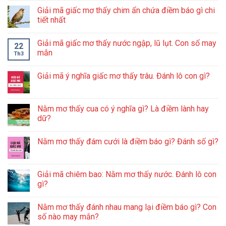
Giải mã giấc mơ thấy chim ẩn chứa điềm báo gì chi
tiết nhất
Giải mã giấc mơ thấy nước ngập, lũ lụt. Con số may
22
mắn
Th3
Giải mã ý nghĩa giấc mơ thấy trâu. Đánh lô con gì?
Nằm mơ thấy cua có ý nghĩa gì? Là điềm lành hay
dữ?
Nằm mơ thấy đám cưới là điềm báo gì? Đánh số gì?
Giải mã chiêm bao: Nằm mơ thấy nước. Đánh lô con
gì?
Nằm mơ thấy đánh nhau mang lại điềm báo gì? Con
số nào may mắn?