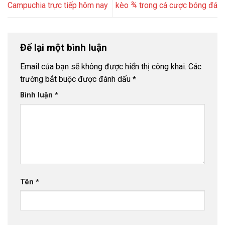
Campuchia trực tiếp hôm nay
kèo ¾ trong cá cược bóng đá
Để lại một bình luận
Email của bạn sẽ không được hiển thị công khai.
Các
trường bắt buộc được đánh dấu
*
Bình luận
*
Tên
*