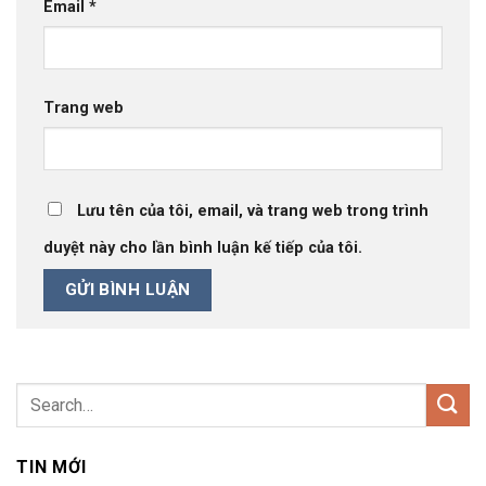
Email
*
Trang web
Lưu tên của tôi, email, và trang web trong trình
duyệt này cho lần bình luận kế tiếp của tôi.
TIN MỚI