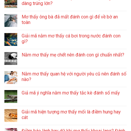
dàng trúng lớn?
Mơ thấy ông bà đã mất đánh con gì để về bờ an
toàn
Giải mã nằm mơ thấy cá bơi trong nước đánh con
gì?
Nằm mơ thấy mẹ chết nên đánh con gì chuẩn nhất?
Nằm mơ thấy quan hệ với người yêu cũ nên đánh số
nào?
Giả mã ý nghĩa nằm mơ thấy tắc kè đánh số mấy
Giải mã hiện tượng mơ thấy mối là điềm hung hay
cát
Điềm báo lành hay dữ khi mơ thấy khoai lang? Đánh