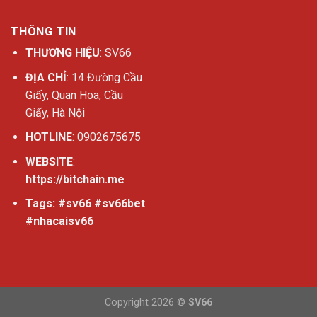
THÔNG TIN
THƯƠNG HIỆU
: SV66
ĐỊA CHỈ
: 14 Đường Cầu
Giấy, Quan Hoa, Cầu
Giấy, Hà Nội
HOTLINE
: 0902675675
WEBSITE
:
https://bitchain.me
Tags: #sv66 #sv66bet
#nhacaisv66
Copyright 2026 ©
SV66