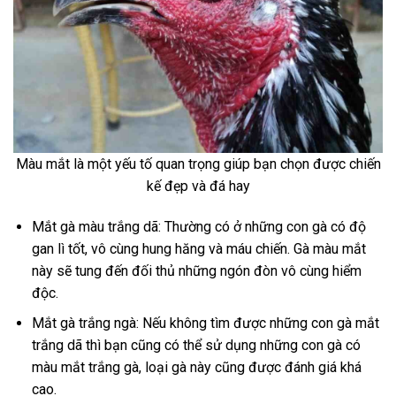
Màu mắt là một yếu tố quan trọng giúp bạn chọn được chiến
kế đẹp và đá hay
Mắt gà màu trắng dã: Thường có ở những con gà có độ
gan lì tốt, vô cùng hung hăng và máu chiến. Gà màu mắt
này sẽ tung đến đối thủ những ngón đòn vô cùng hiểm
độc.
Mắt gà trắng ngà: Nếu không tìm được những con gà mắt
trắng dã thì bạn cũng có thể sử dụng những con gà có
màu mắt trắng gà, loại gà này cũng được đánh giá khá
cao.