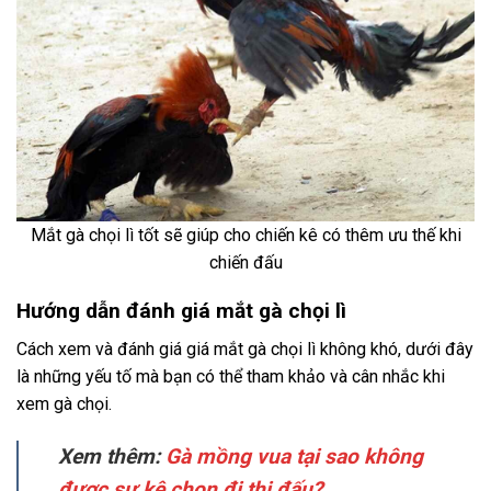
Mắt gà chọi lì tốt sẽ giúp cho chiến kê có thêm ưu thế khi
chiến đấu
Hướng dẫn đánh giá mắt gà chọi lì
Cách xem và đánh giá giá mắt gà chọi lì không khó, dưới đây
là những yếu tố mà bạn có thể tham khảo và cân nhắc khi
xem gà chọi.
Xem thêm:
Gà mồng vua tại sao không
được sư kê chọn đi thi đấu?