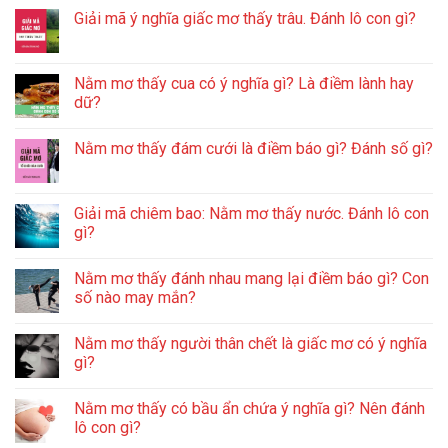
Giải mã ý nghĩa giấc mơ thấy trâu. Đánh lô con gì?
Nằm mơ thấy cua có ý nghĩa gì? Là điềm lành hay
dữ?
Nằm mơ thấy đám cưới là điềm báo gì? Đánh số gì?
Giải mã chiêm bao: Nằm mơ thấy nước. Đánh lô con
gì?
Nằm mơ thấy đánh nhau mang lại điềm báo gì? Con
số nào may mắn?
Nằm mơ thấy người thân chết là giấc mơ có ý nghĩa
gì?
Nằm mơ thấy có bầu ẩn chứa ý nghĩa gì? Nên đánh
lô con gì?