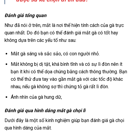
Đánh giá tổng quan
Như đã nói ở trên, mắt là nơi thể hiện tính cách của gà trực
quan nhất. Do đó bạn có thể đánh giá mắt gà có tốt hay
không dựa trên các yếu tố như sau:
Mắt gà sáng và sắc sảo, có con người nhỏ.
Mắt không bị dị tật, khá bình tĩnh và có sự lì đòn nên ít
bạn ít khi có thể dọa chúng bằng cách thông thường. Bạn
có thể thử đưa tay vào gần mắt gà với các tốc độ khác
nhau, nếu gà không sợ thì chứng tỏ gà rất lì đòn.
Ánh nhìn của gà hung dữ,
Đánh giá qua hình dáng mắt gà chọi lì
Dưới đây là một số kinh nghiệm giúp bạn đánh giá gà chọi
qua hình dáng của mắt.