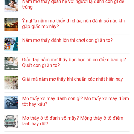
Nằm mơ thấy quan hệ với người lạ đánh con gì dễ
trúng
Ý nghĩa nằm mơ thấy đi chùa, nên đánh số nào khi
gặp giấc mơ này?
Nằm mơ thấy đánh lộn thì chơi con gì ăn to?
Giải đáp nằm mơ thấy bạn học cũ có điềm báo gì?
Quất con gì ăn to?
Giải mã nằm mơ thấy khỉ chuẩn xác nhất hiện nay
Mơ thấy xe máy đánh con gì? Mơ thấy xe máy điềm
tốt hay xấu?
Mơ thấy ô tô đánh số mấy? Mộng thấy ô tô điềm
lành hay dữ?