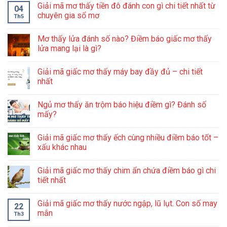
Giải mã mơ thấy tiền đô đánh con gì chi tiết nhất từ
04
chuyên gia sổ mơ
Th5
Mơ thấy lửa đánh số nào? Điềm báo giấc mơ thấy
lửa mang lại là gì?
Giải mã giấc mơ thấy máy bay đầy đủ – chi tiết
nhất
Ngủ mơ thấy ăn trộm báo hiệu điềm gì? Đánh số
mấy?
Giải mã giấc mơ thấy ếch cùng nhiều điềm báo tốt –
xấu khác nhau
Giải mã giấc mơ thấy chim ẩn chứa điềm báo gì chi
tiết nhất
Giải mã giấc mơ thấy nước ngập, lũ lụt. Con số may
22
mắn
Th3