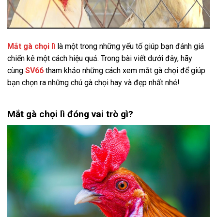
Mắt gà chọi lì
là một trong những yếu tố giúp bạn đánh giá
chiến kê một cách hiệu quả. Trong bài viết dưới đây, hãy
cùng
SV66
tham khảo những cách xem mắt gà chọi để giúp
bạn chọn ra những chú gà chọi hay và đẹp nhất nhé!
Mắt gà chọi lì đóng vai trò gì?