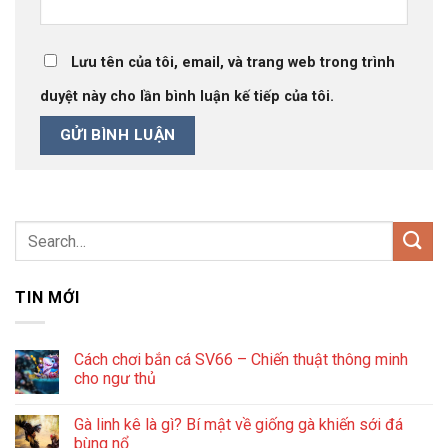
Lưu tên của tôi, email, và trang web trong trình
duyệt này cho lần bình luận kế tiếp của tôi.
TIN MỚI
Cách chơi bắn cá SV66 – Chiến thuật thông minh
cho ngư thủ
Gà linh kê là gì? Bí mật về giống gà khiến sới đá
bùng nổ