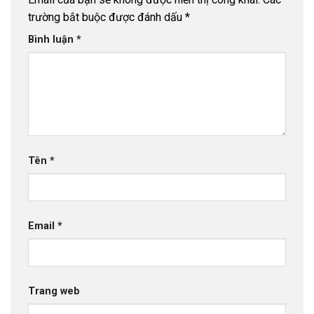
trường bắt buộc được đánh dấu
*
Bình luận
*
Tên
*
Email
*
Trang web