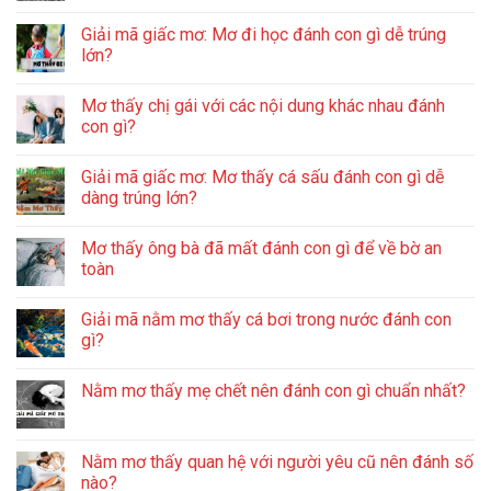
Giải mã giấc mơ: Mơ đi học đánh con gì dễ trúng
lớn?
Mơ thấy chị gái với các nội dung khác nhau đánh
con gì?
Giải mã giấc mơ: Mơ thấy cá sấu đánh con gì dễ
dàng trúng lớn?
Mơ thấy ông bà đã mất đánh con gì để về bờ an
toàn
Giải mã nằm mơ thấy cá bơi trong nước đánh con
gì?
Nằm mơ thấy mẹ chết nên đánh con gì chuẩn nhất?
Nằm mơ thấy quan hệ với người yêu cũ nên đánh số
nào?