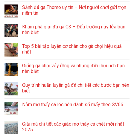
Sảnh đá gà Thomo uy tín – Nơi người chơi gửi trọn
niềm tin
Khám phá giải đá gà C3 – Đấu trường nảy lửa bạn
nên biết
Top 5 bài tập luyện cơ chân cho gà chọi hiệu quả
nhất
Giống gà chọi vảy rồng và những điều hữu ích bạn
nên biết
Quy trình huấn luyện gà đá chi tiết các bước bạn nên
biết
Nằm mơ thấy cá lóc nên đánh số mấy theo SV66
Giải mã chi tiết các giấc mơ thấy cá chết mới nhất
2025