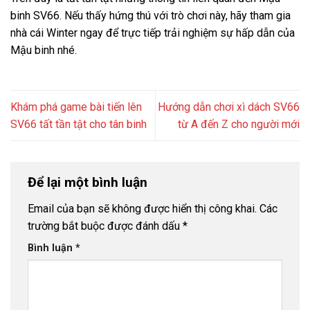
binh SV66. Nếu thấy hứng thú với trò chơi này, hãy tham gia
nhà cái Winter ngay để trực tiếp trải nghiệm sự hấp dẫn của
Mậu binh nhé.
Khám phá game bài tiến lên
Hướng dẫn chơi xì dách SV66
SV66 tất tần tật cho tân binh
từ A đến Z cho người mới
Để lại một bình luận
Email của bạn sẽ không được hiển thị công khai.
Các
trường bắt buộc được đánh dấu
*
Bình luận
*