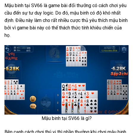
Mậu binh tại SV66 là game bài đổi thưởng có cách chơi yêu
cầu đến sự tư duy logic. Do đó, mậu binh có độ khó nhất
định. Điều này làm cho rất nhiều cược thủ yêu thích mậu binh
bởi vì game bài này có thể thách thức tính khiêu chiến của
họ.
Mậu binh tại SV66 là gì?
Bên cạnh cách chơi thú vị thì phần thưởng khi chơi mậu binh