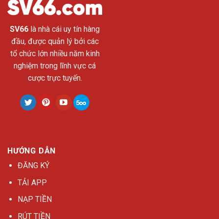
SV66
là nhà cái uy tín hàng
đầu, được quản lý bởi các
tổ chức lớn nhiều năm kinh
nghiệm trong lĩnh vực cá
cược trực tuyến.
HƯỚNG DẪN
ĐĂNG KÝ
TẢI APP
NẠP TIỀN
RÚT TIỀN