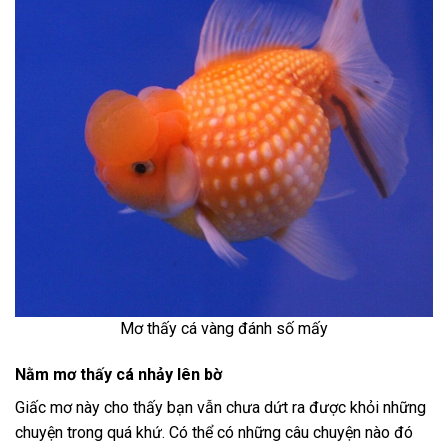
Mơ thấy cá vàng đánh số mấy
Nằm mơ thấy cá nhảy lên bờ
Giấc mơ này cho thấy bạn vẫn chưa dứt ra được khỏi những
chuyện trong quá khứ. Có thể có những câu chuyện nào đó