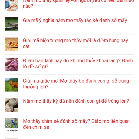
Nằm mơ thấy quan hệ với người yêu cũ nên đánh số
nào?
Giả mã ý nghĩa nằm mơ thấy tắc kè đánh số mấy
Giải mã hiện tượng mơ thấy mối là điềm hung hay
cát
Điềm báo lành hay dữ khi mơ thấy khoai lang? Đánh
lô đề số gì?
Giải mã giấc mơ: Mơ thấy bò đánh con gì dễ trúng
thưởng lớn?
Nằm mơ thấy kỳ đà nên đánh con gì để trúng lớn?
Mơ thấy chim sẻ đánh số mấy? Giấc mơ liên quan
đến chim sẻ