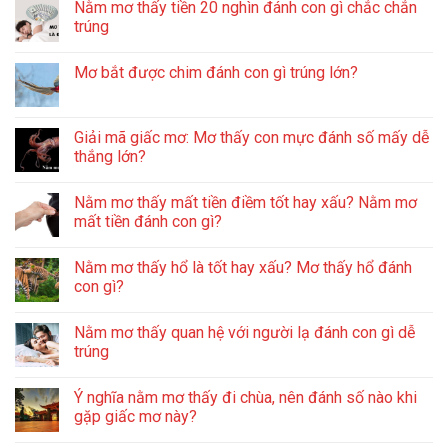
Nằm mơ thấy tiền 20 nghìn đánh con gì chắc chắn
trúng
Mơ bắt được chim đánh con gì trúng lớn?
Giải mã giấc mơ: Mơ thấy con mực đánh số mấy dễ
thắng lớn?
Nằm mơ thấy mất tiền điềm tốt hay xấu? Nằm mơ
mất tiền đánh con gì?
Nằm mơ thấy hổ là tốt hay xấu? Mơ thấy hổ đánh
con gì?
Nằm mơ thấy quan hệ với người lạ đánh con gì dễ
trúng
Ý nghĩa nằm mơ thấy đi chùa, nên đánh số nào khi
gặp giấc mơ này?