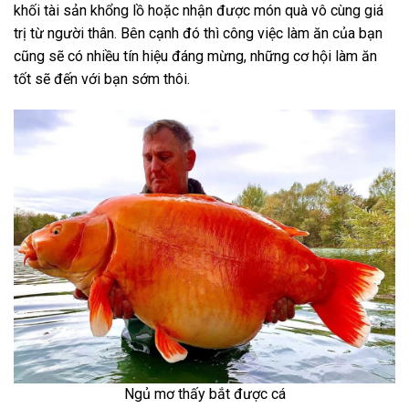
khối tài sản khổng lồ hoặc nhận được món quà vô cùng giá
trị từ người thân. Bên cạnh đó thì công việc làm ăn của bạn
cũng sẽ có nhiều tín hiệu đáng mừng, những cơ hội làm ăn
tốt sẽ đến với bạn sớm thôi.
Ngủ mơ thấy bắt được cá