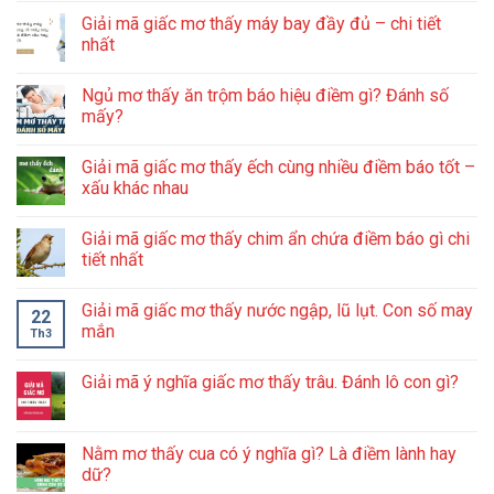
Giải mã giấc mơ thấy máy bay đầy đủ – chi tiết
nhất
Ngủ mơ thấy ăn trộm báo hiệu điềm gì? Đánh số
mấy?
Giải mã giấc mơ thấy ếch cùng nhiều điềm báo tốt –
xấu khác nhau
Giải mã giấc mơ thấy chim ẩn chứa điềm báo gì chi
tiết nhất
Giải mã giấc mơ thấy nước ngập, lũ lụt. Con số may
22
mắn
Th3
Giải mã ý nghĩa giấc mơ thấy trâu. Đánh lô con gì?
Nằm mơ thấy cua có ý nghĩa gì? Là điềm lành hay
dữ?