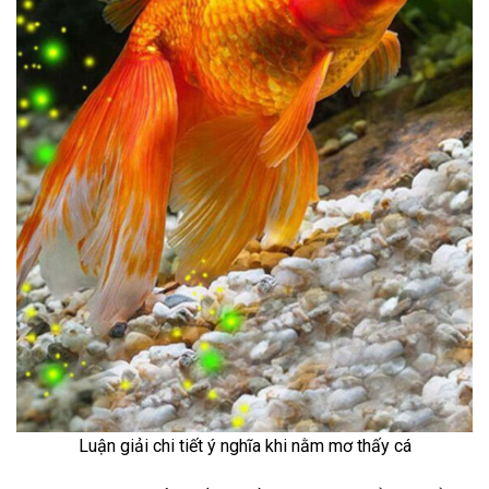
Luận giải chi tiết ý nghĩa khi nằm mơ thấy cá