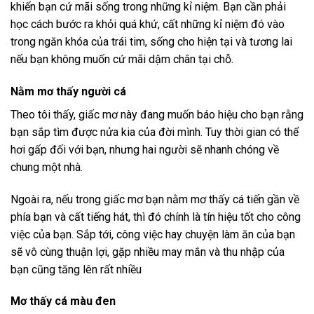
khiến bạn cứ mãi sống trong những kỉ niệm. Bạn cần phải
học cách bước ra khỏi quá khứ, cất những kỉ niệm đó vào
trong ngăn khóa của trái tim, sống cho hiện tại và tương lai
nếu bạn không muốn cứ mãi dậm chân tại chỗ.
Nằm mơ thấy người cá
Theo tôi thấy, giấc mơ này đang muốn báo hiệu cho bạn rằng
bạn sắp tìm được nửa kia của đời mình. Tuy thời gian có thể
hơi gấp đối với bạn, nhưng hai người sẽ nhanh chóng về
chung một nhà.
Ngoài ra, nếu trong giấc mơ bạn nằm mơ thấy cá tiến gần về
phía bạn và cất tiếng hát, thì đó chính là tín hiệu tốt cho công
việc của bạn. Sắp tới, công việc hay chuyện làm ăn của bạn
sẽ vô cùng thuận lợi, gặp nhiều may mắn và thu nhập của
bạn cũng tăng lên rất nhiều
Mơ thấy cá màu đen