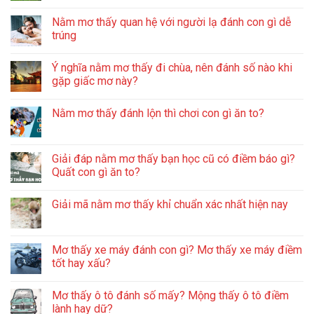
Nằm mơ thấy quan hệ với người lạ đánh con gì dễ
trúng
Ý nghĩa nằm mơ thấy đi chùa, nên đánh số nào khi
gặp giấc mơ này?
Nằm mơ thấy đánh lộn thì chơi con gì ăn to?
Giải đáp nằm mơ thấy bạn học cũ có điềm báo gì?
Quất con gì ăn to?
Giải mã nằm mơ thấy khỉ chuẩn xác nhất hiện nay
Mơ thấy xe máy đánh con gì? Mơ thấy xe máy điềm
tốt hay xấu?
Mơ thấy ô tô đánh số mấy? Mộng thấy ô tô điềm
lành hay dữ?