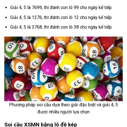
Giải 4, 5 là 7699, thì đánh con lô 99 cho ngày kế tiếp.
Giải 4, 5 là 1276, thì đánh con lô 12 cho ngày kế tiếp.
Giải 4, 5 là 3768, thì đánh con lô 38 cho ngày kế tiếp.
Phương pháp soi cầu dựa theo giải đặc biệt và giải 4, 5
được nhiều người lựa chọn
Soi cầu XSMN bằng lô đề kép