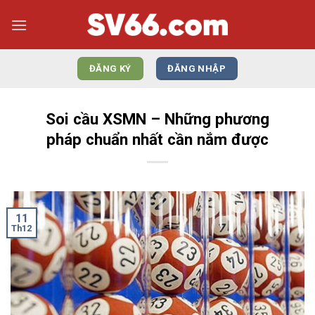
Bỏ
qua
nội
dung
ĐĂNG KÝ
ĐĂNG NHẬP
Soi cầu XSMN – Những phương
pháp chuẩn nhất cần nắm được
11
Th12