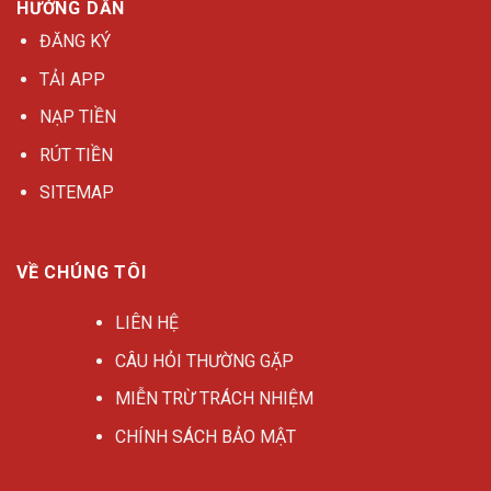
HƯỚNG DẪN
ĐĂNG KÝ
TẢI APP
NẠP TIỀN
RÚT TIỀN
SITEMAP
VỀ CHÚNG TÔI
LIÊN HỆ
CÂU HỎI THƯỜNG GẶP
MIỄN TRỪ TRÁCH NHIỆM
CHÍNH SÁCH BẢO MẬT