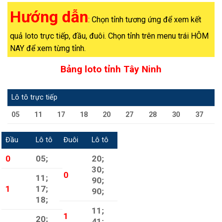
Hướng dẫn
: Chọn tỉnh tương ứng để xem kết
quả loto trực tiếp, đầu, đuôi. Chọn tỉnh trên menu trái HÔM
NAY để xem từng tỉnh.
Bảng loto tỉnh Tây Ninh
Lô tô trực tiếp
05
11
17
18
20
27
28
30
37
Đầu
Lô tô
Đuôi
Lô tô
0
05;
20;
30;
0
11;
90;
1
17;
90;
18;
11;
1
20;
41;