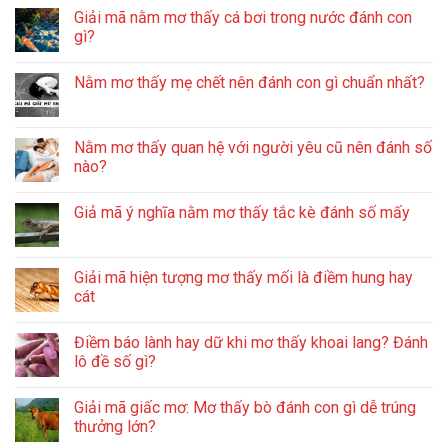
Giải mã nằm mơ thấy cá bơi trong nước đánh con
gì?
Nằm mơ thấy mẹ chết nên đánh con gì chuẩn nhất?
Nằm mơ thấy quan hệ với người yêu cũ nên đánh số
nào?
Giả mã ý nghĩa nằm mơ thấy tắc kè đánh số mấy
Giải mã hiện tượng mơ thấy mối là điềm hung hay
cát
Điềm báo lành hay dữ khi mơ thấy khoai lang? Đánh
lô đề số gì?
Giải mã giấc mơ: Mơ thấy bò đánh con gì dễ trúng
thưởng lớn?