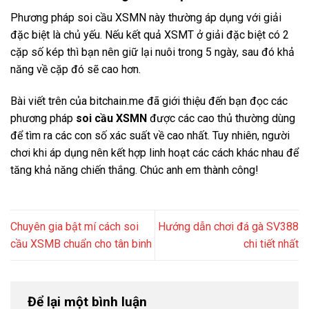
Phương pháp soi cầu XSMN này thường áp dụng với giải
đặc biệt là chủ yếu. Nếu kết quả XSMT ở giải đặc biệt có 2
cặp số kép thì bạn nên giữ lại nuôi trong 5 ngày, sau đó khả
năng về cặp đó sẽ cao hơn.
Bài viết trên của bitchain.me đã giới thiệu đến bạn đọc các
phương pháp
soi cầu XSMN
được các cao thủ thường dùng
để tìm ra các con số xác suất về cao nhất. Tuy nhiên, người
chơi khi áp dụng nên kết hợp linh hoạt các cách khác nhau để
tăng khả năng chiến thắng. Chúc anh em thành công!
Chuyên gia bật mí cách soi
Hướng dẫn chơi đá gà SV388
cầu XSMB chuẩn cho tân binh
chi tiết nhất
Để lại một bình luận