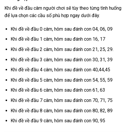
Khi đề về đầu câm người chơi sẽ tùy theo từng tình huống
để lựa chọn các cầu số phù hợp ngay dưới đây.
Khi đề về đầu 0 câm, hôm sau đánh con 04, 06, 09
Khi đề về đầu 1 câm, hôm sau đánh con 16, 17
Khi đề về đầu 2 câm, hôm sau đánh con 21, 25, 29.
Khi đề về đầu 3 câm, hôm sau đánh con 30, 31, 39
Khi đề về đầu 4 câm, hôm sau đánh con 40,44,45
Khi đề về đầu 5 câm, hôm sau đánh con 54, 55, 59
Khi đề về đầu 6 câm, hôm sau đánh con 61, 63
Khi đề về đầu 7 câm, hôm sau đánh con 70, 71, 75
Khi đề về đầu 8 câm, hôm sau đánh con 80, 82, 89
Khi đề về đầu 9 câm, hôm sau đánh con 90, 95