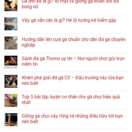
Gà linh kê là gì? Bí mật về giống gà khiến sới đá
bùng nổ
Vảy gà vấn cán là gì? Hé lộ tướng kê hiếm gặp
Hướng dẫn lên cựa gà chuẩn cho dân đá gà chuyên
nghiệp
Sảnh đá gà Thomo uy tín – Nơi người chơi gửi trọn
niềm tin
Khám phá giải đá gà C3 – Đấu trường nảy lửa bạn
nên biết
Top 5 bài tập luyện cơ chân cho gà chọi hiệu quả
nhất
Giống gà chọi vảy rồng và những điều hữu ích bạn
nên biết