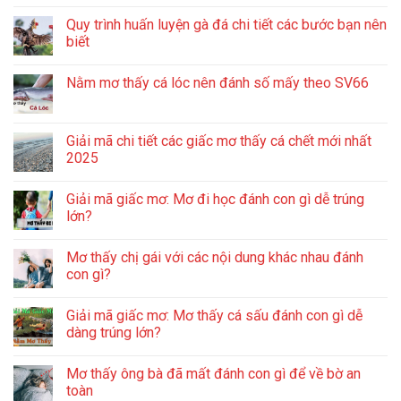
Quy trình huấn luyện gà đá chi tiết các bước bạn nên
biết
Nằm mơ thấy cá lóc nên đánh số mấy theo SV66
Giải mã chi tiết các giấc mơ thấy cá chết mới nhất
2025
Giải mã giấc mơ: Mơ đi học đánh con gì dễ trúng
lớn?
Mơ thấy chị gái với các nội dung khác nhau đánh
con gì?
Giải mã giấc mơ: Mơ thấy cá sấu đánh con gì dễ
dàng trúng lớn?
Mơ thấy ông bà đã mất đánh con gì để về bờ an
toàn