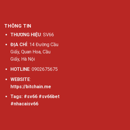
THÔNG TIN
THƯƠNG HIỆU
: SV66
ĐỊA CHỈ
: 14 Đường Cầu
Giấy, Quan Hoa, Cầu
Giấy, Hà Nội
HOTLINE
: 0902675675
WEBSITE
:
https://bitchain.me
Tags: #sv66 #sv66bet
#nhacaisv66