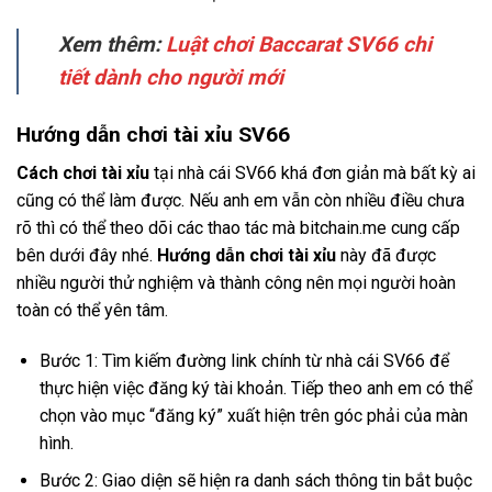
Xem thêm:
Luật chơi Baccarat SV66 chi
tiết dành cho người mới
Hướng dẫn chơi tài xỉu SV66
Cách chơi tài xỉu
tại nhà cái SV66 khá đơn giản mà bất kỳ ai
cũng có thể làm được. Nếu anh em vẫn còn nhiều điều chưa
rõ thì có thể theo dõi các thao tác mà bitchain.me cung cấp
bên dưới đây nhé.
Hướng dẫn chơi tài xỉu
này đã được
nhiều người thử nghiệm và thành công nên mọi người hoàn
toàn có thể yên tâm.
Bước 1: Tìm kiếm đường link chính từ nhà cái SV66 để
thực hiện việc đăng ký tài khoản. Tiếp theo anh em có thể
chọn vào mục “đăng ký” xuất hiện trên góc phải của màn
hình.
Bước 2: Giao diện sẽ hiện ra danh sách thông tin bắt buộc