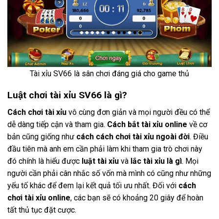
Tài xỉu SV66 là sân chơi đáng giá cho game thủ
Luật chơi tài xỉu SV66 là gì?
Cách chơi tài xỉu
vô cùng đơn giản và mọi người đều có thể
dễ dàng tiếp cận và tham gia.
Cách bắt tài xỉu online
về cơ
bản cũng giống như
cách cách chơi tài xỉu ngoài đời
. Điều
đầu tiên mà anh em cần phải làm khi tham gia trò chơi này
đó chính là hiểu được
luật tài xỉu
và
lắc tài xỉu là gì
. Mọi
người cần phải cân nhắc số vốn mà mình có cũng như những
yếu tố khác để đem lại kết quả tối ưu nhất. Đối với
cách
chơi tài xỉu online
, các bạn sẽ có khoảng 20 giây để hoàn
tất thủ tục đặt cược.