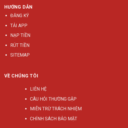
HƯỚNG DẪN
ĐĂNG KÝ
TẢI APP
NẠP TIỀN
RÚT TIỀN
SITEMAP
VỀ CHÚNG TÔI
LIÊN HỆ
CÂU HỎI THƯỜNG GẶP
MIỄN TRỪ TRÁCH NHIỆM
CHÍNH SÁCH BẢO MẬT