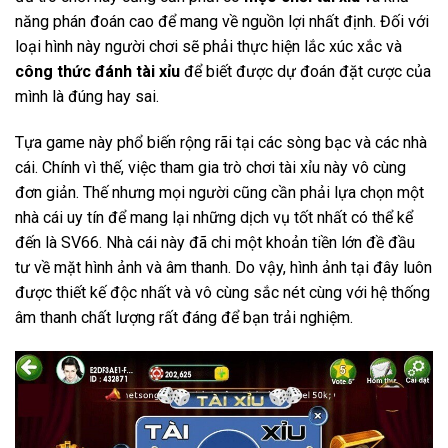
năng phán đoán cao để mang về nguồn lợi nhất định. Đối với
loại hình này người chơi sẽ phải thực hiện lắc xúc xắc và
công thức đánh tài xỉu
để biết được dự đoán đặt cược của
mình là đúng hay sai.
Tựa game này phổ biến rộng rãi tại các sòng bạc và các nhà
cái. Chính vì thế, việc tham gia trò chơi tài xỉu này vô cùng
đơn giản. Thế nhưng mọi người cũng cần phải lựa chọn một
nhà cái uy tín để mang lại những dịch vụ tốt nhất có thể kể
đến là SV66. Nhà cái này đã chi một khoản tiền lớn đề đầu
tư về mặt hình ảnh và âm thanh. Do vậy, hình ảnh tại đây luôn
được thiết kế độc nhất và vô cùng sắc nét cùng với hệ thống
âm thanh chất lượng rất đáng để bạn trải nghiệm.