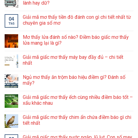
lành hay dữ?
Giải mã mơ thấy tiền đô đánh con gì chi tiết nhất từ
04
chuyên gia sổ mơ
Th5
Mơ thấy lửa đánh số nào? Điềm báo giấc mơ thấy
lửa mang lại là gì?
Giải mã giấc mơ thấy máy bay đầy đủ – chi tiết
nhất
Ngủ mơ thấy ăn trộm báo hiệu điềm gì? Đánh số
mấy?
Giải mã giấc mơ thấy ếch cùng nhiều điềm báo tốt –
xấu khác nhau
Giải mã giấc mơ thấy chim ẩn chứa điềm báo gì chi
tiết nhất
Giải mã giấc mơ thấy nước ngập, lũ lụt. Con số may