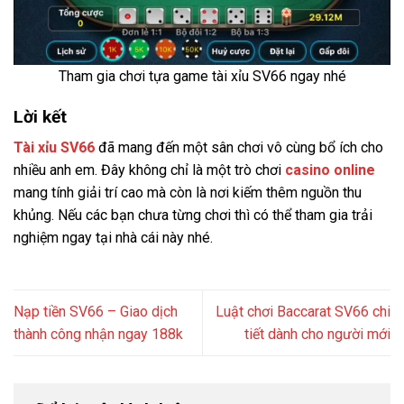
Tham gia chơi tựa game tài xỉu SV66 ngay nhé
Lời kết
Tài xỉu SV66
đã mang đến một sân chơi vô cùng bổ ích cho
nhiều anh em. Đây không chỉ là một trò chơi
casino online
mang tính giải trí cao mà còn là nơi kiếm thêm nguồn thu
khủng. Nếu các bạn chưa từng chơi thì có thể tham gia trải
nghiệm ngay tại nhà cái này nhé.
Nạp tiền SV66 – Giao dịch
Luật chơi Baccarat SV66 chi
thành công nhận ngay 188k
tiết dành cho người mới