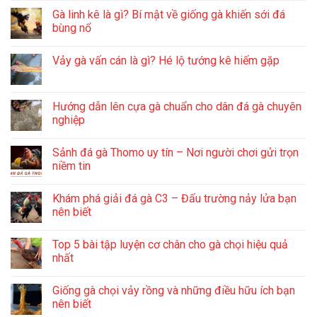
Gà linh kê là gì? Bí mật về giống gà khiến sới đá
bùng nổ
Vảy gà vấn cán là gì? Hé lộ tướng kê hiếm gặp
Hướng dẫn lên cựa gà chuẩn cho dân đá gà chuyên
nghiệp
Sảnh đá gà Thomo uy tín – Nơi người chơi gửi trọn
niềm tin
Khám phá giải đá gà C3 – Đấu trường nảy lửa bạn
nên biết
Top 5 bài tập luyện cơ chân cho gà chọi hiệu quả
nhất
Giống gà chọi vảy rồng và những điều hữu ích bạn
nên biết