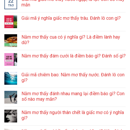
22
mắn
Th3
Giải mã ý nghĩa giấc mơ thấy trâu. Đánh lô con gì?
Nằm mơ thấy cua có ý nghĩa gì? Là điềm lành hay
dữ?
Nằm mơ thấy đám cưới là điềm báo gì? Đánh số gì?
Giải mã chiêm bao: Nằm mơ thấy nước. Đánh lô con
gì?
Nằm mơ thấy đánh nhau mang lại điềm báo gì? Con
số nào may mắn?
Nằm mơ thấy người thân chết là giấc mơ có ý nghĩa
gì?