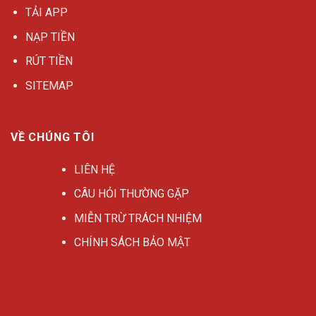
TẢI APP
NẠP TIỀN
RÚT TIỀN
SITEMAP
VỀ CHÚNG TÔI
LIÊN HỆ
CÂU HỎI THƯỜNG GẶP
MIỄN TRỪ TRÁCH NHIỆM
CHÍNH SÁCH BẢO MẬT