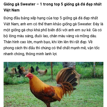
Giống gà Sweater – 1 trong top 5 giống gà đá đẹp nhất
Việt Nam
Đứng đầu bảng xếp hạng của top 5 giống gà đá đẹp nhất
Việt Nam, anh em có thể tham khảo giống gà Sweater. Đây là
một giống gà chọi khá phổ biến đối với anh em sư kê. Gà có
bộ lông màu sáng, đuôi lao, chân màu vàng và mồng dâu.
Thân hình cao lớn, mạnh bạo, khi lớn lên thì rất đẹp. Về
phong cách thi đấu thì chúng có thể chất mạnh mẽ, vận tốc
nhanh chóng, thông minh lanh lợi.