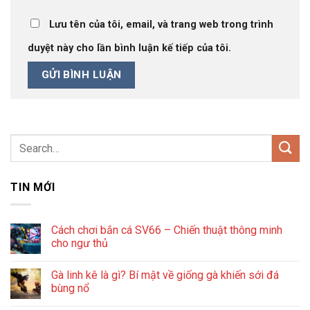
Lưu tên của tôi, email, và trang web trong trình
duyệt này cho lần bình luận kế tiếp của tôi.
TIN MỚI
Cách chơi bắn cá SV66 – Chiến thuật thông minh
cho ngư thủ
Gà linh kê là gì? Bí mật về giống gà khiến sới đá
bùng nổ