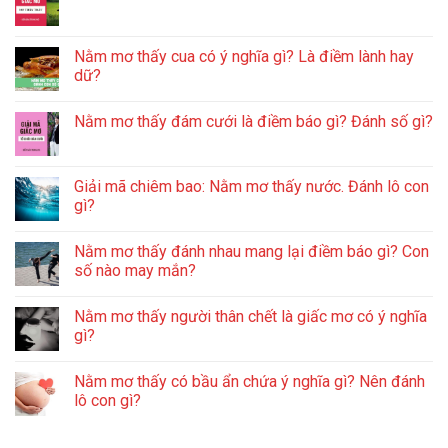
Nằm mơ thấy cua có ý nghĩa gì? Là điềm lành hay
dữ?
Nằm mơ thấy đám cưới là điềm báo gì? Đánh số gì?
Giải mã chiêm bao: Nằm mơ thấy nước. Đánh lô con
gì?
Nằm mơ thấy đánh nhau mang lại điềm báo gì? Con
số nào may mắn?
Nằm mơ thấy người thân chết là giấc mơ có ý nghĩa
gì?
Nằm mơ thấy có bầu ẩn chứa ý nghĩa gì? Nên đánh
lô con gì?