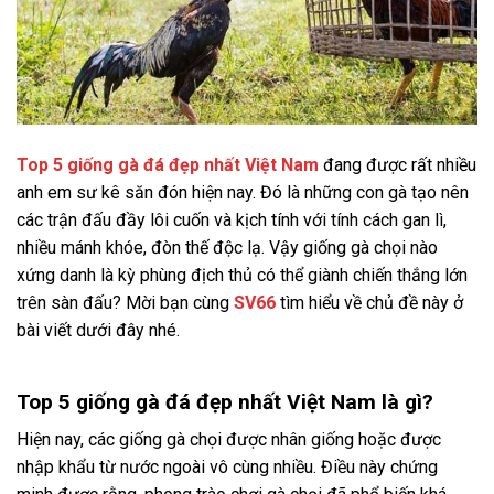
Top 5 giống gà đá đẹp nhất Việt Nam
đang được rất nhiều
anh em sư kê săn đón hiện nay. Đó là những con gà tạo nên
các trận đấu đầy lôi cuốn và kịch tính với tính cách gan lì,
nhiều mánh khóe, đòn thế độc lạ. Vậy giống gà chọi nào
xứng danh là kỳ phùng địch thủ có thể giành chiến thắng lớn
trên sàn đấu? Mời bạn cùng
SV66
tìm hiểu về chủ đề này ở
bài viết dưới đây nhé.
Top 5 giống gà đá đẹp nhất Việt Nam là gì?
Hiện nay, các giống gà chọi được nhân giống hoặc được
nhập khẩu từ nước ngoài vô cùng nhiều. Điều này chứng