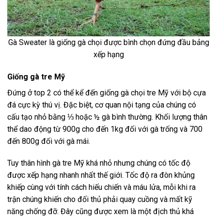
Gà Sweater là giống gà chọi được bình chọn đứng đầu bảng
xếp hạng
Giống gà tre Mỹ
Đứng ở top 2 có thể kể đến giống gà chọi tre Mỹ với bộ cựa
đá cực kỳ thú vị. Đặc biệt, cơ quan nội tạng của chúng có
cấu tạo nhỏ bằng ⅓ hoặc ½ gà bình thường. Khối lượng thân
thể dao động từ 900g cho đến 1kg đối với gà trống và 700
đến 800g đối với gà mái.
Tuy thân hình gà tre Mỹ khá nhỏ nhưng chúng có tốc độ
được xếp hạng nhanh nhất thế giới. Tốc độ ra đòn khủng
khiếp cùng với tính cách hiếu chiến và máu lửa, mỗi khi ra
trận chúng khiến cho đối thủ phải quay cuồng và mất kỹ
năng chống đỡ. Đây cũng được xem là một địch thủ khá