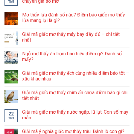
chuyên gia sổ mơ
Th5
Mơ thấy lửa đánh số nào? Điềm báo giấc mơ thấy
lửa mang lại là gì?
Giải mã giấc mơ thấy máy bay đầy đủ – chi tiết
nhất
Ngủ mơ thấy ăn trộm báo hiệu điềm gì? Đánh số
mấy?
Giải mã giấc mơ thấy ếch cùng nhiều điềm báo tốt –
xấu khác nhau
Giải mã giấc mơ thấy chim ẩn chứa điềm báo gì chi
tiết nhất
Giải mã giấc mơ thấy nước ngập, lũ lụt. Con số may
22
mắn
Th3
Giải mã ý nghĩa giấc mơ thấy trâu. Đánh lô con gì?