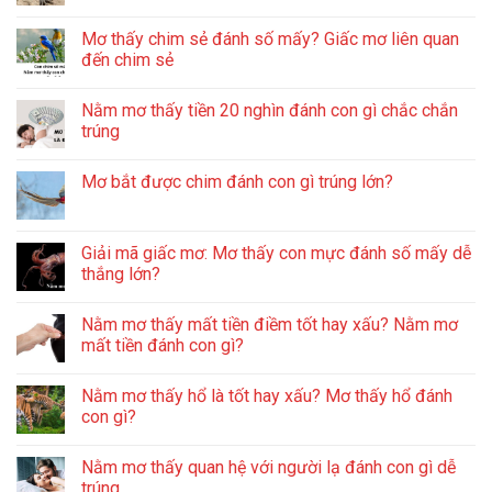
Mơ thấy chim sẻ đánh số mấy? Giấc mơ liên quan
đến chim sẻ
Nằm mơ thấy tiền 20 nghìn đánh con gì chắc chắn
trúng
Mơ bắt được chim đánh con gì trúng lớn?
Giải mã giấc mơ: Mơ thấy con mực đánh số mấy dễ
thắng lớn?
Nằm mơ thấy mất tiền điềm tốt hay xấu? Nằm mơ
mất tiền đánh con gì?
Nằm mơ thấy hổ là tốt hay xấu? Mơ thấy hổ đánh
con gì?
Nằm mơ thấy quan hệ với người lạ đánh con gì dễ
trúng