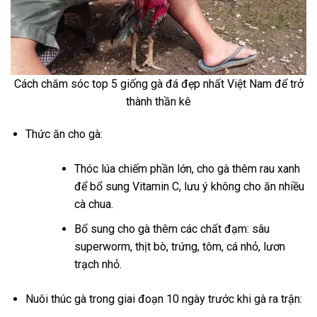
Cách chăm sóc top 5 giống gà đá đẹp nhất Việt Nam để trở
thành thần kê
Thức ăn cho gà:
Thóc lúa chiếm phần lớn, cho gà thêm rau xanh
để bổ sung Vitamin C, lưu ý không cho ăn nhiều
cà chua.
Bổ sung cho gà thêm các chất đạm: sâu
superworm, thịt bò, trứng, tôm, cá nhỏ, lươn
trạch nhỏ.
Nuôi thúc gà trong giai đoạn 10 ngày trước khi gà ra trận: