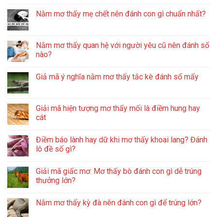
Nằm mơ thấy mẹ chết nên đánh con gì chuẩn nhất?
Nằm mơ thấy quan hệ với người yêu cũ nên đánh số
nào?
Giả mã ý nghĩa nằm mơ thấy tắc kè đánh số mấy
Giải mã hiện tượng mơ thấy mối là điềm hung hay
cát
Điềm báo lành hay dữ khi mơ thấy khoai lang? Đánh
lô đề số gì?
Giải mã giấc mơ: Mơ thấy bò đánh con gì dễ trúng
thưởng lớn?
Nằm mơ thấy kỳ đà nên đánh con gì để trúng lớn?