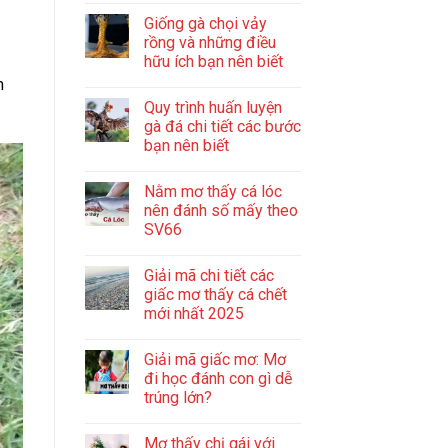
Giống gà chọi vảy
rồng và những điều
hữu ích bạn nên biết
m
Quy trình huấn luyện
gà đá chi tiết các bước
bạn nên biết
Nằm mơ thấy cá lóc
nên đánh số mấy theo
SV66
Giải mã chi tiết các
giấc mơ thấy cá chết
mới nhất 2025
Giải mã giấc mơ: Mơ
đi học đánh con gì dễ
trúng lớn?
Mơ thấy chị gái với