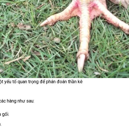
ột yếu tố quan trọng để phán đoán thần kê
các hàng như sau:
 gối.
n.