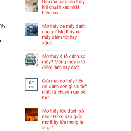
Giải mã nằm mơ thấy
khỉ chuẩn xác nhất
hiện nay
đây
Mơ thấy xe máy đánh
con gì? Mơ thấy xe
máy điềm tốt hay
n.
xấu?
Mơ thấy ô tô đánh số
mấy? Mộng thấy ô tô
điềm lành hay dữ?
Giải mã mơ thấy tiền
04
đô đánh con gì chi tiết
Th5
nhất từ chuyên gia sổ
mơ
Mơ thấy lửa đánh số
nào? Điềm báo giấc
mơ thấy lửa mang lại
là gì?