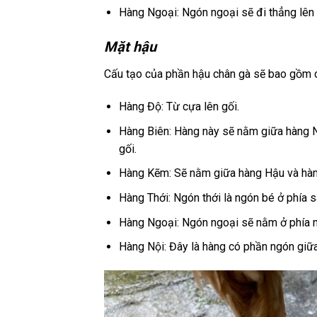
Hàng Ngoại: Ngón ngoại sẽ đi thẳng lên p
Mặt hậu
Cấu tạo của phần hậu chân gà sẽ bao gồm 
Hàng Độ: Từ cựa lên gối.
Hàng Biên: Hàng này sẽ nằm giữa hàng N
gối.
Hàng Kẽm: Sẽ nằm giữa hàng Hậu và hàng
Hàng Thới: Ngón thới là ngón bé ở phía s
Hàng Ngoại: Ngón ngoại sẽ nằm ở phía n
Hàng Nội: Đây là hàng có phần ngón giữa 