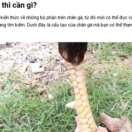
thì cần gì?
kiến thức về những bộ phận trên chân gà, từ đó mới có thể đọc vị
ng tìm kiếm. Dưới đây là cấu tạo của chân gà mà bạn có thể tha