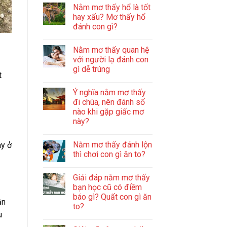
Nằm mơ thấy hổ là tốt
hay xấu? Mơ thấy hổ
đánh con gì?
Nằm mơ thấy quan hệ
với người lạ đánh con
gì dễ trúng
t
Ý nghĩa nằm mơ thấy
đi chùa, nên đánh số
nào khi gặp giấc mơ
này?
Nằm mơ thấy đánh lộn
ay ở
thì chơi con gì ăn to?
Giải đáp nằm mơ thấy
bạn học cũ có điềm
báo gì? Quất con gì ăn
ận
to?
u