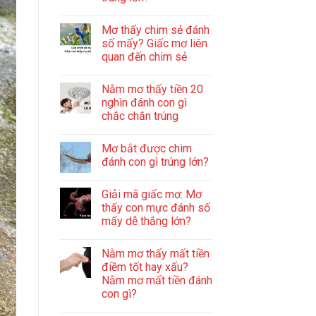
Mơ thấy chim sẻ đánh
số mấy? Giấc mơ liên
quan đến chim sẻ
Nằm mơ thấy tiền 20
nghìn đánh con gì
chắc chắn trúng
Mơ bắt được chim
đánh con gì trúng lớn?
Giải mã giấc mơ: Mơ
thấy con mực đánh số
mấy dễ thắng lớn?
Nằm mơ thấy mất tiền
điềm tốt hay xấu?
Nằm mơ mất tiền đánh
con gì?