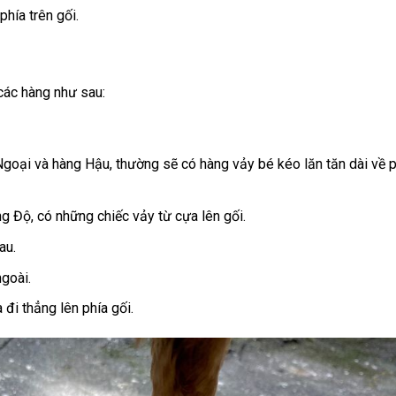
hía trên gối.
các hàng như sau:
goại và hàng Hậu, thường sẽ có hàng vảy bé kéo lăn tăn dài về p
 Độ, có những chiếc vảy từ cựa lên gối.
au.
goài.
đi thẳng lên phía gối.