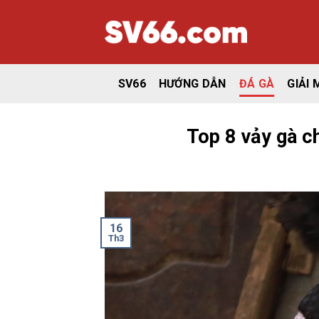
Bỏ
qua
nội
dung
SV66
HƯỚNG DẪN
ĐÁ GÀ
GIẢI 
Top 8 vảy gà c
16
Th3