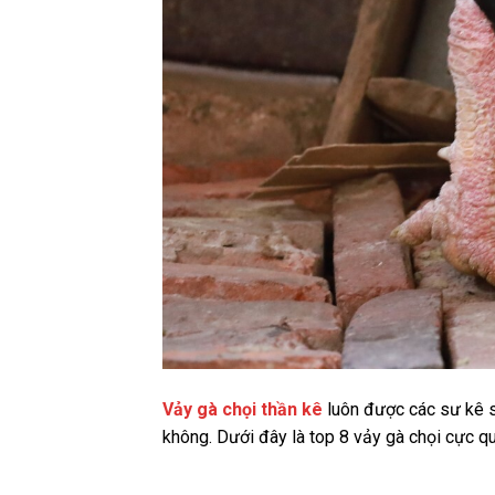
Vảy gà chọi thần kê
luôn được các sư kê s
không. Dưới đây là top 8 vảy gà chọi cực 