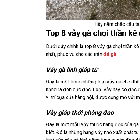
Hãy nắm chắc cấu tạo
Top 8 vảy gà chọi thần kê
Dưới đây chính là top 8 vảy gà chọi thần 
nhất, phục vụ cho các trận
đá gà
.
Vảy gà linh giáp tử
Đây là một trong những loại vảy gà chọi th
năng ra đòn cực độc. Loại vảy này có đặc đi
vị trí cựa của hàng nội, được cộng mở với
Vảy giáp thới phòng đao
Đây là một mẫu vảy thuộc hàng độc của gà 
biết. Đó là những hàng vảy nhỏ xuất phát t