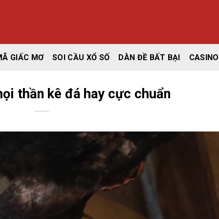
MÃ GIẤC MƠ
SOI CẦU XỔ SỐ
DÀN ĐỀ BẤT BẠI
CASINO
họi thần kê đá hay cực chuẩn