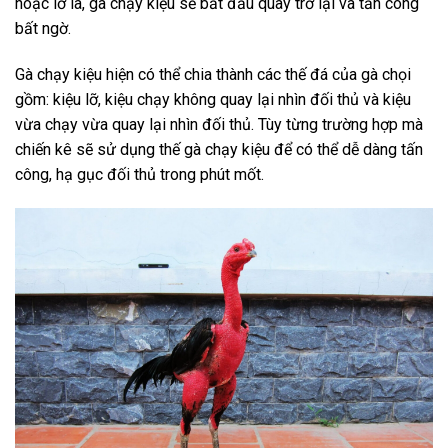
hoặc lơ là, gà chạy kiệu sẽ bắt đầu quay trở lại và tấn công
bất ngờ.
Gà chạy kiệu hiện có thể chia thành các thế đá của gà chọi
gồm: kiệu lỡ, kiệu chạy không quay lại nhìn đối thủ và kiệu
vừa chạy vừa quay lại nhìn đối thủ. Tùy từng trường hợp mà
chiến kê sẽ sử dụng thế gà chạy kiệu để có thể dễ dàng tấn
công, hạ gục đối thủ trong phút mốt.