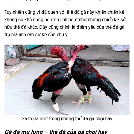
Tuy nhiên cũng vì đã quen với thế đá gà này khiến chiến kê
không có khả năng né đòn linh hoạt như những chiến kê sở
hữu thế đá khác. Đây cũng chính là điểm yếu của thế đá gà
trụ mà anh em sư kê cần chú ý.
Gà trụ là một trong những thế đá gà chọi hay
Gà đá mu lưng – thế đá của gà chọi hay