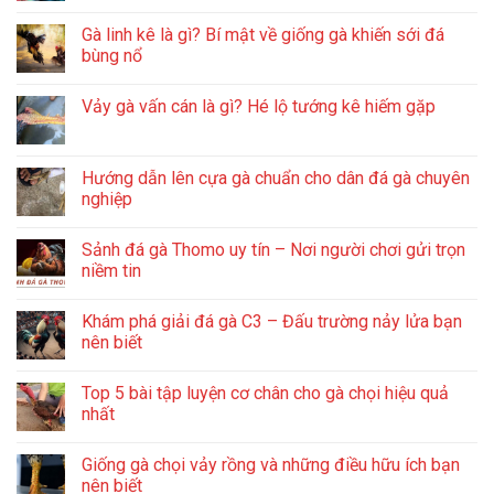
Gà linh kê là gì? Bí mật về giống gà khiến sới đá
bùng nổ
Vảy gà vấn cán là gì? Hé lộ tướng kê hiếm gặp
Hướng dẫn lên cựa gà chuẩn cho dân đá gà chuyên
nghiệp
Sảnh đá gà Thomo uy tín – Nơi người chơi gửi trọn
niềm tin
Khám phá giải đá gà C3 – Đấu trường nảy lửa bạn
nên biết
Top 5 bài tập luyện cơ chân cho gà chọi hiệu quả
nhất
Giống gà chọi vảy rồng và những điều hữu ích bạn
nên biết