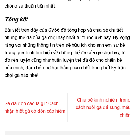
chóng và thuận tiện nhất.
Tổng kết
Bài viết trên đây của SV66 đã tổng hợp và chia sẻ chi tiết
những thế đá của gà chọi hay nhất từ trước đến nay. Hy vọng
rằng với những thông tin trên sẽ hữu ích cho anh em sư kê
trong quá trình tìm hiểu về những thế đá của gà chọi hay, từ
đó rèn luyện cũng như huấn luyện thế đá đó cho chiến kê
của mình, đảm bảo cơ hội thắng cao nhất trong bất kỳ trận
chọi gà nào nhé!
Chia sẻ kinh nghiệm trong
Gà đá đòn cáo là gì? Cách
cách nuôi gà đá sung, máu
nhận biết gà có đòn cáo hiểm
chiến