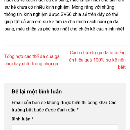
sư kê chưa có nhiều kinh nghiệm. Mong rằng với những
thông tin, kinh nghiệm được SV66 chia sẻ trên đây có thể
giúp tất cả anh em sư kê tìm ra cho mình cách nuôi gà đá
sung, máu chiến và phù hợp nhất cho chiến kê của mình nhé!
Cách chữa trị gà đá bị biếng
Tổng hợp các thế đá của gà
ăn hiệu quả 100% sư kê nên
chọi hay nhất trong chọi gà
biết
Để lại một bình luận
Email của bạn sẽ không được hiển thị công khai.
Các
trường bắt buộc được đánh dấu
*
Bình luận
*