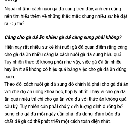
Ngoài những cách nuôi gà đá sung trên đây, anh em cũng
nên tìm hiểu thêm về những thắc mắc chung nhiều sư kê đặt
ra. Cụ thể:
Càng cho gà đá ăn nhiều gà đá càng sung phải không?
Hiện nay rất nhiều sư kê khi nuôi gà đá quan điểm rằng càng
cho gà đá ăn nhiều càng là cách nuôi gà đá sung hiệu quả.
Tuy nhiên thực tế không phải như vậy, việc gà đá ăn nhiều
hay ăn ít sẽ không có hiệu quả bằng việc cho gà đá ăn đúng
cách.
Theo đó, cách nuôi gà đá sung đó chính là phải cho gà đá ăn
với chế độ ăn uống khoa học, hợp lý nhất. Thay vì cho gà đá
ăn quá nhiều thì chỉ cho gà ăn vừa đủ với thức ăn không quá
cầu kỳ. Tuy nhiên cần phải chú ý đến lượng dinh dưỡng bổ
sung cho gà đá mỗi ngày cần phải đa dạng, đảm bảo đủ
chất để gà có thể phát triển một cách toàn diện nhất.