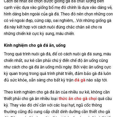
Cách dễ nhất để chọn được giống gà đá chất lượng bên
cạnh việc dựa vào giống bố mẹ đó chính là dựa vào dáng vẻ,
hình dáng bên ngoài của gà đá. Theo đó nên chọn những con
có vẻ ngoài đẹp, cứng cáp, oai nghiêm,…Với những giống gà
đá này kết hợp với cách nuôi đúng chắc chắn sẽ cho ra
những chiến kê cực kỳ sung, máu chiến.
Kinh nghiệm cho gà đá ăn, uống
Trong quá trình nuôi gà đá, để có cách nuôi gà đá sung, máu
chiến nhất, sư kê cần phải chú ý đến chế độ ăn uống cũng
như cách cho gà đá ăn uống mỗi ngày. Bởi việc ăn uống cực
kỳ quan trọng trong quá trình phát triển, đảm bảo gà đá luôn
đủ sức khỏe, sẵn sàng cho bất kỳ trận
đá gà
nào sắp tới.
Theo kinh nghiệm cho gà đá ăn của nhiều sư kê, không cần
thiết phải cho gà ăn nhiều loại
thức ăn cho gà chọi
quá cầu
kỳ. Thay vào đó chỉ cần với các loại hạt, ngũ cốc thông
thường cũng đủ cung cấp chất dinh dưỡng cần thiết cho gà