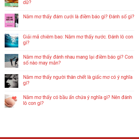
dữ?
Nằm mơ thấy đám cưới là điềm báo gì? Đánh số gì?
Giải mã chiêm bao: Nằm mơ thấy nước. Đánh lô con
gì?
Nằm mơ thấy đánh nhau mang lại điềm báo gì? Con
số nào may mắn?
Nằm mơ thấy người thân chết là giấc mơ có ý nghĩa
gì?
Nằm mơ thấy có bầu ẩn chứa ý nghĩa gì? Nên đánh
lô con gì?