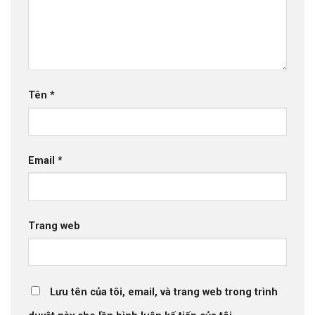
Tên
*
Email
*
Trang web
Lưu tên của tôi, email, và trang web trong trình