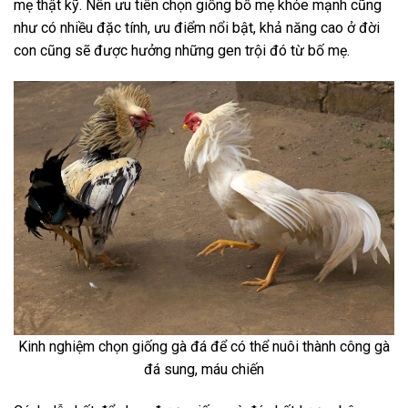
mẹ thật kỹ. Nên ưu tiên chọn giống bố mẹ khỏe mạnh cũng
như có nhiều đặc tính, ưu điểm nổi bật, khả năng cao ở đời
con cũng sẽ được hưởng những gen trội đó từ bố mẹ.
Kinh nghiệm chọn giống gà đá để có thể nuôi thành công gà
đá sung, máu chiến