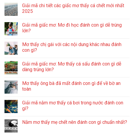
Giải mã chi tiết các giấc mơ thấy cá chết mới nhất
2025
Giải mã giấc mơ: Mơ đi học đánh con gì dễ trúng
lớn?
Mơ thấy chị gái với các nội dung khác nhau đánh
con gì?
Giải mã giấc mơ: Mơ thấy cá sấu đánh con gì dễ
dàng trúng lớn?
Mơ thấy ông bà đã mất đánh con gì để về bờ an
toàn
Giải mã nằm mơ thấy cá bơi trong nước đánh con
gì?
Nằm mơ thấy mẹ chết nên đánh con gì chuẩn nhất?