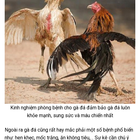
Kinh nghiệm phòng bệnh cho gà đá đảm bảo gà đá luôn
khỏe mạnh, sung sức và máu chiến nhất
Ngoài ra gà đá cũng rất hay mắc phải một số bệnh phổ biến
như: hen khẹc, mốc trắng, ăn không tiêu,… Sư kê cần chú ý