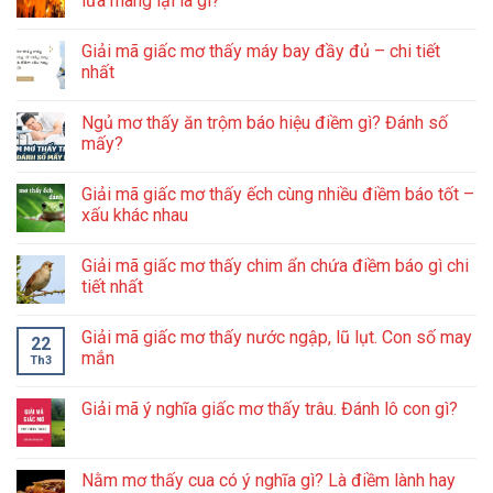
lửa mang lại là gì?
Giải mã giấc mơ thấy máy bay đầy đủ – chi tiết
nhất
Ngủ mơ thấy ăn trộm báo hiệu điềm gì? Đánh số
mấy?
Giải mã giấc mơ thấy ếch cùng nhiều điềm báo tốt –
xấu khác nhau
Giải mã giấc mơ thấy chim ẩn chứa điềm báo gì chi
tiết nhất
Giải mã giấc mơ thấy nước ngập, lũ lụt. Con số may
22
mắn
Th3
Giải mã ý nghĩa giấc mơ thấy trâu. Đánh lô con gì?
Nằm mơ thấy cua có ý nghĩa gì? Là điềm lành hay