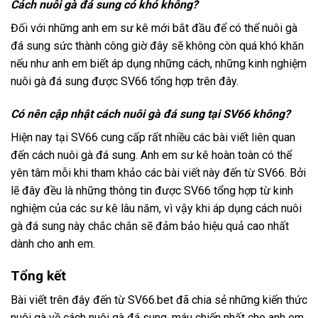
Cách nuôi gà đá sung có khó không?
Đối với những anh em sư kê mới bắt đầu để có thể nuôi gà
đá sung sức thành công giờ đây sẽ không còn quá khó khăn
nếu như anh em biết áp dụng những cách, những kinh nghiệm
nuôi gà đá sung được SV66 tổng hợp trên đây.
Có nên cập nhật cách nuôi gà đá sung tại SV66 không?
Hiện nay tại SV66 cung cấp rất nhiều các bài viết liên quan
đến cách nuôi gà đá sung. Anh em sư kê hoàn toàn có thể
yên tâm mỗi khi tham khảo các bài viết này đến từ SV66. Bởi
lẽ đây đều là những thông tin được SV66 tổng hợp từ kinh
nghiệm của các sư kê lâu năm, vì vậy khi áp dụng cách nuôi
gà đá sung này chắc chắn sẽ đảm bảo hiệu quả cao nhất
dành cho anh em.
Tổng kết
Bài viết trên đây đến từ SV66.bet đã chia sẻ những kiến thức
nuôi gà về cách nuôi gà đá sung, máu chiến nhất cho anh em