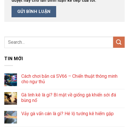
duyệt này cho lần bình luận kế tiếp của tôi.
TIN MỚI
Cách chơi bắn cá SV66 – Chiến thuật thông minh
cho ngư thủ
Gà linh kê là gì? Bí mật về giống gà khiến sới đá
bùng nổ
Vảy gà vấn cán là gì? Hé lộ tướng kê hiếm gặp