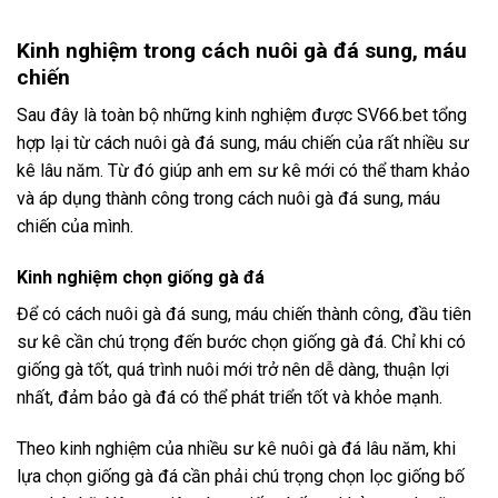
Kinh nghiệm trong cách nuôi gà đá sung, máu
chiến
Sau đây là toàn bộ những kinh nghiệm được SV66.bet tổng
hợp lại từ cách nuôi gà đá sung, máu chiến của rất nhiều sư
kê lâu năm. Từ đó giúp anh em sư kê mới có thể tham khảo
và áp dụng thành công trong cách nuôi gà đá sung, máu
chiến của mình.
Kinh nghiệm chọn giống gà đá
Để có cách nuôi gà đá sung, máu chiến thành công, đầu tiên
sư kê cần chú trọng đến bước chọn giống gà đá. Chỉ khi có
giống gà tốt, quá trình nuôi mới trở nên dễ dàng, thuận lợi
nhất, đảm bảo gà đá có thể phát triển tốt và khỏe mạnh.
Theo kinh nghiệm của nhiều sư kê nuôi gà đá lâu năm, khi
lựa chọn giống gà đá cần phải chú trọng chọn lọc giống bố