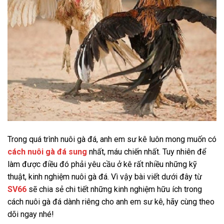
Trong quá trình nuôi gà đá, anh em sư kê luôn mong muốn có
cách nuôi gà đá sung
nhất, máu chiến nhất. Tuy nhiên để
làm được điều đó phải yêu cầu ở kê rất nhiều những kỹ
thuật, kinh nghiệm nuôi gà đá. Vì vậy bài viết dưới đây từ
SV66
sẽ chia sẻ chi tiết những kinh nghiệm hữu ích trong
cách nuôi gà đá dành riêng cho anh em sư kê, hãy cùng theo
dõi ngay nhé!