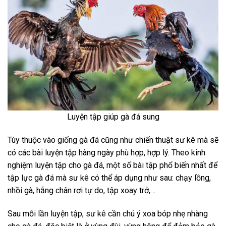
Luyện tập giúp gà đá sung
Tùy thuộc vào giống gà đá cũng như chiến thuật sư kê mà sẽ
có các bài luyện tập hàng ngày phù hợp, hợp lý. Theo kinh
nghiệm luyện tập cho gà đá, một số bài tập phổ biến nhất để
tập lực gà đá mà sư kê có thể áp dụng như sau: chạy lồng,
nhồi gà, hẫng chân rơi tự do, tập xoay trở,…
Sau mỗi lần luyện tập, sư kê cần chú ý xoa bóp nhẹ nhàng