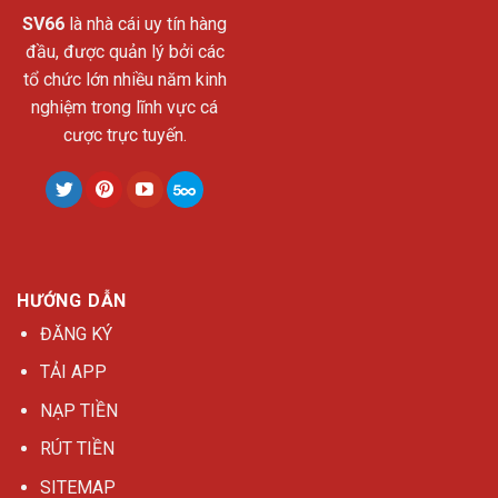
SV66
là nhà cái uy tín hàng
đầu, được quản lý bởi các
tổ chức lớn nhiều năm kinh
nghiệm trong lĩnh vực cá
cược trực tuyến.
HƯỚNG DẪN
ĐĂNG KÝ
TẢI APP
NẠP TIỀN
RÚT TIỀN
SITEMAP