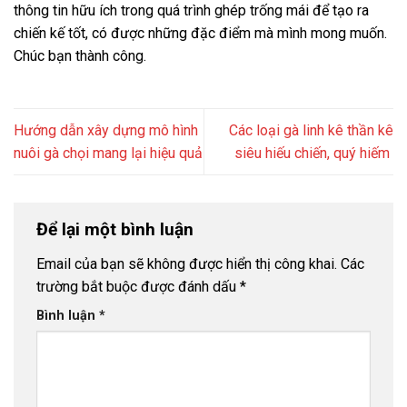
thông tin hữu ích trong quá trình ghép trống mái để tạo ra
chiến kế tốt, có được những đặc điểm mà mình mong muốn.
Chúc bạn thành công.
Hướng dẫn xây dựng mô hình
Các loại gà linh kê thần kê
nuôi gà chọi mang lại hiệu quả
siêu hiếu chiến, quý hiếm
Để lại một bình luận
Email của bạn sẽ không được hiển thị công khai.
Các
trường bắt buộc được đánh dấu
*
Bình luận
*