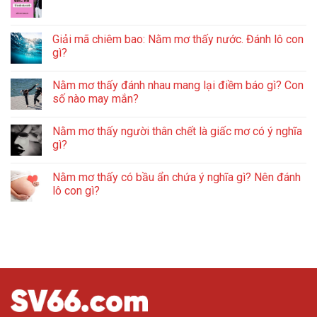
Giải mã chiêm bao: Nằm mơ thấy nước. Đánh lô con
gì?
Nằm mơ thấy đánh nhau mang lại điềm báo gì? Con
số nào may mắn?
Nằm mơ thấy người thân chết là giấc mơ có ý nghĩa
gì?
Nằm mơ thấy có bầu ẩn chứa ý nghĩa gì? Nên đánh
lô con gì?