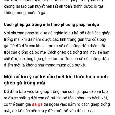
không lai tạo cận huyết nên rất an toàn, tránh được dị tật
không mong muốn ở gà.
Cách ghép gà trống mái theo phương pháp lai dựa
Với phương pháp lai dựa có nghĩa là sư kê sẽ tiến hành ghép
trống mái khi đã nắm được các tính trạng gen trội của bầy
gà. Từ đó đời con khi lai tạo ra sẽ có những đặc điểm nổi
trội của giống gà bố mẹ. Cách ghép gà trống mái này sẽ hạn
chế được trường hợp gà lai tạo từ đời con sẽ có những đặc
điểm mới lạ không như mong muốn của sư kê.
Một số lưu ý sư kê cần biết khi thực hiện cách
ghép gà trống mái
Để đảm bảo việc lai ghép trống mái có hiệu quả cao và tạo
ra được những đời con có sức khoẻ tốt, không có bệnh vặt,
có thể tham gia
đá gà
thì ngoài việc nắm rõ cách ghép trống
mái, sư kê còn nên lưu ý đến một số vấn đề như sau: