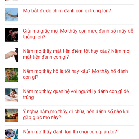
Mơ bắt được chim đánh con gì trúng lớn?
Giải mã giấc mơ: Mơ thấy con mực đánh số mấy dễ
thắng lớn?
Nằm mơ thấy mất tiền điềm tốt hay xấu? Nằm mơ
mất tiền đánh con gì?
Nằm mơ thấy hổ là tốt hay xấu? Mơ thấy hổ đánh
con gì?
Nằm mơ thấy quan hệ với người lạ đánh con gì dễ
trúng
Ý nghĩa nằm mơ thấy đi chùa, nên đánh số nào khi
gặp giấc mơ này?
Nằm mơ thấy đánh lộn thì chơi con gì ăn to?