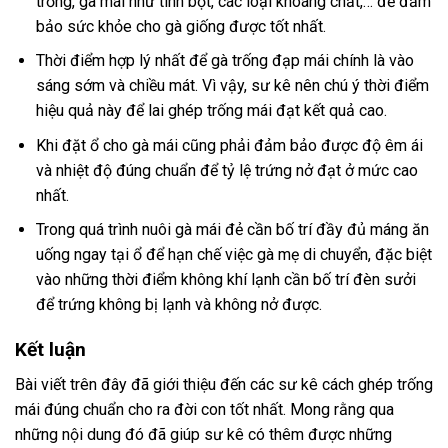
trống, gà mái như tinh bột, các loại khoáng chất,… để đảm
bảo sức khỏe cho gà giống được tốt nhất.
Thời điểm hợp lý nhất để gà trống đạp mái chính là vào
sáng sớm và chiều mát. Vì vậy, sư kê nên chú ý thời điểm
hiệu quả này để lai ghép trống mái đạt kết quả cao.
Khi đặt ổ cho gà mái cũng phải đảm bảo được độ êm ái
và nhiệt độ đúng chuẩn để tỷ lệ trứng nở đạt ở mức cao
nhất.
Trong quá trình nuôi gà mái đẻ cần bố trí đầy đủ máng ăn
uống ngay tại ổ để hạn chế việc gà mẹ di chuyển, đặc biệt
vào những thời điểm không khí lạnh cần bố trí đèn sưởi
để trứng không bị lạnh và không nở được.
Kết luận
Bài viết trên đây đã giới thiệu đến các sư kê cách ghép trống
mái đúng chuẩn cho ra đời con tốt nhất. Mong rằng qua
những nội dung đó đã giúp sư kê có thêm được những