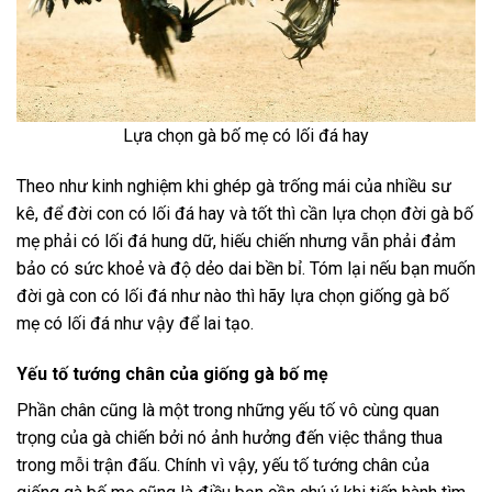
Lựa chọn gà bố mẹ có lối đá hay
Theo như kinh nghiệm khi ghép gà trống mái của nhiều sư
kê, để đời con có lối đá hay và tốt thì cần lựa chọn đời gà bố
mẹ phải có lối đá hung dữ, hiếu chiến nhưng vẫn phải đảm
bảo có sức khoẻ và độ dẻo dai bền bỉ. Tóm lại nếu bạn muốn
đời gà con có lối đá như nào thì hãy lựa chọn giống gà bố
mẹ có lối đá như vậy để lai tạo.
Yếu tố tướng chân của giống gà bố mẹ
Phần chân cũng là một trong những yếu tố vô cùng quan
trọng của gà chiến bởi nó ảnh hưởng đến việc thắng thua
trong mỗi trận đấu. Chính vì vậy, yếu tố tướng chân của