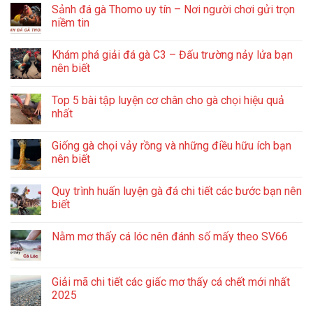
Sảnh đá gà Thomo uy tín – Nơi người chơi gửi trọn
niềm tin
Khám phá giải đá gà C3 – Đấu trường nảy lửa bạn
nên biết
Top 5 bài tập luyện cơ chân cho gà chọi hiệu quả
nhất
Giống gà chọi vảy rồng và những điều hữu ích bạn
nên biết
Quy trình huấn luyện gà đá chi tiết các bước bạn nên
biết
Nằm mơ thấy cá lóc nên đánh số mấy theo SV66
Giải mã chi tiết các giấc mơ thấy cá chết mới nhất
2025