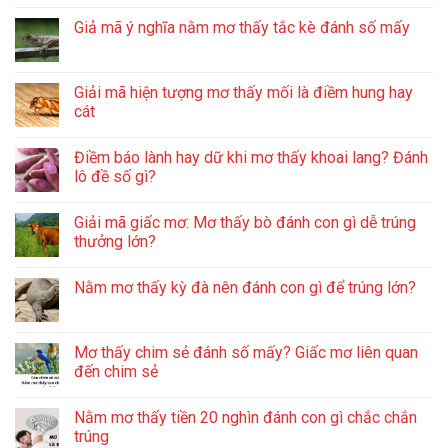
Giả mã ý nghĩa nằm mơ thấy tắc kè đánh số mấy
Giải mã hiện tượng mơ thấy mối là điềm hung hay
cát
Điềm báo lành hay dữ khi mơ thấy khoai lang? Đánh
lô đề số gì?
Giải mã giấc mơ: Mơ thấy bò đánh con gì dễ trúng
thưởng lớn?
Nằm mơ thấy kỳ đà nên đánh con gì để trúng lớn?
Mơ thấy chim sẻ đánh số mấy? Giấc mơ liên quan
đến chim sẻ
Nằm mơ thấy tiền 20 nghìn đánh con gì chắc chắn
trúng