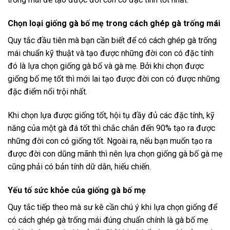
Chọn loại giống gà bố mẹ trong cách ghép gà trống mái
Quy tắc đầu tiên mà bạn cần biết để có cách ghép gà trống
mái chuẩn kỹ thuật và tạo được những đời con có đặc tính
đó là lựa chọn giống gà bố và gà mẹ. Bởi khi chọn được
giống bố mẹ tốt thì mới lai tạo được đời con có được những
đặc điểm nổi trội nhất.
Khi chọn lựa được giống tốt, hội tụ đầy đủ các đặc tính, kỹ
năng của một gà đá tốt thì chắc chắn đến 90% tạo ra được
những đời con có giống tốt. Ngoài ra, nếu bạn muốn tạo ra
được đời con dũng mãnh thì nên lựa chọn giống gà bố gà mẹ
cũng phải có bản tính dữ dằn, hiếu chiến.
Yếu tố sức khỏe của giống gà bố mẹ
Quy tắc tiếp theo mà sư kê cần chú ý khi lựa chọn giống để
có cách ghép gà trống mái đúng chuẩn chính là gà bố mẹ