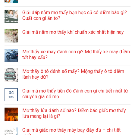
Giải đáp nằm mơ thấy bạn học cũ có điềm báo gì?
Quất con gì ăn to?
Giải mã nằm mơ thấy khỉ chuẩn xác nhất hiện nay
Mơ thấy xe máy đánh con gì? Mơ thấy xe máy điềm
tốt hay xấu?
Mơ thấy ô tô đánh số mấy? Mộng thấy ô tô điềm
lành hay dữ?
Giải mã mơ thấy tiền đô đánh con gì chi tiết nhất từ
04
chuyên gia sổ mơ
Th5
Mơ thấy lửa đánh số nào? Điềm báo giấc mơ thấy
lửa mang lại là gì?
Giải mã giấc mơ thấy máy bay đầy đủ – chi tiết