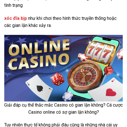
tình trạng
xóc đĩa bịp
như khi chơi theo hình thức truyền thống hoặc
các gian lận khác xảy ra.
Giải đáp cụ thể thắc mắc Casino có gian lận không? Cá cược
Casino online có sợ gian lận không?
Tuy nhiên thực tế không phải đâu cũng là những nhà cái uy