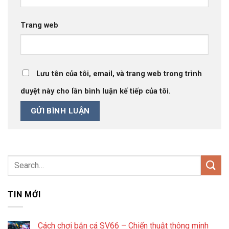
Trang web
Lưu tên của tôi, email, và trang web trong trình
duyệt này cho lần bình luận kế tiếp của tôi.
TIN MỚI
Cách chơi bắn cá SV66 – Chiến thuật thông minh