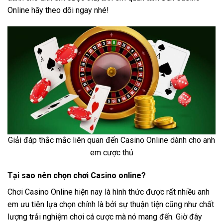
Online hãy theo dõi ngay nhé!
Giải đáp thắc mắc liên quan đến Casino Online dành cho anh
em cược thủ
Tại sao nên chọn chơi Casino online?
Chơi Casino Online hiện nay là hình thức được rất nhiều anh
em ưu tiên lựa chọn chính là bởi sự thuận tiện cũng như chất
lượng trải nghiệm chơi cá cược mà nó mang đến. Giờ đây