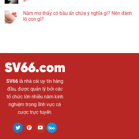
Nằm mơ thấy có bầu ẩn chứa ý nghĩa gì? Nên đánh
lô con gì?
SV66
là nhà cái uy tín hàng
đầu, được quản lý bởi các
tổ chức lớn nhiều năm kinh
nghiệm trong lĩnh vực cá
cược trực tuyến.