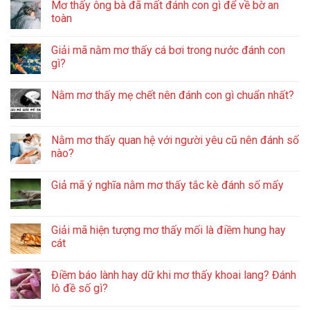
Mơ thấy ông bà đã mất đánh con gì để về bờ an
toàn
Giải mã nằm mơ thấy cá bơi trong nước đánh con
gì?
Nằm mơ thấy mẹ chết nên đánh con gì chuẩn nhất?
Nằm mơ thấy quan hệ với người yêu cũ nên đánh số
nào?
Giả mã ý nghĩa nằm mơ thấy tắc kè đánh số mấy
Giải mã hiện tượng mơ thấy mối là điềm hung hay
cát
Điềm báo lành hay dữ khi mơ thấy khoai lang? Đánh
lô đề số gì?