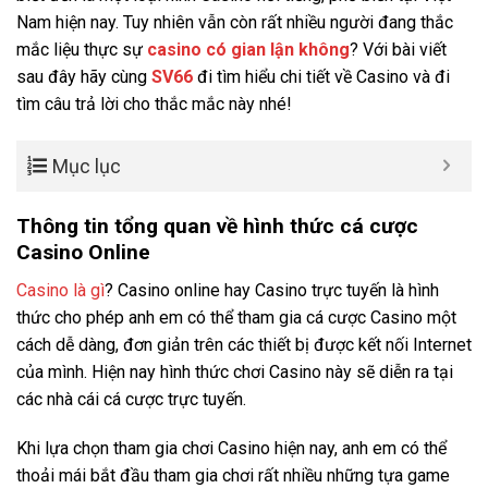
Nam hiện nay. Tuy nhiên vẫn còn rất nhiều người đang thắc
mắc liệu thực sự
casino có gian lận không
? Với bài viết
sau đây hãy cùng
SV66
đi tìm hiểu chi tiết về Casino và đi
tìm câu trả lời cho thắc mắc này nhé!
Mục lục
Thông tin tổng quan về hình thức cá cược
Casino Online
Casino là gì
? Casino online hay Casino trực tuyến là hình
thức cho phép anh em có thể tham gia cá cược Casino một
cách dễ dàng, đơn giản trên các thiết bị được kết nối Internet
của mình. Hiện nay hình thức chơi Casino này sẽ diễn ra tại
các nhà cái cá cược trực tuyến.
Khi lựa chọn tham gia chơi Casino hiện nay, anh em có thể
thoải mái bắt đầu tham gia chơi rất nhiều những tựa game