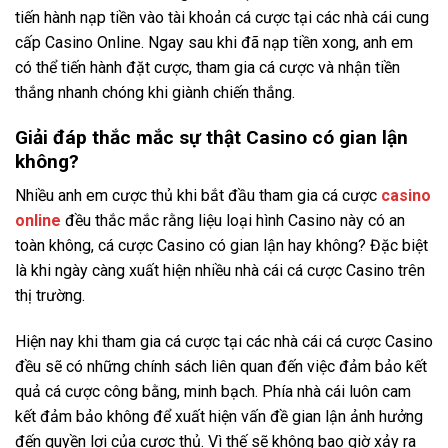
tiến hành nạp tiền vào tài khoản cá cược tại các nhà cái cung
cấp Casino Online. Ngay sau khi đã nạp tiền xong, anh em
có thể tiến hành đặt cược, tham gia cá cược và nhận tiền
thắng nhanh chóng khi giành chiến thắng.
Giải đáp thắc mắc sự thật Casino có gian lận
không?
Nhiều anh em cược thủ khi bắt đầu tham gia cá cược
casino
online
đều thắc mắc rằng liệu loại hình Casino này có an
toàn không, cá cược Casino có gian lận hay không? Đặc biệt
là khi ngày càng xuất hiện nhiều nhà cái cá cược Casino trên
thị trường.
Hiện nay khi tham gia cá cược tại các nhà cái cá cược Casino
đều sẽ có những chính sách liên quan đến việc đảm bảo kết
quả cá cược công bằng, minh bạch. Phía nhà cái luôn cam
kết đảm bảo không để xuất hiện vấn đề gian lận ảnh hưởng
đến quyền lợi của cược thủ. Vì thế sẽ không bao giờ xảy ra