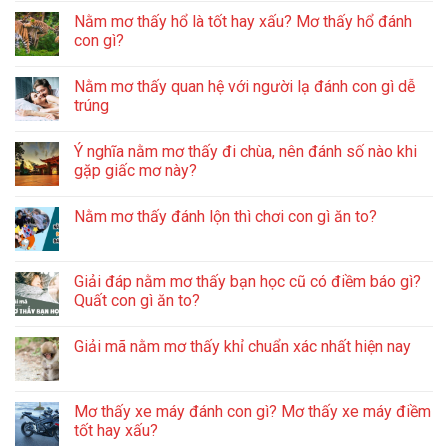
Nằm mơ thấy hổ là tốt hay xấu? Mơ thấy hổ đánh
con gì?
Nằm mơ thấy quan hệ với người lạ đánh con gì dễ
trúng
Ý nghĩa nằm mơ thấy đi chùa, nên đánh số nào khi
gặp giấc mơ này?
Nằm mơ thấy đánh lộn thì chơi con gì ăn to?
Giải đáp nằm mơ thấy bạn học cũ có điềm báo gì?
Quất con gì ăn to?
Giải mã nằm mơ thấy khỉ chuẩn xác nhất hiện nay
Mơ thấy xe máy đánh con gì? Mơ thấy xe máy điềm
tốt hay xấu?