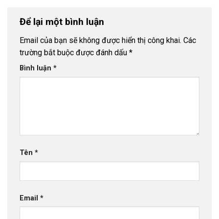
Để lại một bình luận
Email của bạn sẽ không được hiển thị công khai.
Các
trường bắt buộc được đánh dấu
*
Bình luận
*
Tên
*
Email
*