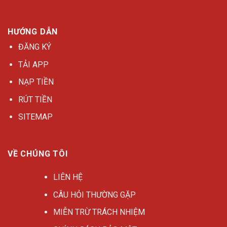
HƯỚNG DẪN
ĐĂNG KÝ
TẢI APP
NẠP TIỀN
RÚT TIỀN
SITEMAP
VỀ CHÚNG TÔI
LIÊN HỆ
CÂU HỎI THƯỜNG GẶP
MIỄN TRỪ TRÁCH NHIỆM