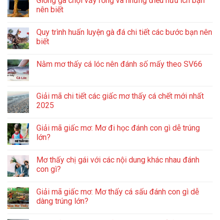
Giống gà chọi vảy rồng và những điều hữu ích bạn
nên biết
Quy trình huấn luyện gà đá chi tiết các bước bạn nên
biết
Nằm mơ thấy cá lóc nên đánh số mấy theo SV66
Giải mã chi tiết các giấc mơ thấy cá chết mới nhất
2025
Giải mã giấc mơ: Mơ đi học đánh con gì dễ trúng
lớn?
Mơ thấy chị gái với các nội dung khác nhau đánh
con gì?
Giải mã giấc mơ: Mơ thấy cá sấu đánh con gì dễ
dàng trúng lớn?