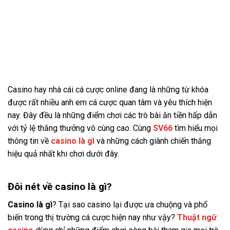
Casino hay nhà cái cá cược online đang là những từ khóa
được rất nhiều anh em cá cược quan tâm và yêu thích hiện
nay. Đây đều là những điểm chơi các trò bài ăn tiền hấp dẫn
với tỷ lệ thắng thưởng vô cùng cao. Cùng
SV66
tìm hiểu mọi
thông tin về
casino là gì
và những cách giành chiến thắng
hiệu quả nhất khi chơi dưới đây.
Đôi nét về casino là gì?
Casino là gì
? Tại sao casino lại được ưa chuộng và phổ
biến trong thị trường cá cược hiện nay như vậy?
Thuật ngữ