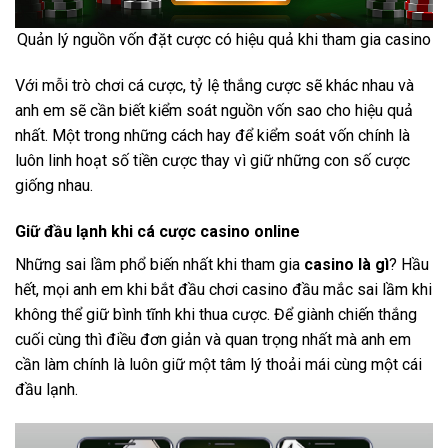
Quản lý nguồn vốn đặt cược có hiệu quả khi tham gia casino
Với mỗi trò chơi cá cược, tỷ lệ thắng cược sẽ khác nhau và
anh em sẽ cần biết kiểm soát nguồn vốn sao cho hiệu quả
nhất. Một trong những cách hay để kiểm soát vốn chính là
luôn linh hoạt số tiền cược thay vì giữ những con số cược
giống nhau.
Giữ đầu lạnh khi cá cược casino online
Những sai lầm phổ biến nhất khi tham gia
casino là gì
? Hầu
hết, mọi anh em khi bắt đầu chơi casino đầu mắc sai lầm khi
không thể giữ bình tĩnh khi thua cược. Để giành chiến thắng
cuối cùng thì điều đơn giản và quan trọng nhất mà anh em
cần làm chính là luôn giữ một tâm lý thoải mái cùng một cái
đầu lạnh.