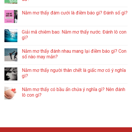
Nằm mơ thấy đám cưới là điềm báo gì? Đánh số gì?
Giải mã chiêm bao: Nằm mơ thấy nước. Đánh lô con
gì?
Nằm mơ thấy đánh nhau mang lại điềm báo gì? Con
số nào may mắn?
Nằm mơ thấy người thân chết là giấc mơ có ý nghĩa
gì?
Nằm mơ thấy có bầu ẩn chứa ý nghĩa gì? Nên đánh
lô con gì?