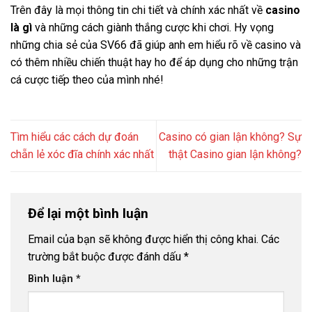
Trên đây là mọi thông tin chi tiết và chính xác nhất về
casino
là gì
và những cách giành thắng cược khi chơi. Hy vọng
những chia sẻ của SV66 đã giúp anh em hiểu rõ về casino và
có thêm nhiều chiến thuật hay ho để áp dụng cho những trận
cá cược tiếp theo của mình nhé!
Tìm hiểu các cách dự đoán
Casino có gian lận không? Sự
chẵn lẻ xóc đĩa chính xác nhất
thật Casino gian lận không?
Để lại một bình luận
Email của bạn sẽ không được hiển thị công khai.
Các
trường bắt buộc được đánh dấu
*
Bình luận
*