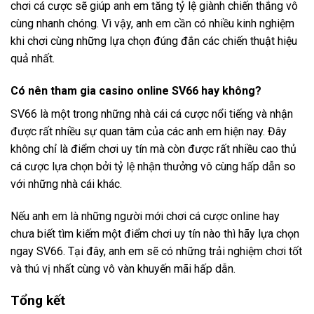
chơi cá cược sẽ giúp anh em tăng tỷ lệ giành chiến thắng vô
cùng nhanh chóng. Vì vậy, anh em cần có nhiều kinh nghiệm
khi chơi cùng những lựa chọn đúng đắn các chiến thuật hiệu
quả nhất.
Có nên tham gia casino online SV66 hay không?
SV66 là một trong những nhà cái cá cược nổi tiếng và nhận
được rất nhiều sự quan tâm của các anh em hiện nay. Đây
không chỉ là điểm chơi uy tín mà còn được rất nhiều cao thủ
cá cược lựa chọn bởi tỷ lệ nhận thưởng vô cùng hấp dẫn so
với những nhà cái khác.
Nếu anh em là những người mới chơi cá cược online hay
chưa biết tìm kiếm một điểm chơi uy tín nào thì hãy lựa chọn
ngay SV66. Tại đây, anh em sẽ có những trải nghiệm chơi tốt
và thú vị nhất cùng vô vàn khuyến mãi hấp dẫn.
Tổng kết