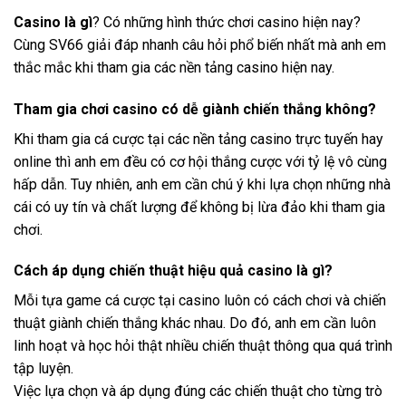
Casino là gì
? Có những hình thức chơi casino hiện nay?
Cùng SV66 giải đáp nhanh câu hỏi phổ biến nhất mà anh em
thắc mắc khi tham gia các nền tảng casino hiện nay.
Tham gia chơi casino có dễ giành chiến thắng không?
Khi tham gia cá cược tại các nền tảng casino trực tuyến hay
online thì anh em đều có cơ hội thắng cược với tỷ lệ vô cùng
hấp dẫn. Tuy nhiên, anh em cần chú ý khi lựa chọn những nhà
cái có uy tín và chất lượng để không bị lừa đảo khi tham gia
chơi.
Cách áp dụng chiến thuật hiệu quả casino là gì?
Mỗi tựa game cá cược tại casino luôn có cách chơi và chiến
thuật giành chiến thắng khác nhau. Do đó, anh em cần luôn
linh hoạt và học hỏi thật nhiều chiến thuật thông qua quá trình
tập luyện.
Việc lựa chọn và áp dụng đúng các chiến thuật cho từng trò