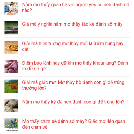
Nằm mơ thấy quan hệ với người yêu cũ nên đánh số
nào?
Giả mã ý nghĩa nằm mơ thấy tắc kè đánh số mấy
Giải mã hiện tượng mơ thấy mối là điềm hung hay
cát
Điềm báo lành hay dữ khi mơ thấy khoai lang? Đánh
lô đề số gì?
Giải mã giấc mơ: Mơ thấy bò đánh con gì dễ trúng
thưởng lớn?
Nằm mơ thấy kỳ đà nên đánh con gì để trúng lớn?
Mơ thấy chim sẻ đánh số mấy? Giấc mơ liên quan
đến chim sẻ