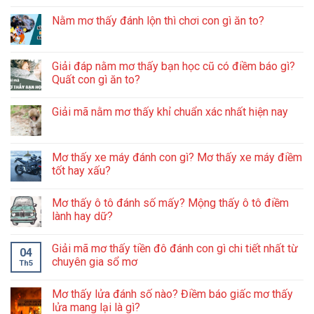
Nằm mơ thấy đánh lộn thì chơi con gì ăn to?
Giải đáp nằm mơ thấy bạn học cũ có điềm báo gì?
Quất con gì ăn to?
Giải mã nằm mơ thấy khỉ chuẩn xác nhất hiện nay
Mơ thấy xe máy đánh con gì? Mơ thấy xe máy điềm
tốt hay xấu?
Mơ thấy ô tô đánh số mấy? Mộng thấy ô tô điềm
lành hay dữ?
Giải mã mơ thấy tiền đô đánh con gì chi tiết nhất từ
04
chuyên gia sổ mơ
Th5
Mơ thấy lửa đánh số nào? Điềm báo giấc mơ thấy
lửa mang lại là gì?