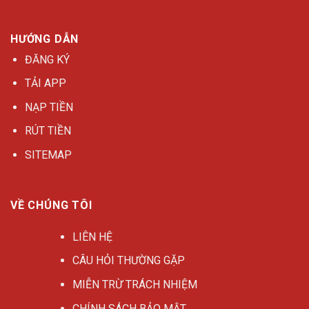
HƯỚNG DẪN
ĐĂNG KÝ
TẢI APP
NẠP TIỀN
RÚT TIỀN
SITEMAP
VỀ CHÚNG TÔI
LIÊN HỆ
CÂU HỎI THƯỜNG GẶP
MIỄN TRỪ TRÁCH NHIỆM
CHÍNH SÁCH BẢO MẬT