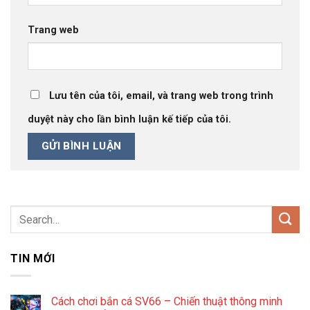
Trang web
Lưu tên của tôi, email, và trang web trong trình
duyệt này cho lần bình luận kế tiếp của tôi.
TIN MỚI
Cách chơi bắn cá SV66 – Chiến thuật thông minh