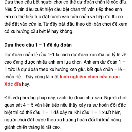
Dựa theo cầu bệt người chơi có thể dự đoán chẵn lẻ xóc đĩa.
Nếu 5 ván đầu xuất hiện cầu bệt chẵn thì ván tiếp theo anh
em có thể tiếp tục đặt cược vào cửa chẵn và tiếp đó thì có
thể đặt vào cửa lẻ. Từ đây bắt đầu theo dõi bàn chơi để xem
có xu hướng cầu bệt lẻ hay không.
Dựa theo cầu 1 – 1 để dự đoán
Dự đoán chẵn lẻ cầu 1-1 là cách dự đoán xóc đĩa có tỷ lệ về
cao đang được nhiều anh em lựa chọn. Anh em dự đoán 1 –
1 tức là dự đoán theo xu hướng xen giữ, kết quả chẵn – lẻ –
chẵn -lẻ,… Đây cũng là một
kinh nghiệm chọn cửa cược
Xóc đĩa
hay.
Đối với phương pháp này, cách dự đoán như sau: Người chơi
quan sát 4 – 5 ván liên tiếp nếu thấy xảy ra sự hoán đổi đặc
biệt thì có thể cầu 1 – 1 đã xảy ra. Khi cầu 1 – 1 xuất hiện,
người chơi đặt cược theo xu hướng hoán đổi thì khả năng
giành chiến thắng là rất cao.