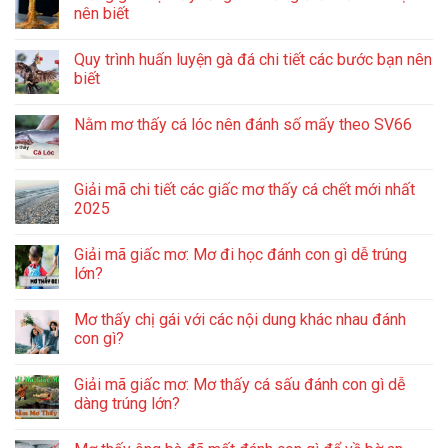
nên biết
Quy trình huấn luyện gà đá chi tiết các bước bạn nên
biết
Nằm mơ thấy cá lóc nên đánh số mấy theo SV66
Giải mã chi tiết các giấc mơ thấy cá chết mới nhất
2025
Giải mã giấc mơ: Mơ đi học đánh con gì dễ trúng
lớn?
Mơ thấy chị gái với các nội dung khác nhau đánh
con gì?
Giải mã giấc mơ: Mơ thấy cá sấu đánh con gì dễ
dàng trúng lớn?