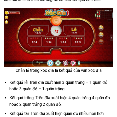
Chẵn lẻ trong xóc đĩa là kết quả của ván xóc đĩa
Kết quả lẻ: Trên đĩa xuất hiện 3 quân trắng – 1 quân đỏ
hoặc 3 quân đỏ – 1 quân trắng.
Kết quả trắng: Trên đĩa xuất hiện 4 quân trắng 4 quân đỏ
hoặc 2 quân trắng 2 quân đỏ.
Kết quả tài: Trên đĩa xuất hiện quân đỏ nhiều hơn hơn