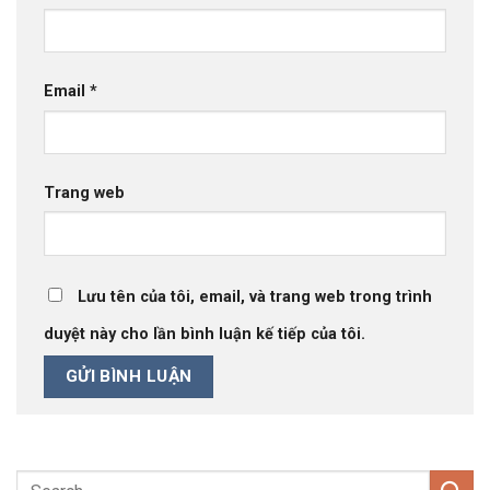
Email
*
Trang web
Lưu tên của tôi, email, và trang web trong trình
duyệt này cho lần bình luận kế tiếp của tôi.