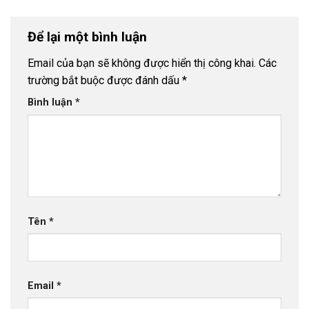
Để lại một bình luận
Email của bạn sẽ không được hiển thị công khai.
Các
trường bắt buộc được đánh dấu
*
Bình luận
*
Tên
*
Email
*