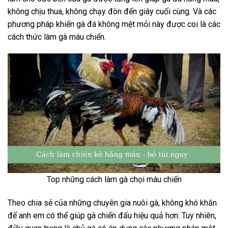
không chịu thua, không chạy đòn đến giây cuối cùng. Và các
phương pháp khiến gà đá không mệt mỏi này được coi là các
cách thức làm gà máu chiến.
Top những cách làm gà chọi máu chiến
Theo chia sẻ của những chuyên gia nuôi gà, không khó khăn
để anh em có thể giúp gà chiến đấu hiệu quả hơn. Tuy nhiên,