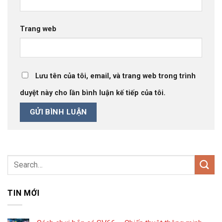
Trang web
Lưu tên của tôi, email, và trang web trong trình
duyệt này cho lần bình luận kế tiếp của tôi.
TIN MỚI