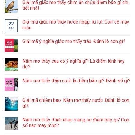
Giải mã giấc mơ thấy chim ẩn chứa điềm báo gì chi
tiết nhất
Giải mã giấc mơ thấy nước ngập, lũ lụt. Con số may
22
mắn
Th3
Giải mã ý nghĩa giấc mơ thấy trâu. Đánh lô con gì?
Nằm mơ thấy cua có ý nghĩa gì? Là điềm lành hay
dữ?
Nằm mơ thấy đám cưới là điềm báo gì? Đánh số gì?
Giải mã chiêm bao: Nằm mơ thấy nước. Đánh lô con
gì?
Nằm mơ thấy đánh nhau mang lại điềm báo gì? Con
số nào may mắn?