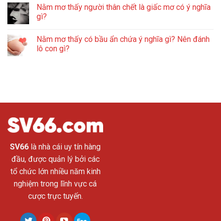
Nằm mơ thấy người thân chết là giấc mơ có ý nghĩa
gì?
Nằm mơ thấy có bầu ẩn chứa ý nghĩa gì? Nên đánh
lô con gì?
SV66
là nhà cái uy tín hàng
đầu, được quản lý bởi các
tổ chức lớn nhiều năm kinh
nghiệm trong lĩnh vực cá
cược trực tuyến.