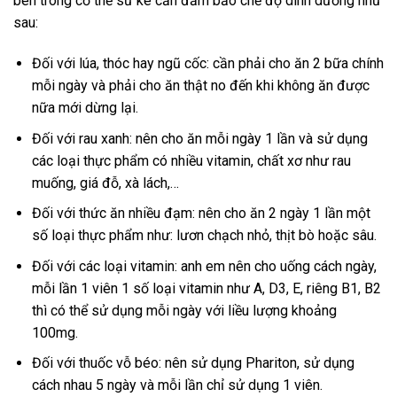
bên trong cơ thể sư kê cần đảm bảo chế độ dinh dưỡng như
sau:
Đối với lúa, thóc hay ngũ cốc: cần phải cho ăn 2 bữa chính
mỗi ngày và phải cho ăn thật no đến khi không ăn được
nữa mới dừng lại.
Đối với rau xanh: nên cho ăn mỗi ngày 1 lần và sử dụng
các loại thực phẩm có nhiều vitamin, chất xơ như rau
muống, giá đỗ, xà lách,…
Đối với thức ăn nhiều đạm: nên cho ăn 2 ngày 1 lần một
số loại thực phẩm như: lươn chạch nhỏ, thịt bò hoặc sâu.
Đối với các loại vitamin: anh em nên cho uống cách ngày,
mỗi lần 1 viên 1 số loại vitamin như A, D3, E, riêng B1, B2
thì có thể sử dụng mỗi ngày với liều lượng khoảng
100mg.
Đối với thuốc vỗ béo: nên sử dụng Phariton, sử dụng
cách nhau 5 ngày và mỗi lần chỉ sử dụng 1 viên.