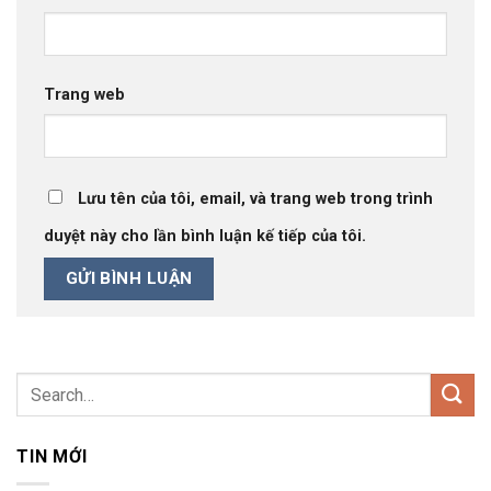
Trang web
Lưu tên của tôi, email, và trang web trong trình
duyệt này cho lần bình luận kế tiếp của tôi.
TIN MỚI