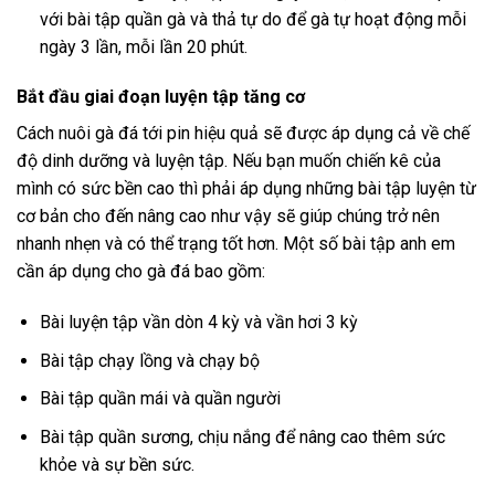
với bài tập quần gà và thả tự do để gà tự hoạt động mỗi
ngày 3 lần, mỗi lần 20 phút.
Bắt đầu giai đoạn luyện tập tăng cơ
Cách nuôi gà đá tới pin hiệu quả sẽ được áp dụng cả về chế
độ dinh dưỡng và luyện tập. Nếu bạn muốn chiến kê của
mình có sức bền cao thì phải áp dụng những bài tập luyện từ
cơ bản cho đến nâng cao như vậy sẽ giúp chúng trở nên
nhanh nhẹn và có thể trạng tốt hơn. Một số bài tập anh em
cần áp dụng cho gà đá bao gồm:
Bài luyện tập vần dòn 4 kỳ và vần hơi 3 kỳ
Bài tập chạy lồng và chạy bộ
Bài tập quần mái và quần người
Bài tập quần sương, chịu nắng để nâng cao thêm sức
khỏe và sự bền sức.