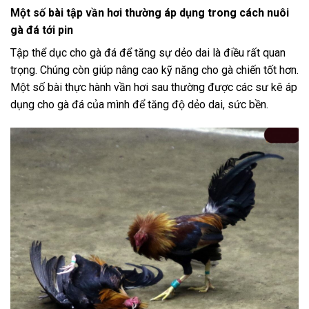
Một số bài tập vần hơi thường áp dụng trong cách nuôi
gà đá tới pin
Tập thể dục cho gà đá để tăng sự dẻo dai là điều rất quan
trọng. Chúng còn giúp nâng cao kỹ năng cho gà chiến tốt hơn.
Một số bài thực hành vần hơi sau thường được các sư kê áp
dụng cho gà đá của mình để tăng độ dẻo dai, sức bền.