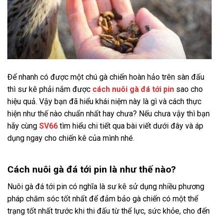
Để nhanh có được một chú gà chiến hoàn hảo trên sàn đấu
thì sư kê phải nắm được
cách nuôi gà đá tới pin
sao cho
hiệu quả. Vậy bạn đã hiểu khái niệm này là gì và cách thực
hiện như thế nào chuẩn nhất hay chưa? Nếu chưa vậy thì bạn
hãy cùng
SV66
tìm hiểu chi tiết qua bài viết dưới đây và áp
dụng ngay cho chiến kê của mình nhé.
Cách nuôi gà đá tới pin là như thế nào?
Nuôi gà đá tới pin có nghĩa là sư kê sử dụng nhiều phương
pháp chăm sóc tốt nhất để đảm bảo gà chiến có một thể
trạng tốt nhất trước khi thi đấu từ thể lực, sức khỏe, cho đến