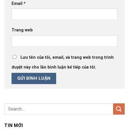
Email
*
Trang web
Lưu tên của tôi, email, và trang web trong trình
duyệt này cho lần bình luận kế tiếp của tôi.
TIN MỚI