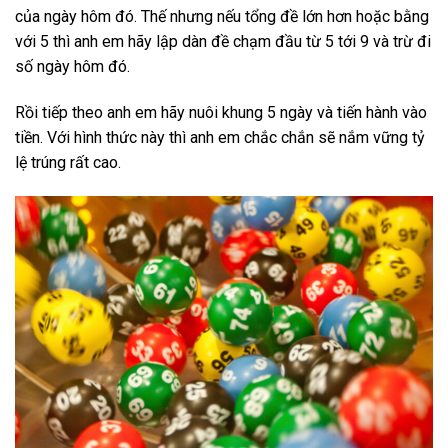
của ngày hôm đó. Thế nhưng nếu tổng đề lớn hơn hoặc bằng
với 5 thì anh em hãy lập dàn đề chạm đầu từ 5 tới 9 và trừ đi
số ngày hôm đó.
Rồi tiếp theo anh em hãy nuôi khung 5 ngày và tiến hành vào
tiền. Với hình thức này thì anh em chắc chắn sẽ nắm vững tỷ
lệ trúng rất cao.