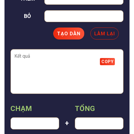
BỎ
TẠO DÀN
LÀM LẠI
COPY
CHẠM
TỔNG
+