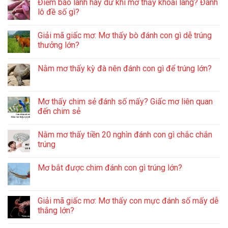
Điềm báo lành hay dữ khi mơ thấy khoai lang? Đánh
lô đề số gì?
Giải mã giấc mơ: Mơ thấy bò đánh con gì dễ trúng
thưởng lớn?
Nằm mơ thấy kỳ đà nên đánh con gì để trúng lớn?
Mơ thấy chim sẻ đánh số mấy? Giấc mơ liên quan
đến chim sẻ
Nằm mơ thấy tiền 20 nghìn đánh con gì chắc chắn
trúng
Mơ bắt được chim đánh con gì trúng lớn?
Giải mã giấc mơ: Mơ thấy con mực đánh số mấy dễ
thắng lớn?