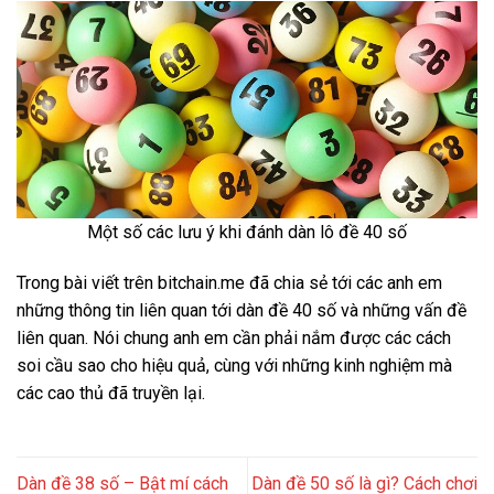
Một số các lưu ý khi đánh dàn lô đề 40 số
Trong bài viết trên bitchain.me đã chia sẻ tới các anh em
những thông tin liên quan tới dàn đề 40 số và những vấn đề
liên quan. Nói chung anh em cần phải nắm được các cách
soi cầu sao cho hiệu quả, cùng với những kinh nghiệm mà
các cao thủ đã truyền lại.
Dàn đề 38 số – Bật mí cách
Dàn đề 50 số là gì? Cách chơi