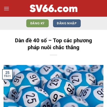
Bỏ
qua
nội
dung
ĐĂNG KÝ
ĐĂNG NHẬP
Dàn đề 40 số – Top các phương
pháp nuôi chắc thắng
25
Th11