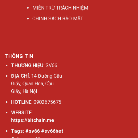
MIỄN TRỪ TRÁCH NHIỆM
CHÍNH SÁCH BẢO MẬT
THÔNG TIN
THƯƠNG HIỆU
: SV66
ĐỊA CHỈ
: 14 Đường Cầu
Giấy, Quan Hoa, Cầu
Giấy, Hà Nội
HOTLINE
: 0902675675
WEBSITE
:
https://bitchain.me
Tags: #sv66 #sv66bet