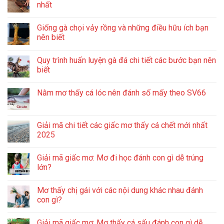
nhất
Giống gà chọi vảy rồng và những điều hữu ích bạn
nên biết
Quy trình huấn luyện gà đá chi tiết các bước bạn nên
biết
Nằm mơ thấy cá lóc nên đánh số mấy theo SV66
Giải mã chi tiết các giấc mơ thấy cá chết mới nhất
2025
Giải mã giấc mơ: Mơ đi học đánh con gì dễ trúng
lớn?
Mơ thấy chị gái với các nội dung khác nhau đánh
con gì?
Giải mã giấc mơ: Mơ thấy cá sấu đánh con gì dễ