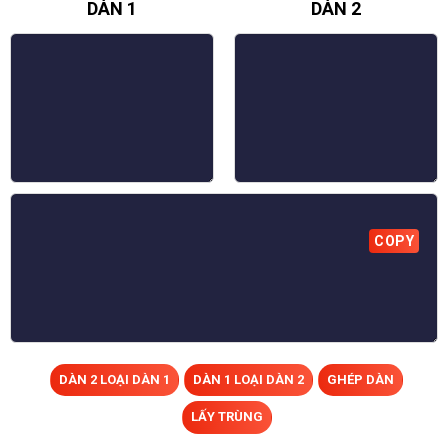
DÀN 1
DÀN 2
COPY
DÀN 2 LOẠI DÀN 1
DÀN 1 LOẠI DÀN 2
GHÉP DÀN
LẤY TRÙNG