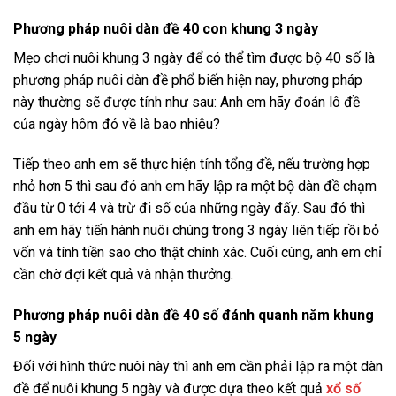
Phương pháp nuôi dàn đề 40 con khung 3 ngày
Mẹo chơi nuôi khung 3 ngày để có thể tìm được bộ 40 số là
phương pháp nuôi dàn đề phổ biến hiện nay, phương pháp
này thường sẽ được tính như sau: Anh em hãy đoán lô đề
của ngày hôm đó về là bao nhiêu?
Tiếp theo anh em sẽ thực hiện tính tổng đề, nếu trường hợp
nhỏ hơn 5 thì sau đó anh em hãy lập ra một bộ dàn đề chạm
đầu từ 0 tới 4 và trừ đi số của những ngày đấy. Sau đó thì
anh em hãy tiến hành nuôi chúng trong 3 ngày liên tiếp rồi bỏ
vốn và tính tiền sao cho thật chính xác. Cuối cùng, anh em chỉ
cần chờ đợi kết quả và nhận thưởng.
Phương pháp nuôi dàn đề 40 số đánh quanh năm khung
5 ngày
Đối với hình thức nuôi này thì anh em cần phải lập ra một dàn
đề để nuôi khung 5 ngày và được dựa theo kết quả
xổ số