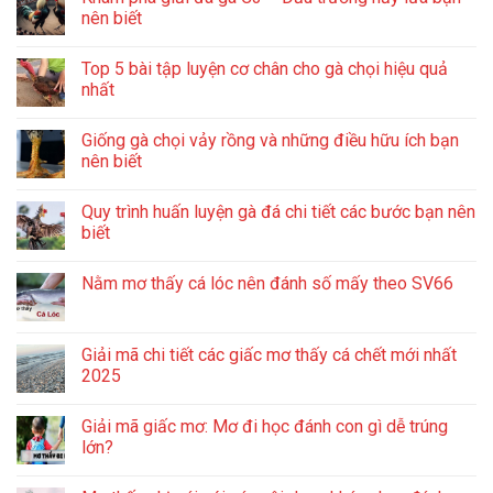
nên biết
Top 5 bài tập luyện cơ chân cho gà chọi hiệu quả
nhất
Giống gà chọi vảy rồng và những điều hữu ích bạn
nên biết
Quy trình huấn luyện gà đá chi tiết các bước bạn nên
biết
Nằm mơ thấy cá lóc nên đánh số mấy theo SV66
Giải mã chi tiết các giấc mơ thấy cá chết mới nhất
2025
Giải mã giấc mơ: Mơ đi học đánh con gì dễ trúng
lớn?