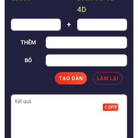
4D
+
THÊM
BỎ
TẠO DÀN
LÀM LẠI
COPY