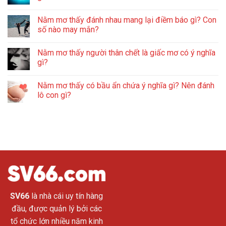
Nằm mơ thấy đánh nhau mang lại điềm báo gì? Con
số nào may mắn?
Nằm mơ thấy người thân chết là giấc mơ có ý nghĩa
gì?
Nằm mơ thấy có bầu ẩn chứa ý nghĩa gì? Nên đánh
lô con gì?
SV66
là nhà cái uy tín hàng
đầu, được quản lý bởi các
tổ chức lớn nhiều năm kinh