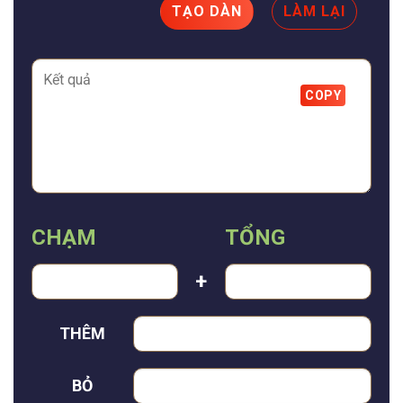
TẠO DÀN
LÀM LẠI
COPY
CHẠM
TỔNG
+
THÊM
BỎ