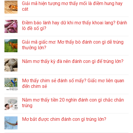
Giải mã hiện tượng mơ thấy mối là điềm hung hay
cát
Điềm báo lành hay dữ khi mơ thấy khoai lang? Đánh
lô đề số gì?
Giải mã giấc mơ: Mơ thấy bò đánh con gì dễ trúng
thưởng lớn?
Nằm mơ thấy kỳ đà nên đánh con gì để trúng lớn?
Mơ thấy chim sẻ đánh số mấy? Giấc mơ liên quan
đến chim sẻ
Nằm mơ thấy tiền 20 nghìn đánh con gì chắc chắn
trúng
Mơ bắt được chim đánh con gì trúng lớn?