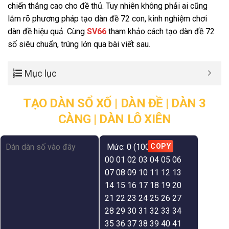
chiến thắng cao cho đề thủ. Tuy nhiên không phải ai cũng
lắm rõ phương pháp tạo dàn đề 72 con, kinh nghiệm chơi
dàn đề hiệu quả. Cùng
SV66
tham khảo cách tạo dàn đề 72
số siêu chuẩn, trúng lớn qua bài viết sau.
Mục lục
TẠO DÀN SỔ XỐ | DÀN ĐỀ | DÀN 3
CÀNG | DÀN LÔ XIÊN
COPY