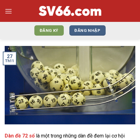
Bỏ
qua
Cách tạo dàn đề 72 số siêu chuẩn,
nội
trúng lớn tại SV66
dung
ĐĂNG KÝ
ĐĂNG NHẬP
27
Th11
Dàn đề 72 số
là một trong những dàn đề đem lại cơ hội