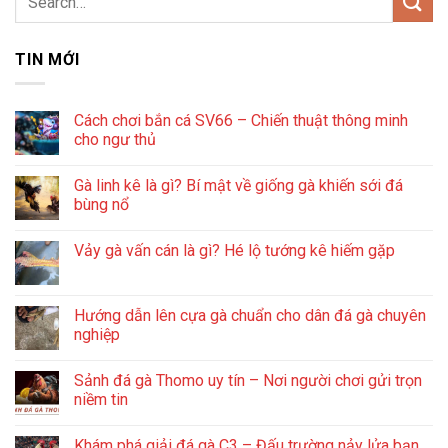
TIN MỚI
Cách chơi bắn cá SV66 – Chiến thuật thông minh
cho ngư thủ
Gà linh kê là gì? Bí mật về giống gà khiến sới đá
bùng nổ
Vảy gà vấn cán là gì? Hé lộ tướng kê hiếm gặp
Hướng dẫn lên cựa gà chuẩn cho dân đá gà chuyên
nghiệp
Sảnh đá gà Thomo uy tín – Nơi người chơi gửi trọn
niềm tin
Khám phá giải đá gà C3 – Đấu trường nảy lửa bạn