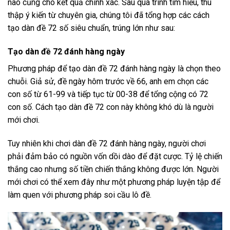
nào cũng cho kết quả chính xác. Sau quá trình tìm hiểu, thu
thập ý kiến từ chuyên gia, chúng tôi đã tổng hợp các cách
tạo dàn đề 72 số siêu chuẩn, trúng lớn như sau:
Tạo dàn đề 72 đánh hàng ngày
Phương pháp để tạo dàn đề 72 đánh hàng ngày là chọn theo
chuỗi. Giả sử, đề ngày hôm trước về 66, anh em chọn các
con số từ 61-99 và tiếp tục từ 00-38 để tổng cộng có 72
con số. Cách tạo dàn đề 72 con này không khó dù là người
mới chơi.
Tuy nhiên khi chơi dàn đề 72 đánh hàng ngày, người chơi
phải đảm bảo có nguồn vốn dồi dào để đặt cược. Tỷ lệ chiến
thắng cao nhưng số tiền chiến thắng không được lớn. Người
mới chơi có thể xem đây như một phương pháp luyện tập để
làm quen với phương pháp soi cầu lô đề.