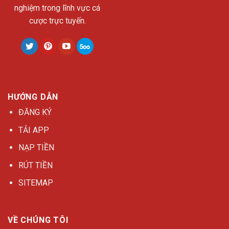
nghiệm trong lĩnh vực cá
cược trực tuyến.
HƯỚNG DẪN
ĐĂNG KÝ
TẢI APP
NẠP TIỀN
RÚT TIỀN
SITEMAP
VỀ CHÚNG TÔI