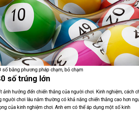
0 số bằng phương pháp chạm, bỏ chạm
0 số trúng lớn
ất ảnh hưởng đến chiến thắng của người chơi. Kinh nghiệm, cách c
g người chơi lâu năm thường có khả năng chiến thắng cao hơn ng
ọng của kinh nghiệm chơi. Anh em có thể áp dụng một số kinh