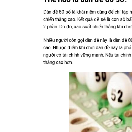
Dàn đề 80 số là khái niệm dùng để chỉ tập h
chiến thắng cao. Kết quả đề sẽ là con số b
2 phần. Do đó, xác suất chiến thắng khi chơ
Nhiều người còn gọi dàn đề này là dàn đề 80
cao. Nhược điểm khi chơi dàn đề này là phả
người có tài chính vững mạnh. Nếu tài chính
thắng cao hơn.