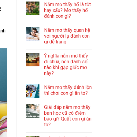
Nằm mơ thấy hổ là tốt
2
hay xấu? Mơ thấy hổ
đánh con gì?
Nằm mơ thấy quan hệ
anh
với người lạ đánh con
gì dễ trúng
Ý nghĩa nằm mơ thấy
đi chùa, nên đánh số
nào khi gặp giấc mơ
này?
Nằm mơ thấy đánh lộn
thì chơi con gì ăn to?
Giải đáp nằm mơ thấy
bạn học cũ có điềm
báo gì? Quất con gì ăn
to?