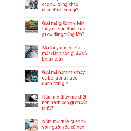
các nội dung khác
nhau đánh con gì?
Giải mã giấc mơ: Mơ
thấy cá sấu đánh con
gì dễ dàng trúng lớn?
Mơ thấy ông bà đã
mất đánh con gì để về
bờ an toàn
Giải mã nằm mơ thấy
cá bơi trong nước
đánh con gì?
Nằm mơ thấy mẹ chết
nên đánh con gì chuẩn
nhất?
Nằm mơ thấy quan hệ
với người yêu cũ nên