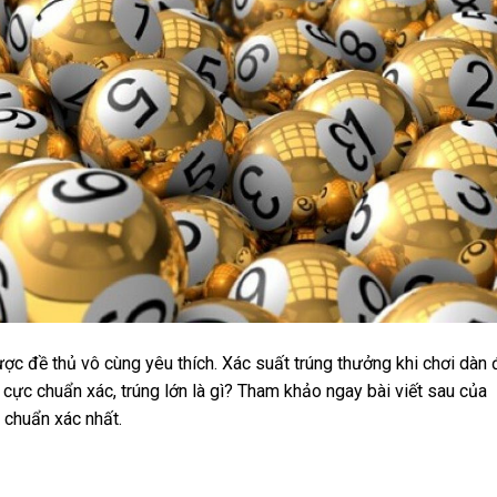
ợc đề thủ vô cùng yêu thích. Xác suất trúng thưởng khi chơi dàn 
 cực chuẩn xác, trúng lớn là gì? Tham khảo ngay bài viết sau của
i chuẩn xác nhất.