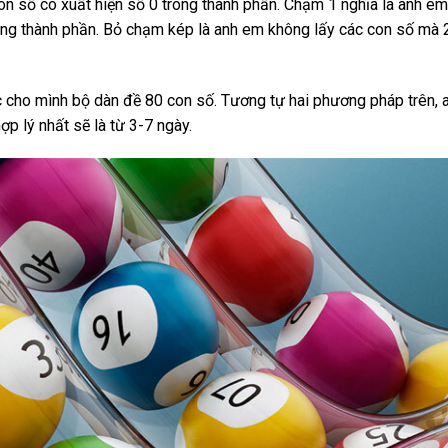
on số có xuất hiện số 0 trong thành phần. Chạm 1 nghĩa là anh em
rong thành phần. Bỏ chạm kép là anh em không lấy các con số mà 
c cho mình bộ dàn đề 80 con số. Tương tự hai phương pháp trên, 
p lý nhất sẽ là từ 3-7 ngày.