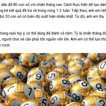
dàn đề 80 con số với chiến thắng cao. Cách thực hiện để tạo dà
g kê kết quả đề trả về trong vòng 1-2 tuần. Tiếp theo, anh em tín
 bỏ 20 con số có biên độ xuất hiện nhiều nhất. Từ đó, anh em thu
hung nuôi tùy ý, có thể dùng để đánh cả năm. Tỷ lệ chiến thắng đ
, người chơi sẽ cần phải tốn nguồn vốn lớn. Anh em có thể lựa ch
t cược.