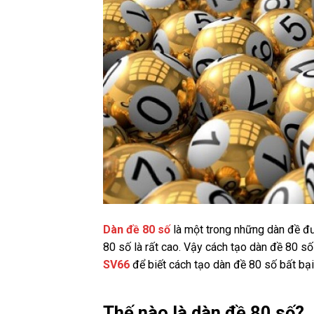
Dàn đề 80 số
là một trong những dàn đề đư
80 số là rất cao. Vậy cách tạo dàn đề 80 số
SV66
để biết cách tạo dàn đề 80 số bất bạ
Thế nào là dàn đề 80 số?