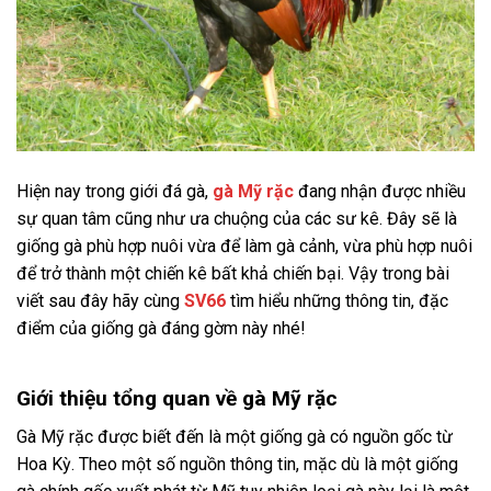
Hiện nay trong giới đá gà,
gà Mỹ rặc
đang nhận được nhiều
sự quan tâm cũng như ưa chuộng của các sư kê. Đây sẽ là
giống gà phù hợp nuôi vừa để làm gà cảnh, vừa phù hợp nuôi
để trở thành một chiến kê bất khả chiến bại. Vậy trong bài
viết sau đây hãy cùng
SV66
tìm hiểu những thông tin, đặc
điểm của giống gà đáng gờm này nhé!
Giới thiệu tổng quan về gà Mỹ rặc
Gà Mỹ rặc được biết đến là một giống gà có nguồn gốc từ
Hoa Kỳ. Theo một số nguồn thông tin, mặc dù là một giống