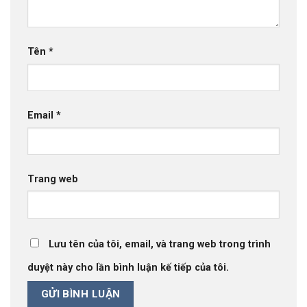
Tên
*
Email
*
Trang web
Lưu tên của tôi, email, và trang web trong trình
duyệt này cho lần bình luận kế tiếp của tôi.