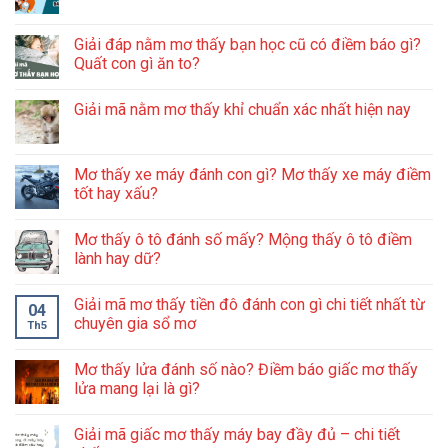
Giải đáp nằm mơ thấy bạn học cũ có điềm báo gì?
Quất con gì ăn to?
Giải mã nằm mơ thấy khỉ chuẩn xác nhất hiện nay
Mơ thấy xe máy đánh con gì? Mơ thấy xe máy điềm
tốt hay xấu?
Mơ thấy ô tô đánh số mấy? Mộng thấy ô tô điềm
lành hay dữ?
Giải mã mơ thấy tiền đô đánh con gì chi tiết nhất từ
04
chuyên gia sổ mơ
Th5
Mơ thấy lửa đánh số nào? Điềm báo giấc mơ thấy
lửa mang lại là gì?
Giải mã giấc mơ thấy máy bay đầy đủ – chi tiết