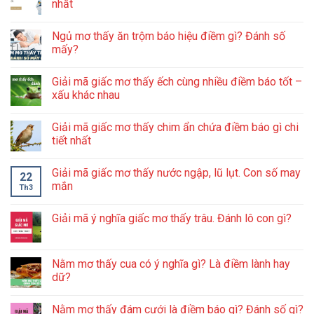
nhất
Ngủ mơ thấy ăn trộm báo hiệu điềm gì? Đánh số
mấy?
Giải mã giấc mơ thấy ếch cùng nhiều điềm báo tốt –
xấu khác nhau
Giải mã giấc mơ thấy chim ẩn chứa điềm báo gì chi
tiết nhất
Giải mã giấc mơ thấy nước ngập, lũ lụt. Con số may
22
mắn
Th3
Giải mã ý nghĩa giấc mơ thấy trâu. Đánh lô con gì?
Nằm mơ thấy cua có ý nghĩa gì? Là điềm lành hay
dữ?
Nằm mơ thấy đám cưới là điềm báo gì? Đánh số gì?