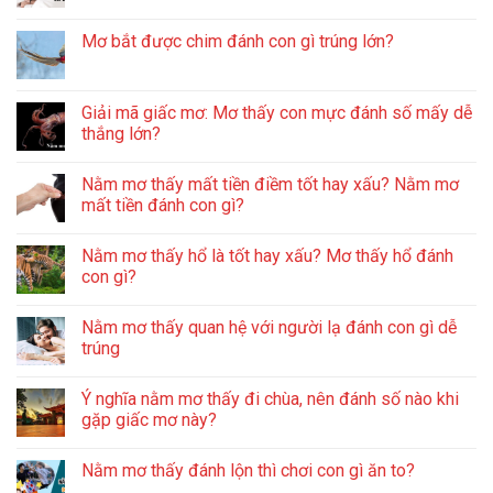
Mơ bắt được chim đánh con gì trúng lớn?
Giải mã giấc mơ: Mơ thấy con mực đánh số mấy dễ
thắng lớn?
Nằm mơ thấy mất tiền điềm tốt hay xấu? Nằm mơ
mất tiền đánh con gì?
Nằm mơ thấy hổ là tốt hay xấu? Mơ thấy hổ đánh
con gì?
Nằm mơ thấy quan hệ với người lạ đánh con gì dễ
trúng
Ý nghĩa nằm mơ thấy đi chùa, nên đánh số nào khi
gặp giấc mơ này?
Nằm mơ thấy đánh lộn thì chơi con gì ăn to?