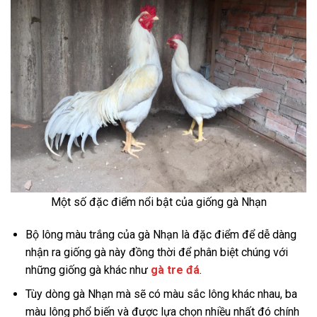
Một số đặc điểm nổi bật của giống gà Nhạn
Bộ lông màu trắng của gà Nhạn là đặc điểm để dễ dàng
nhận ra giống gà này đồng thời để phân biệt chúng với
những giống gà khác như
gà tre đá
.
Tùy dòng gà Nhạn mà sẽ có màu sắc lông khác nhau, ba
màu lông phổ biến và được lựa chọn nhiều nhất đó chính