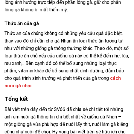
lông ảnh hưởng trực tiếp đến phần lông gà, giữ cho phần
lông gà không bị mất thẩm mỹ.
Thức ăn của gà
Thức ăn của chúng không có những yêu cầu quá đặc biệt,
thay vào đó chỉ cần cho gà Nhạn ăn loại thức ăn tương tự
như với những giống gà thông thường khác. Theo đó, một số
loại thức ăn chủ yếu của giống gà này có thể kể đến như: lúa,
rau xanh,.. Bên cạnh đó có thể bổ sung những loại thực
phẩm, vitamin khác để bổ sung chất dinh dưỡng, đảm bảo
cho quá trình sinh trưởng và phát triển của gà trong
cách
nuôi gà chọi
.
Tổng kết
Bài viết trên đây đến từ SV66 đã chia sẻ chi tiết tới những
anh em nuôi gà thông tin chi tiết nhất về giống gà Nhạn –
một giống gà vừa phù hợp để nuôi lấy thịt, nuôi làm gà kiểng
cũng như nuôi để chọi. Hy vọng bài viết trên sẽ hữu ích cho