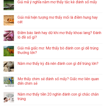
Giả mã ý nghĩa nằm mơ thấy tắc kè đánh số mấy
Giải mã hiện tượng mơ thấy mối là điềm hung hay
cát
Điềm báo lành hay dữ khi mơ thấy khoai lang? Đánh
lô đề số gì?
Giải mã giấc mơ: Mơ thấy bò đánh con gì dễ trúng
thưởng lớn?
Nằm mơ thấy kỳ đà nên đánh con gì để trúng lớn?
Mơ thấy chim sẻ đánh số mấy? Giấc mơ liên quan
đến chim sẻ
Nằm mơ thấy tiền 20 nghìn đánh con gì chắc chắn
trúng