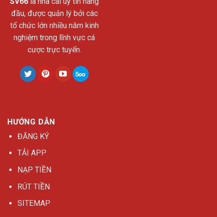
SV66
là nhà cái uy tín hàng
đầu, được quản lý bởi các
tổ chức lớn nhiều năm kinh
nghiệm trong lĩnh vực cá
cược trực tuyến.
HƯỚNG DẪN
ĐĂNG KÝ
TẢI APP
NẠP TIỀN
RÚT TIỀN
SITEMAP