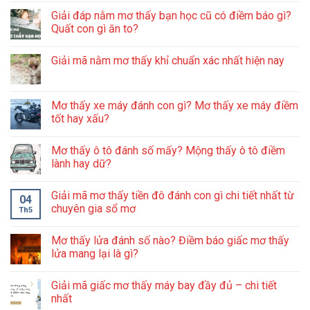
Giải đáp nằm mơ thấy bạn học cũ có điềm báo gì?
Quất con gì ăn to?
Giải mã nằm mơ thấy khỉ chuẩn xác nhất hiện nay
Mơ thấy xe máy đánh con gì? Mơ thấy xe máy điềm
tốt hay xấu?
Mơ thấy ô tô đánh số mấy? Mộng thấy ô tô điềm
lành hay dữ?
Giải mã mơ thấy tiền đô đánh con gì chi tiết nhất từ
04
chuyên gia sổ mơ
Th5
Mơ thấy lửa đánh số nào? Điềm báo giấc mơ thấy
lửa mang lại là gì?
Giải mã giấc mơ thấy máy bay đầy đủ – chi tiết
nhất