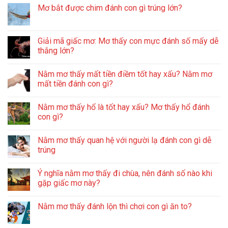
Mơ bắt được chim đánh con gì trúng lớn?
Giải mã giấc mơ: Mơ thấy con mực đánh số mấy dễ
thắng lớn?
Nằm mơ thấy mất tiền điềm tốt hay xấu? Nằm mơ
mất tiền đánh con gì?
Nằm mơ thấy hổ là tốt hay xấu? Mơ thấy hổ đánh
con gì?
Nằm mơ thấy quan hệ với người lạ đánh con gì dễ
trúng
Ý nghĩa nằm mơ thấy đi chùa, nên đánh số nào khi
gặp giấc mơ này?
Nằm mơ thấy đánh lộn thì chơi con gì ăn to?