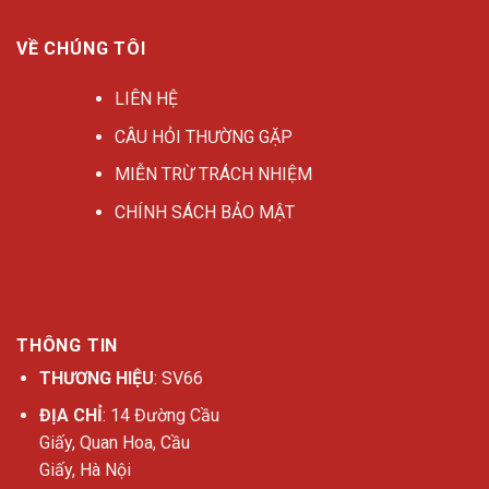
VỀ CHÚNG TÔI
LIÊN HỆ
CÂU HỎI THƯỜNG GẶP
MIỄN TRỪ TRÁCH NHIỆM
CHÍNH SÁCH BẢO MẬT
THÔNG TIN
THƯƠNG HIỆU
: SV66
ĐỊA CHỈ
: 14 Đường Cầu
Giấy, Quan Hoa, Cầu
Giấy, Hà Nội