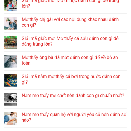
Giải mã giấc mơ: Mơ đi học đánh con gì dễ trúng
lớn?
Mơ thấy chị gái với các nội dung khác nhau đánh
con gì?
Giải mã giấc mơ: Mơ thấy cá sấu đánh con gì dễ
dàng trúng lớn?
Mơ thấy ông bà đã mất đánh con gì để về bờ an
toàn
Giải mã nằm mơ thấy cá bơi trong nước đánh con
gì?
Nằm mơ thấy mẹ chết nên đánh con gì chuẩn nhất?
Nằm mơ thấy quan hệ với người yêu cũ nên đánh số
nào?