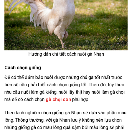
Hướng dẫn chi tiết cách nuôi gà Nhạn
Cách chọn giống
Để có thể đảm bảo nuôi được những chú gà tốt nhất trước
tiên sẽ cần phải biết cách chọn giống tốt. Theo đó, tùy theo
nhu cầu nuôi làm gà kiểng, nuôi lấy thịt hay nuôi làm gà chọi
mà sẽ có cách chọn
gà chọi con
phù hợp.
Theo kinh nghiệm chọn giống gà Nhạn sẽ dựa vào phần màu
lông. Thông thường, với gà Nhạn lưu ý không nên lựa chọn
những giống gà có màu lông quá sậm bởi màu lông sẽ phải