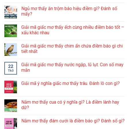
Ngủ mơ thấy ăn trộm báo hiệu điềm gì? Đánh số
mấy?
Giải mã giấc mơ thấy ếch cùng nhiều điềm báo tốt –
xấu khác nhau
Giải mã giấc mơ thấy chim ẩn chứa điềm báo gì chi
tiết nhất
Giải mã giấc mơ thấy nước ngập, lũ lụt. Con số may
22
mắn
Th3
Giải mã ý nghĩa giấc mơ thấy trâu. Đánh lô con gì?
Nằm mơ thấy cua có ý nghĩa gì? Là điềm lành hay
dữ?
Nằm mơ thấy đám cưới là điềm báo gì? Đánh số gì?