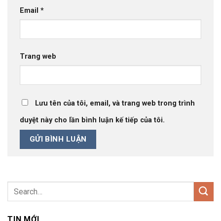
Email
*
Trang web
Lưu tên của tôi, email, và trang web trong trình
duyệt này cho lần bình luận kế tiếp của tôi.
TIN MỚI