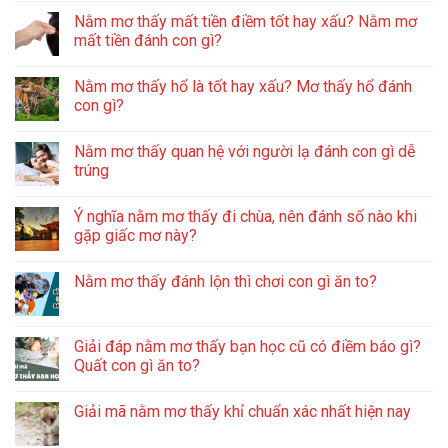
Nằm mơ thấy mất tiền điềm tốt hay xấu? Nằm mơ
mất tiền đánh con gì?
Nằm mơ thấy hổ là tốt hay xấu? Mơ thấy hổ đánh
con gì?
Nằm mơ thấy quan hệ với người lạ đánh con gì dễ
trúng
Ý nghĩa nằm mơ thấy đi chùa, nên đánh số nào khi
gặp giấc mơ này?
Nằm mơ thấy đánh lộn thì chơi con gì ăn to?
Giải đáp nằm mơ thấy bạn học cũ có điềm báo gì?
Quất con gì ăn to?
Giải mã nằm mơ thấy khỉ chuẩn xác nhất hiện nay