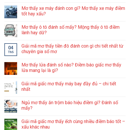
Mơ thấy xe máy đánh con gì? Mơ thấy xe máy điềm
tốt hay xấu?
Mơ thấy ô tô đánh số mấy? Mộng thấy ô tô điềm
lành hay dữ?
Giải mã mơ thấy tiền đô đánh con gì chi tiết nhất từ
04
chuyên gia sổ mơ
Th5
Mơ thấy lửa đánh số nào? Điềm báo giấc mơ thấy
lửa mang lại là gì?
Giải mã giấc mơ thấy máy bay đầy đủ – chi tiết
nhất
Ngủ mơ thấy ăn trộm báo hiệu điềm gì? Đánh số
mấy?
Giải mã giấc mơ thấy ếch cùng nhiều điềm báo tốt –
xấu khác nhau