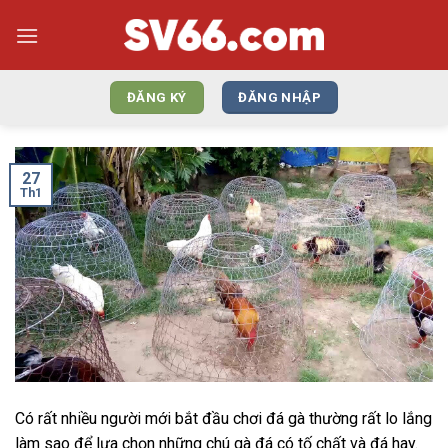
Bỏ
qua
Top trại gà đá uy tín và nổi tiếng
nội
nhất tại Việt Nam
dung
ĐĂNG KÝ
ĐĂNG NHẬP
27
Th1
Có rất nhiều người mới bắt đầu chơi đá gà thường rất lo lắng
làm sao để lựa chọn những chú gà đá có tố chất và đá hay.