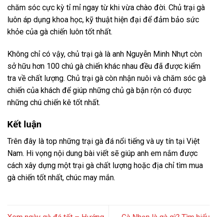
chăm sóc cực kỳ tỉ mỉ ngay từ khi vừa chào đời. Chủ trại gà
luôn áp dụng khoa học, kỹ thuật hiện đại để đảm bảo sức
khỏe của gà chiến luôn tốt nhất.
Không chỉ có vậy, chủ trại gà là anh Nguyễn Minh Nhựt còn
sở hữu hơn 100 chú gà chiến khác nhau đều đã được kiểm
tra về chất lượng. Chủ trại gà còn nhận nuôi và chăm sóc gà
chiến của khách để giúp những chủ gà bận rộn có được
những chú chiến kê tốt nhất.
Kết luận
Trên đây là top những trại gà đá nổi tiếng và uy tín tại Việt
Nam. Hi vọng nội dung bài viết sẽ giúp anh em nắm được
cách xây dựng một trại gà chất lượng hoặc địa chỉ tìm mua
gà chiến tốt nhất, chúc may mắn.