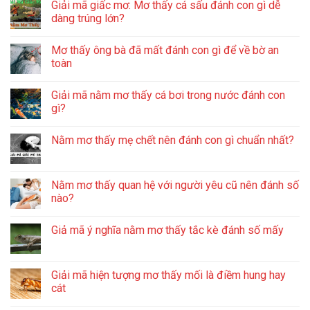
Giải mã giấc mơ: Mơ thấy cá sấu đánh con gì dễ
dàng trúng lớn?
Mơ thấy ông bà đã mất đánh con gì để về bờ an
toàn
Giải mã nằm mơ thấy cá bơi trong nước đánh con
gì?
Nằm mơ thấy mẹ chết nên đánh con gì chuẩn nhất?
Nằm mơ thấy quan hệ với người yêu cũ nên đánh số
nào?
Giả mã ý nghĩa nằm mơ thấy tắc kè đánh số mấy
Giải mã hiện tượng mơ thấy mối là điềm hung hay
cát