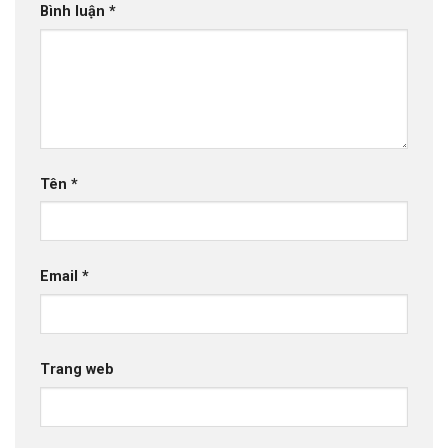
Bình luận
*
Tên
*
Email
*
Trang web