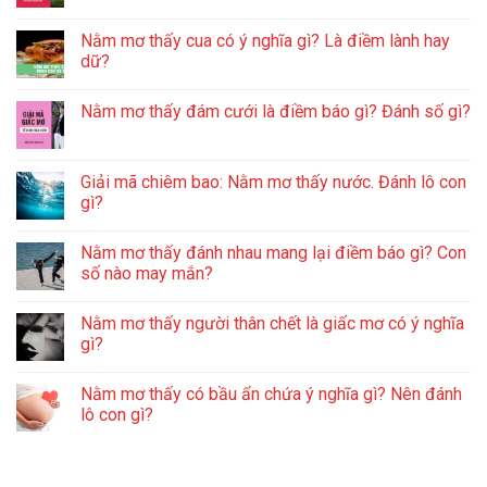
Nằm mơ thấy cua có ý nghĩa gì? Là điềm lành hay
dữ?
Nằm mơ thấy đám cưới là điềm báo gì? Đánh số gì?
Giải mã chiêm bao: Nằm mơ thấy nước. Đánh lô con
gì?
Nằm mơ thấy đánh nhau mang lại điềm báo gì? Con
số nào may mắn?
Nằm mơ thấy người thân chết là giấc mơ có ý nghĩa
gì?
Nằm mơ thấy có bầu ẩn chứa ý nghĩa gì? Nên đánh
lô con gì?