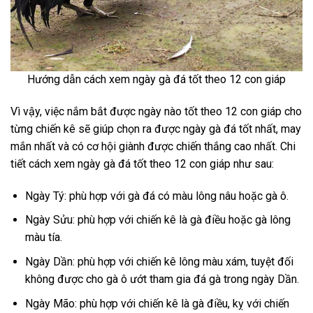
Hướng dẫn cách xem ngày gà đá tốt theo 12 con giáp
Vì vậy, việc nắm bắt được ngày nào tốt theo 12 con giáp cho
từng chiến kê sẽ giúp chọn ra được ngày gà đá tốt nhất, may
mắn nhất và có cơ hội giành được chiến thắng cao nhất. Chi
tiết cách xem ngày gà đá tốt theo 12 con giáp như sau:
Ngày Tý: phù hợp với gà đá có màu lông nâu hoặc gà ô.
Ngày Sửu: phù hợp với chiến kê là gà điều hoặc gà lông
màu tía.
Ngày Dần: phù hợp với chiến kê lông màu xám, tuyệt đối
không được cho gà ô ướt tham gia đá gà trong ngày Dần.
Ngày Mão: phù hợp với chiến kê là gà điều, kỵ với chiến