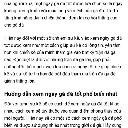
của người xưa, một ngày gà đá tốt được lựa chọn sẽ là ngày
không tương khắc với màu lông và mệnh của gà đá. Từ đó
tăng khả năng dành chiến thắng, đem lại cơ hội thắng cao
cho gà đá.
Hiện nay đối với một số anh em sư kê, việc xem ngày gà đá
tốt được xem như một cách giúp sư kê có lòng tin, yên tâm
hơn khi chiến kê của mình tham gia vào bất kỳ trận đá gà
nào. Đặc biệt là đối với những trận đá gà lớn, gặp phải
những đối thủ mạnh, việc lựa chọn ra ngày tốt sẽ giúp chiến
kê và sư kê tự tin hơn để bắt đầu tham gia trận đá gà để
giành thắng lớn.
Hướng dẫn xem ngày gà đá tốt phổ biến nhất
Đối với từng sư kê sẽ có cách để xem ngày gà đá tốt khác
nhau, cách xem sẽ tùy thuộc vào quan điểm phong thủy của
mỗi người. Hiện nay sẽ có một số cách xem ngày gà đá phổ
biến và được sử dụng nhiều nhất trong giới đá gà. Hãy cùng