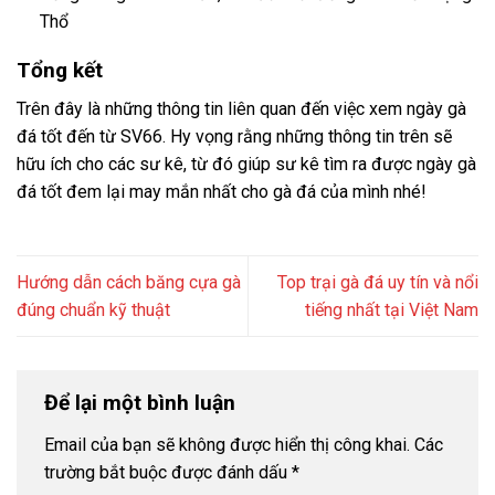
Thổ
Tổng kết
Trên đây là những thông tin liên quan đến việc xem ngày gà
đá tốt đến từ SV66. Hy vọng rằng những thông tin trên sẽ
hữu ích cho các sư kê, từ đó giúp sư kê tìm ra được ngày gà
đá tốt đem lại may mắn nhất cho gà đá của mình nhé!
Hướng dẫn cách băng cựa gà
Top trại gà đá uy tín và nổi
đúng chuẩn kỹ thuật
tiếng nhất tại Việt Nam
Để lại một bình luận
Email của bạn sẽ không được hiển thị công khai.
Các
trường bắt buộc được đánh dấu
*