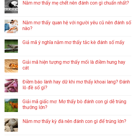
Nằm mơ thấy mẹ chết nên đánh con gì chuẩn nhất?
Nằm mơ thấy quan hệ với người yêu cũ nên đánh số
nào?
Giả mã ý nghĩa nằm mơ thấy tắc kè đánh số mấy
Giải mã hiện tượng mơ thấy mối là điềm hung hay
cát
Điềm báo lành hay dữ khi mơ thấy khoai lang? Đánh
lô đề số gì?
Giải mã giấc mơ: Mơ thấy bò đánh con gì dễ trúng
thưởng lớn?
Nằm mơ thấy kỳ đà nên đánh con gì để trúng lớn?